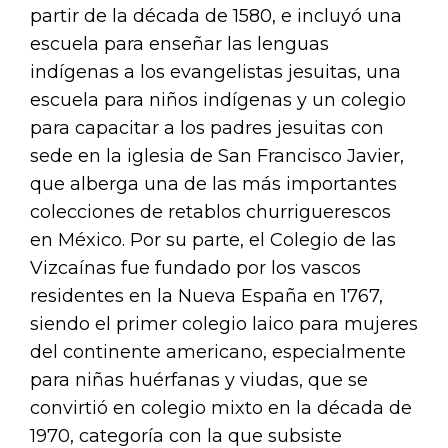
partir de la década de 1580, e incluyó una
escuela para enseñar las lenguas
indígenas a los evangelistas jesuitas, una
escuela para niños indígenas y un colegio
para capacitar a los padres jesuitas con
sede en la iglesia de San Francisco Javier,
que alberga una de las más importantes
colecciones de retablos churriguerescos
en México. Por su parte, el Colegio de las
Vizcaínas fue fundado por los vascos
residentes en la Nueva España en 1767,
siendo el primer colegio laico para mujeres
del continente americano, especialmente
para niñas huérfanas y viudas, que se
convirtió en colegio mixto en la década de
1970, categoría con la que subsiste