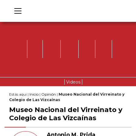
Videos
Estás aqui |
Inicio
|
Opinión
|
Museo Nacional del Virreinato y
Colegio de Las Vizcaínas
Museo Nacional del Virreinato y
Colegio de Las Vizcaínas
Antonio M. Prida