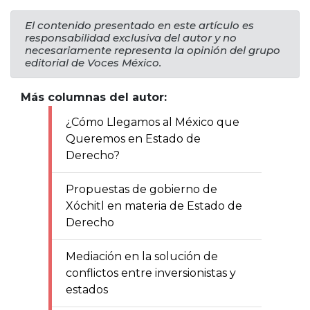
El contenido presentado en este artículo es
responsabilidad exclusiva del autor y no
necesariamente representa la opinión del grupo
editorial de Voces México.
Más columnas del autor:
¿Cómo Llegamos al México que
Queremos en Estado de
Derecho?
Propuestas de gobierno de
Xóchitl en materia de Estado de
Derecho
Mediación en la solución de
conflictos entre inversionistas y
estados