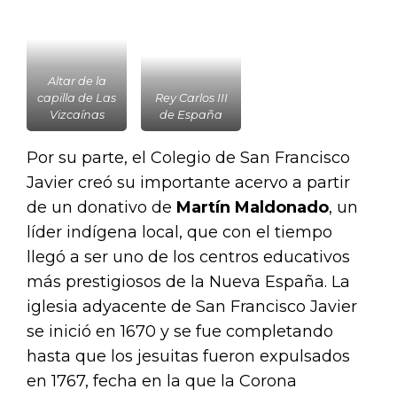
Altar de la
capilla de Las
Rey Carlos III
Vizcaínas
de España
Por su parte, el Colegio de San Francisco
Javier creó su importante acervo a partir
de un donativo de
Martín Maldonado
, un
líder indígena local, que con el tiempo
llegó a ser uno de los centros educativos
más prestigiosos de la Nueva España. La
iglesia adyacente de San Francisco Javier
se inició en 1670 y se fue completando
hasta que los jesuitas fueron expulsados
en 1767, fecha en la que la Corona