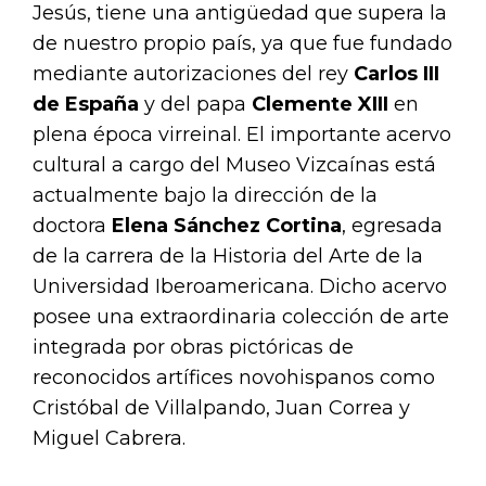
Jesús, tiene una antigüedad que supera la
de nuestro propio país, ya que fue fundado
mediante autorizaciones del rey
Carlos III
de España
y del papa
Clemente XIII
en
plena época virreinal. El importante acervo
cultural a cargo del Museo Vizcaínas está
actualmente bajo la dirección de la
doctora
Elena Sánchez Cortina
, egresada
de la carrera de la Historia del Arte de la
Universidad Iberoamericana. Dicho acervo
posee una extraordinaria colección de arte
integrada por obras pictóricas de
reconocidos artífices novohispanos como
Cristóbal de Villalpando, Juan Correa y
Miguel Cabrera.