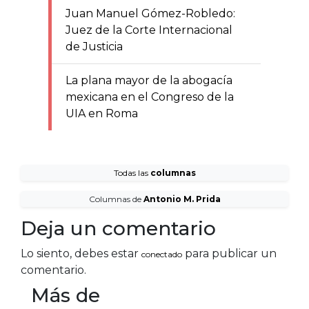
Juan Manuel Gómez-Robledo:
Juez de la Corte Internacional
de Justicia
La plana mayor de la abogacía
mexicana en el Congreso de la
UIA en Roma
Todas las
columnas
Columnas de
Antonio M. Prida
Deja un comentario
Lo siento, debes estar
para publicar un
conectado
comentario.
Más de