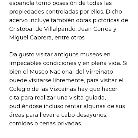
española tomó posesión de todas las
propiedades controladas por ellos. Dicho
acervo incluye también obras pictóricas de
Cristóbal de Villalpando, Juan Correa y
Miguel Cabrera, entre otros.
Da gusto visitar antiguos museos en
impecables condiciones y en plena vida. Si
bien el Museo Nacional del Virreinato
puede visitarse libremente, para visitar el
Colegio de las Vizcaínas hay que hacer
cita para realizar una visita guiada,
pudiéndose incluso rentar algunas de sus
áreas para llevar a cabo desayunos,
comidas o cenas privadas.