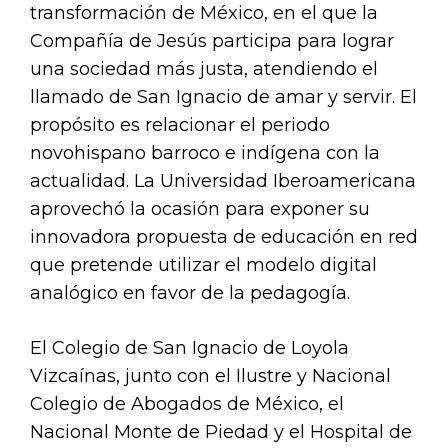
transformación de México, en el que la
Compañía de Jesús participa para lograr
una sociedad más justa, atendiendo el
llamado de San Ignacio de amar y servir. El
propósito es relacionar el periodo
novohispano barroco e indígena con la
actualidad. La Universidad Iberoamericana
aprovechó la ocasión para exponer su
innovadora propuesta de educación en red
que pretende utilizar el modelo digital
analógico en favor de la pedagogía.
El Colegio de San Ignacio de Loyola
Vizcaínas, junto con el Ilustre y Nacional
Colegio de Abogados de México, el
Nacional Monte de Piedad y el Hospital de