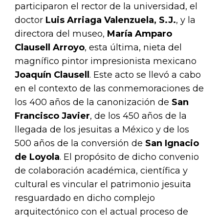
participaron el rector de la universidad, el
doctor
Luis Arriaga Valenzuela, S.J.
, y la
directora del museo,
María Amparo
Clausell Arroyo
, esta última, nieta del
magnífico pintor impresionista mexicano
Joaquín Clausell
. Este acto se llevó a cabo
en el contexto de las conmemoraciones de
los 400 años de la canonización de
San
Francisco Javier
, de los 450 años de la
llegada de los jesuitas a México y de los
500 años de la conversión de
San Ignacio
de Loyola
. El propósito de dicho convenio
de colaboración académica, científica y
cultural es vincular el patrimonio jesuita
resguardado en dicho complejo
arquitectónico con el actual proceso de