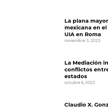
La plana mayor
mexicana en el
UIA en Roma
noviembre 3, 2023
La Mediación in
conflictos entr
estados
octubre 6, 2023
Claudio X. Gonz