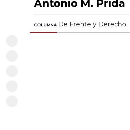
Antonio M. Prida
De Frente y Derecho
COLUMNA