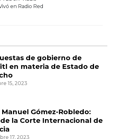
 Vivó en Radio Red
uestas de gobierno de
itl en materia de Estado de
cho
re 15, 2023
 Manuel Gómez-Robledo:
 de la Corte Internacional de
cia
bre 17, 2023