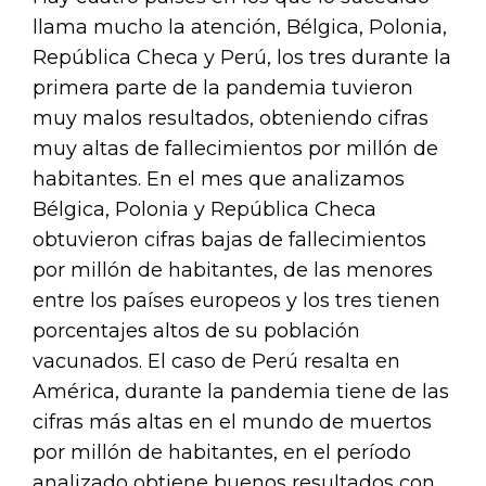
llama mucho la atención, Bélgica, Polonia,
República Checa y Perú, los tres durante la
primera parte de la pandemia tuvieron
muy malos resultados, obteniendo cifras
muy altas de fallecimientos por millón de
habitantes. En el mes que analizamos
Bélgica, Polonia y República Checa
obtuvieron cifras bajas de fallecimientos
por millón de habitantes, de las menores
entre los países europeos y los tres tienen
porcentajes altos de su población
vacunados. El caso de Perú resalta en
América, durante la pandemia tiene de las
cifras más altas en el mundo de muertos
por millón de habitantes, en el período
analizado obtiene buenos resultados con