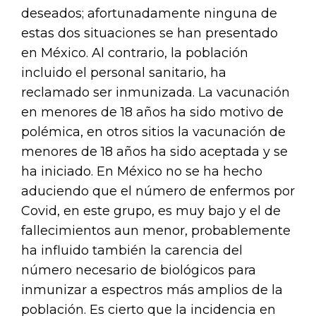
deseados; afortunadamente ninguna de
estas dos situaciones se han presentado
en México. Al contrario, la población
incluido el personal sanitario, ha
reclamado ser inmunizada. La vacunación
en menores de 18 años ha sido motivo de
polémica, en otros sitios la vacunación de
menores de 18 años ha sido aceptada y se
ha iniciado. En México no se ha hecho
aduciendo que el número de enfermos por
Covid, en este grupo, es muy bajo y el de
fallecimientos aun menor, probablemente
ha influido también la carencia del
número necesario de biológicos para
inmunizar a espectros más amplios de la
población. Es cierto que la incidencia en