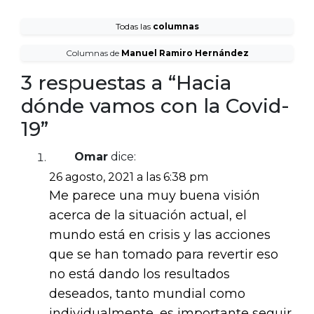
Todas las
columnas
Columnas de
Manuel Ramiro Hernández
3 respuestas a “Hacia
dónde vamos con la Covid-
19”
Omar
dice:
26 agosto, 2021 a las 6:38 pm
Me parece una muy buena visión
acerca de la situación actual, el
mundo está en crisis y las acciones
que se han tomado para revertir eso
no está dando los resultados
deseados, tanto mundial como
individualmente, es importante seguir