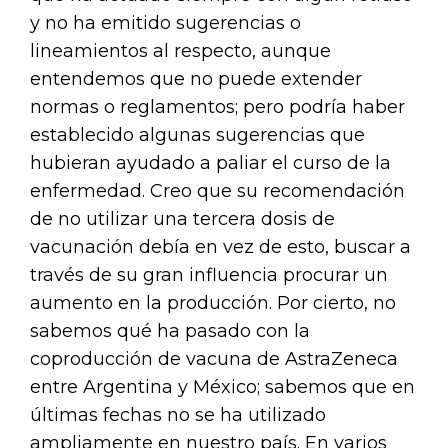
y no ha emitido sugerencias o
lineamientos al respecto, aunque
entendemos que no puede extender
normas o reglamentos; pero podría haber
establecido algunas sugerencias que
hubieran ayudado a paliar el curso de la
enfermedad. Creo que su recomendación
de no utilizar una tercera dosis de
vacunación debía en vez de esto, buscar a
través de su gran influencia procurar un
aumento en la producción. Por cierto, no
sabemos qué ha pasado con la
coproducción de vacuna de AstraZeneca
entre Argentina y México; sabemos que en
últimas fechas no se ha utilizado
ampliamente en nuestro país. En varios