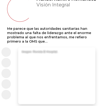
Visión Integral
Me parece que las autoridades sanitarias han
mostrado una falta de liderazgo ante el enorme
problema al que nos enfrentamos, me refiero
primero a la OMS que…
Imagen: Revista El Hospital.