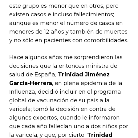
este grupo es menor que en otros, pero
existen casos e incluso fallecimientos;
aunque es menor el número de casos en
menores de 12 años y también de muertes
y no sólo en pacientes con comorbilidades.
Hace algunos años me sorprendieron las
decisiones que la entonces ministra de
salud de España,
Trinidad Jiménez
García-Herrera
, en plena epidemia de la
Influenza, decidió incluir en el programa
global de vacunación de su país a la
varicela; tomó la decisión en contra de
algunos expertos, cuando le informaron
que cada año fallecían uno a dos niños por
la varicela; y que, por cierto,
Trinidad