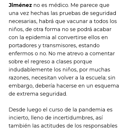
Jiménez
no es médico. Me parece que
una vez hechas las pruebas de seguridad
necesarias, habrá que vacunar a todos los
niños, de otra forma no se podrá acabar
con la epidemia al convertirse ellos en
portadores y transmisores, estando
enfermos o no. No me atrevo a comentar
sobre el regreso a clases porque
indudablemente los niños, por muchas
razones, necesitan volver a la escuela; sin
embargo, debería hacerse en un esquema
de extrema seguridad.
Desde luego el curso de la pandemia es
incierto, lleno de incertidumbres, así
también las actitudes de los responsables