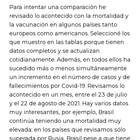
Para intentar una comparación he
revisado lo acontecido con la mortalidad y
la vacunación en algunos países tanto
europeos como americanos. Seleccioné los
que muestro en las tablas porque tienen
datos completos y se actualizan
cotidianamente. Además, en todos ellos ha
sucedido más o menos simultáneamente
un incremento en el número de casos y de
fallecimientos por Covid-19. Revisamos lo
acontecido en un mes, entre el 23 de julio
y el 22 de agosto de 2021. Hay varios datos
muy interesantes, por ejemplo, Brasil
continúa teniendo una mortalidad muy
elevada; en los países que revisamos sólo
superada por Rusia, Brasil pese a que tiene