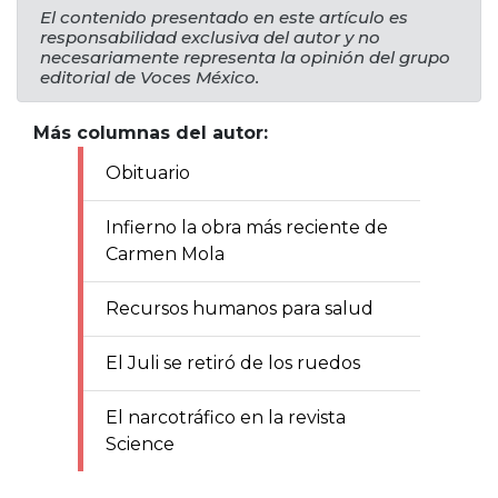
El contenido presentado en este artículo es
responsabilidad exclusiva del autor y no
necesariamente representa la opinión del grupo
editorial de Voces México.
Más columnas del autor:
Obituario
Infierno la obra más reciente de
Carmen Mola
Recursos humanos para salud
El Juli se retiró de los ruedos
El narcotráfico en la revista
Science