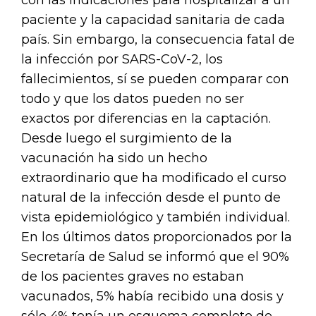
con las indicaciones para hospitalizar a un
paciente y la capacidad sanitaria de cada
país. Sin embargo, la consecuencia fatal de
la infección por SARS-CoV-2, los
fallecimientos, sí se pueden comparar con
todo y que los datos pueden no ser
exactos por diferencias en la captación.
Desde luego el surgimiento de la
vacunación ha sido un hecho
extraordinario que ha modificado el curso
natural de la infección desde el punto de
vista epidemiológico y también individual.
En los últimos datos proporcionados por la
Secretaría de Salud se informó que el 90%
de los pacientes graves no estaban
vacunados, 5% había recibido una dosis y