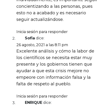
concientizando a las personas, pues
esto no a acabado y es necesario
seguir actualizándose.
Inicia sesión para responder
Sofia
dice:
26 agosto, 2021 a las 8:11 pm
Excelente análisis y cómo la labor de
los científicos se necesita estar muy
presente y los gobiernos tienen que
ayudar a que esta crisis mejore no
empeore con información falsa y la
falta de respeto al pueblo.
Inicia sesión para responder
ENRIQUE
dice: