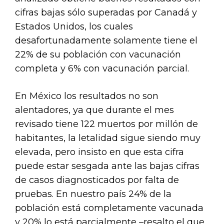
cifras bajas sólo superadas por Canadá y
Estados Unidos, los cuales
desafortunadamente solamente tiene el
22% de su población con vacunación
completa y 6% con vacunación parcial.
En México los resultados no son
alentadores, ya que durante el mes
revisado tiene 122 muertos por millón de
habitantes, la letalidad sigue siendo muy
elevada, pero insisto en que esta cifra
puede estar sesgada ante las bajas cifras
de casos diagnosticados por falta de
pruebas. En nuestro país 24% de la
población está completamente vacunada
y 20% lo está parcialmente –resalto el que