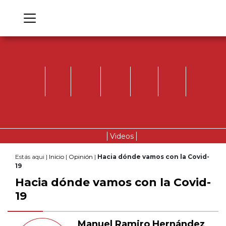
Videos
Estás aqui |
Inicio
|
Opinión
|
Hacia dónde vamos con la Covid-
19
Hacia dónde vamos con la Covid-
19
Manuel Ramiro Hernández