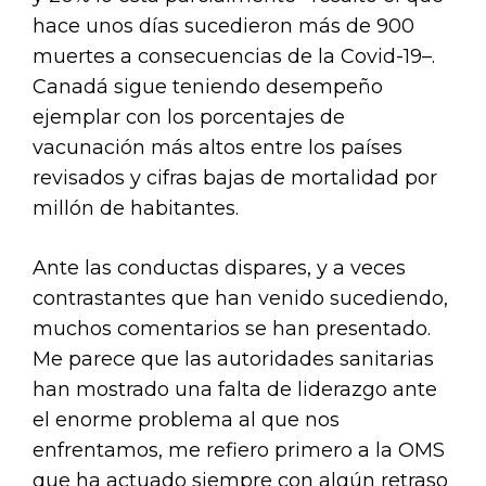
hace unos días sucedieron más de 900
muertes a consecuencias de la Covid-19–.
Canadá sigue teniendo desempeño
ejemplar con los porcentajes de
vacunación más altos entre los países
revisados y cifras bajas de mortalidad por
millón de habitantes.
Ante las conductas dispares, y a veces
contrastantes que han venido sucediendo,
muchos comentarios se han presentado.
Me parece que las autoridades sanitarias
han mostrado una falta de liderazgo ante
el enorme problema al que nos
enfrentamos, me refiero primero a la OMS
que ha actuado siempre con algún retraso