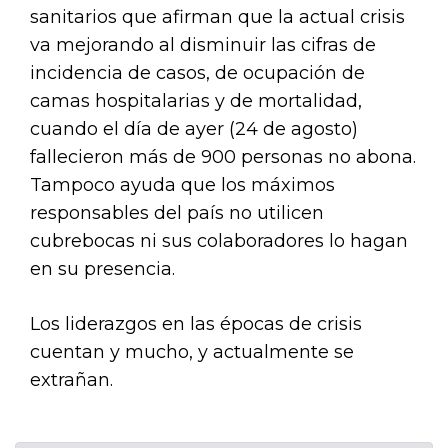
sanitarios que afirman que la actual crisis
va mejorando al disminuir las cifras de
incidencia de casos, de ocupación de
camas hospitalarias y de mortalidad,
cuando el día de ayer (24 de agosto)
fallecieron más de 900 personas no abona.
Tampoco ayuda que los máximos
responsables del país no utilicen
cubrebocas ni sus colaboradores lo hagan
en su presencia.
Los liderazgos en las épocas de crisis
cuentan y mucho, y actualmente se
extrañan.