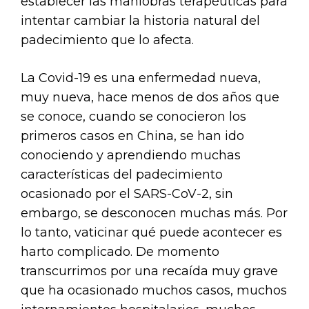
establecer las maniobras terapéuticas para
intentar cambiar la historia natural del
padecimiento que lo afecta.
La Covid-19 es una enfermedad nueva,
muy nueva, hace menos de dos años que
se conoce, cuando se conocieron los
primeros casos en China, se han ido
conociendo y aprendiendo muchas
características del padecimiento
ocasionado por el SARS-CoV-2, sin
embargo, se desconocen muchas más. Por
lo tanto, vaticinar qué puede acontecer es
harto complicado. De momento
transcurrimos por una recaída muy grave
que ha ocasionado muchos casos, muchos