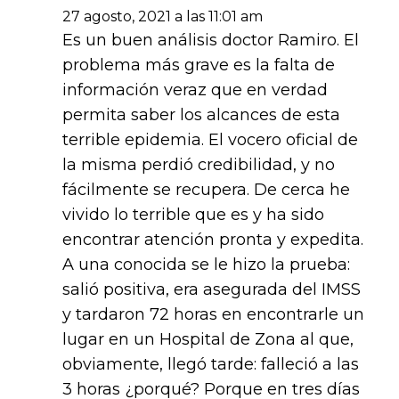
27 agosto, 2021 a las 11:01 am
Es un buen análisis doctor Ramiro. El
problema más grave es la falta de
información veraz que en verdad
permita saber los alcances de esta
terrible epidemia. El vocero oficial de
la misma perdió credibilidad, y no
fácilmente se recupera. De cerca he
vivido lo terrible que es y ha sido
encontrar atención pronta y expedita.
A una conocida se le hizo la prueba:
salió positiva, era asegurada del IMSS
y tardaron 72 horas en encontrarle un
lugar en un Hospital de Zona al que,
obviamente, llegó tarde: falleció a las
3 horas ¿porqué? Porque en tres días