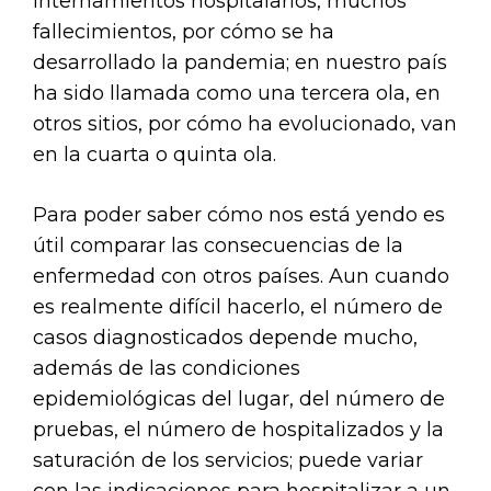
internamientos hospitalarios, muchos
fallecimientos, por cómo se ha
desarrollado la pandemia; en nuestro país
ha sido llamada como una tercera ola, en
otros sitios, por cómo ha evolucionado, van
en la cuarta o quinta ola.
Para poder saber cómo nos está yendo es
útil comparar las consecuencias de la
enfermedad con otros países. Aun cuando
es realmente difícil hacerlo, el número de
casos diagnosticados depende mucho,
además de las condiciones
epidemiológicas del lugar, del número de
pruebas, el número de hospitalizados y la
saturación de los servicios; puede variar