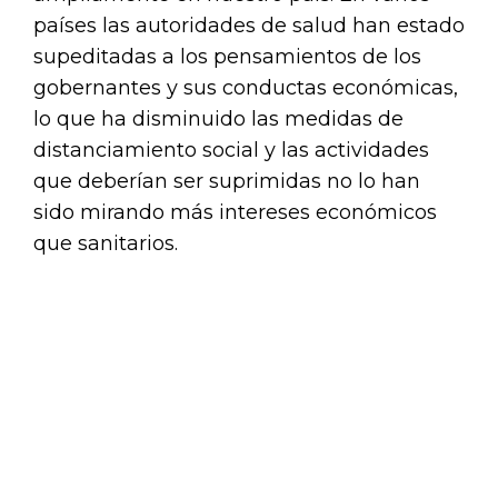
países las autoridades de salud han estado
supeditadas a los pensamientos de los
gobernantes y sus conductas económicas,
lo que ha disminuido las medidas de
distanciamiento social y las actividades
que deberían ser suprimidas no lo han
sido mirando más intereses económicos
que sanitarios.