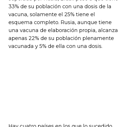
33% de su población con una dosis de la
vacuna, solamente el 25% tiene el
esquema completo. Rusia, aunque tiene
una vacuna de elaboración propia, alcanza
apenas 22% de su población plenamente
vacunada y 5% de ella con una dosis.
Hay cuatro países en los que lo sucedido