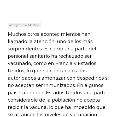
Imagen: Su Médico.
Muchos otros acontecimientos han
llamado la atención, uno de los más
sorprendentes es cómo una parte del
personal sanitario ha rechazado ser
vacunado, como en Francia y Estados
Unidos, lo que ha conducido a las
autoridades a amenazar con despedirlos si
no aceptan ser inmunizados. En algunos
países como en Estados Unidos una parte
considerable de la población no acepta
recibir la vacuna, lo que ha impedido que
se alcancen los niveles de vacunación