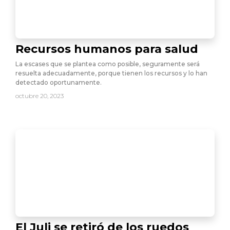
Recursos humanos para salud
La escases que se plantea como posible, seguramente será
resuelta adecuadamente, porque tienen los recursos y lo han
detectado oportunamente.
octubre 20, 2023
El Juli se retiró de los ruedos