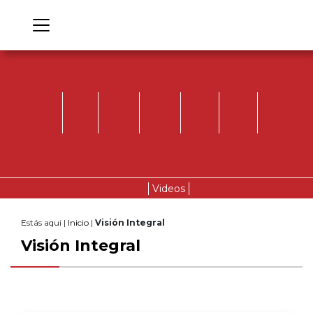
Videos
Estás aqui |
Inicio
|
Visión Integral
Visión Integral