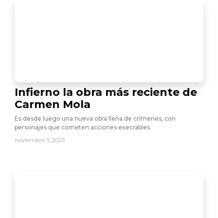
Infierno la obra más reciente de
Carmen Mola
Es desde luego una nueva obra llena de crímenes, con
personajes que cometen acciones execrables.
noviembre 3, 2023