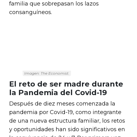
familia que sobrepasan los lazos
consanguíneos.
Imagen: The Economist.
El reto de ser madre durante
la Pandemia del Covid-19
Después de diez meses comenzada la
pandemia por Covid-19, como integrante
de una nueva estructura familiar, los retos
y oportunidades han sido significativos en