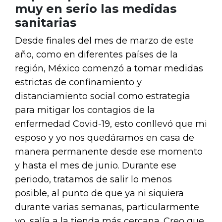
muy en serio las medidas
sanitarias
Desde finales del mes de marzo de este
año, como en diferentes países de la
región, México comenzó a tomar medidas
estrictas de confinamiento y
distanciamiento social como estrategia
para mitigar los contagios de la
enfermedad Covid-19, esto conllevó que mi
esposo y yo nos quedáramos en casa de
manera permanente desde ese momento
y hasta el mes de junio. Durante ese
periodo, tratamos de salir lo menos
posible, al punto de que ya ni siquiera
durante varias semanas, particularmente
yo, salía a la tienda más cercana. Creo que