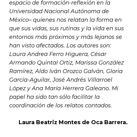
espacio de formación-reflexión en la
Universidad Nacional Autónoma de
México– quienes nos relatan la forma en
que sus vidas, sus rutinas y la vida en sus
entornos más próximos y más lejanos se
han visto afectados. Los autores son:
Laura Andrea Ferro Higuera, César
Armando Quintal Ortiz, Marissa González
Ramírez, Aldo Iván Orozco Galván, Gloria
García-Aguilar, José Andrés Villarroel
López y Ana María Herrera Galeano. Mi
papel ha sido tan sólo facilitar la
coordinación de los relatos contados.
Laura Beatriz Montes de Oca Barrera.