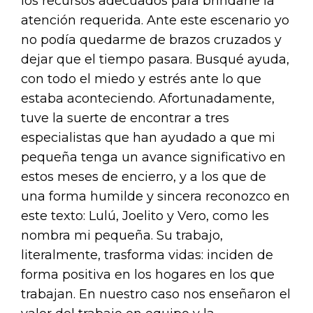
los recursos adecuados para brindarle la
atención requerida. Ante este escenario yo
no podía quedarme de brazos cruzados y
dejar que el tiempo pasara. Busqué ayuda,
con todo el miedo y estrés ante lo que
estaba aconteciendo. Afortunadamente,
tuve la suerte de encontrar a tres
especialistas que han ayudado a que mi
pequeña tenga un avance significativo en
estos meses de encierro, y a los que de
una forma humilde y sincera reconozco en
este texto: Lulú, Joelito y Vero, como les
nombra mi pequeña. Su trabajo,
literalmente, trasforma vidas: inciden de
forma positiva en los hogares en los que
trabajan. En nuestro caso nos enseñaron el