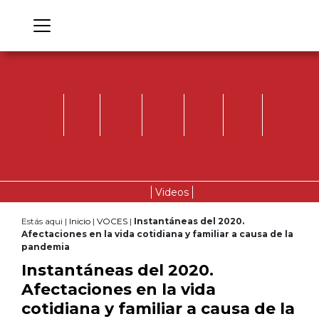
Videos
Estás aqui |
Inicio
|
VOCES
|
Instantáneas del 2020.
Afectaciones en la vida cotidiana y familiar a causa de la
pandemia
Instantáneas del 2020.
Afectaciones en la vida
cotidiana y familiar a causa de la