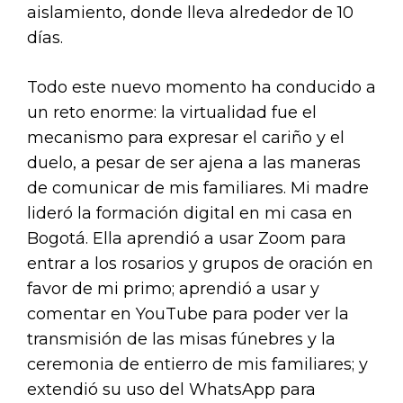
aislamiento, donde lleva alrededor de 10
días.
Todo este nuevo momento ha conducido a
un reto enorme: la virtualidad fue el
mecanismo para expresar el cariño y el
duelo, a pesar de ser ajena a las maneras
de comunicar de mis familiares. Mi madre
lideró la formación digital en mi casa en
Bogotá. Ella aprendió a usar Zoom para
entrar a los rosarios y grupos de oración en
favor de mi primo; aprendió a usar y
comentar en YouTube para poder ver la
transmisión de las misas fúnebres y la
ceremonia de entierro de mis familiares; y
extendió su uso del WhatsApp para