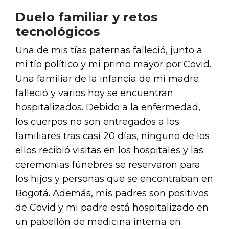
Duelo familiar y retos
tecnológicos
Una de mis tías paternas falleció, junto a
mi tío político y mi primo mayor por Covid.
Una familiar de la infancia de mi madre
falleció y varios hoy se encuentran
hospitalizados. Debido a la enfermedad,
los cuerpos no son entregados a los
familiares tras casi 20 días, ninguno de los
ellos recibió visitas en los hospitales y las
ceremonias fúnebres se reservaron para
los hijos y personas que se encontraban en
Bogotá. Además, mis padres son positivos
de Covid y mi padre está hospitalizado en
un pabellón de medicina interna en