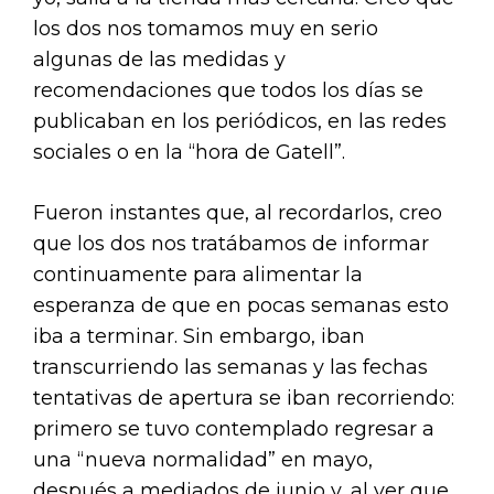
los dos nos tomamos muy en serio
algunas de las medidas y
recomendaciones que todos los días se
publicaban en los periódicos, en las redes
sociales o en la “hora de Gatell”.
Fueron instantes que, al recordarlos, creo
que los dos nos tratábamos de informar
continuamente para alimentar la
esperanza de que en pocas semanas esto
iba a terminar. Sin embargo, iban
transcurriendo las semanas y las fechas
tentativas de apertura se iban recorriendo:
primero se tuvo contemplado regresar a
una “nueva normalidad” en mayo,
después a mediados de junio y, al ver que