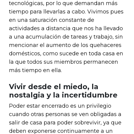
tecnológicas, por lo que demandan más
tiempo para llevarlas a cabo. Vivimos pues
en una saturación constante de
actividades a distancia que nos ha llevado
a una acumulación de tareas y trabajo, sin
mencionar el aumento de los quehaceres
domésticos, como sucede en toda casa en
la que todos sus miembros permanecen
más tiempo en ella.
Vivir desde el miedo, la
nostalgia y la incertidumbre
Poder estar encerrado es un privilegio
cuando otras personas se ven obligadas a
salir de casa para poder sobrevivir, ya que
deben exponerse continuamente a un