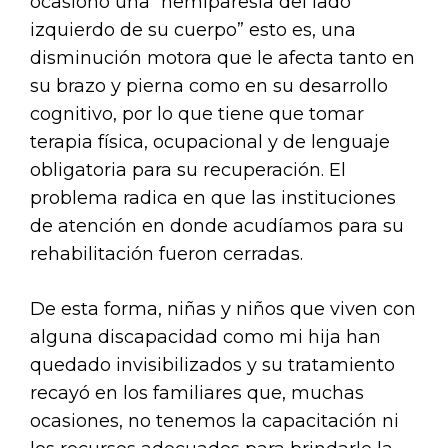
ocasionó una “hemiparesia del lado
izquierdo de su cuerpo” esto es, una
disminución motora que le afecta tanto en
su brazo y pierna como en su desarrollo
cognitivo, por lo que tiene que tomar
terapia física, ocupacional y de lenguaje
obligatoria para su recuperación. El
problema radica en que las instituciones
de atención en donde acudíamos para su
rehabilitación fueron cerradas.
De esta forma, niñas y niños que viven con
alguna discapacidad como mi hija han
quedado invisibilizados y su tratamiento
recayó en los familiares que, muchas
ocasiones, no tenemos la capacitación ni