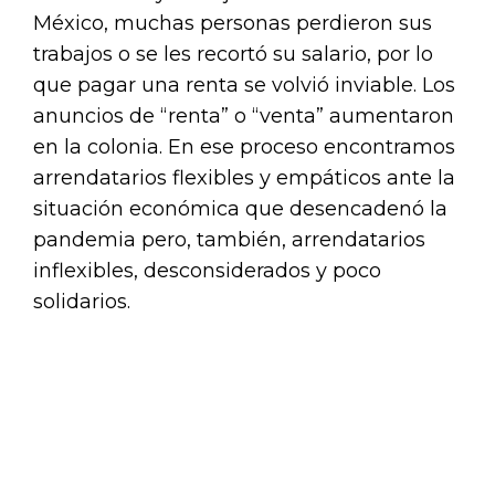
México, muchas personas perdieron sus
trabajos o se les recortó su salario, por lo
que pagar una renta se volvió inviable. Los
anuncios de “renta” o “venta” aumentaron
en la colonia. En ese proceso encontramos
arrendatarios flexibles y empáticos ante la
situación económica que desencadenó la
pandemia pero, también, arrendatarios
inflexibles, desconsiderados y poco
solidarios.