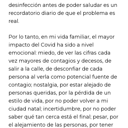
desinfección antes de poder saludar es un
recordatorio diario de que el problema es
real.
Por lo tanto, en mi vida familiar, el mayor
impacto del Covid ha sido a nivel
emocional: miedo, de ver las cifras cada
vez mayores de contagios y decesos, de
salir a la calle, de desconfiar de cada
persona al verla como potencial fuente de
contagio; nostalgia, por estar alejado de
personas queridas, por la pérdida de un
estilo de vida, por no poder volver a mi
ciudad natal; incertidumbre, por no poder
saber qué tan cerca está el final; pesar, por
el alejamiento de las personas, por tener