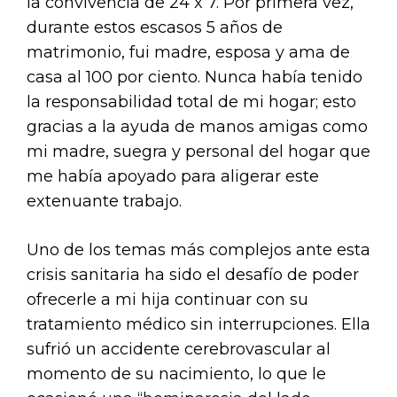
la convivencia de 24 x 7. Por primera vez,
durante estos escasos 5 años de
matrimonio, fui madre, esposa y ama de
casa al 100 por ciento. Nunca había tenido
la responsabilidad total de mi hogar; esto
gracias a la ayuda de manos amigas como
mi madre, suegra y personal del hogar que
me había apoyado para aligerar este
extenuante trabajo.
Uno de los temas más complejos ante esta
crisis sanitaria ha sido el desafío de poder
ofrecerle a mi hija continuar con su
tratamiento médico sin interrupciones. Ella
sufrió un accidente cerebrovascular al
momento de su nacimiento, lo que le