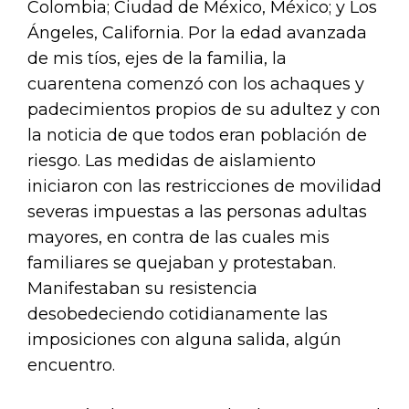
Colombia; Ciudad de México, México; y Los
Ángeles, California. Por la edad avanzada
de mis tíos, ejes de la familia, la
cuarentena comenzó con los achaques y
padecimientos propios de su adultez y con
la noticia de que todos eran población de
riesgo. Las medidas de aislamiento
iniciaron con las restricciones de movilidad
severas impuestas a las personas adultas
mayores, en contra de las cuales mis
familiares se quejaban y protestaban.
Manifestaban su resistencia
desobedeciendo cotidianamente las
imposiciones con alguna salida, algún
encuentro.