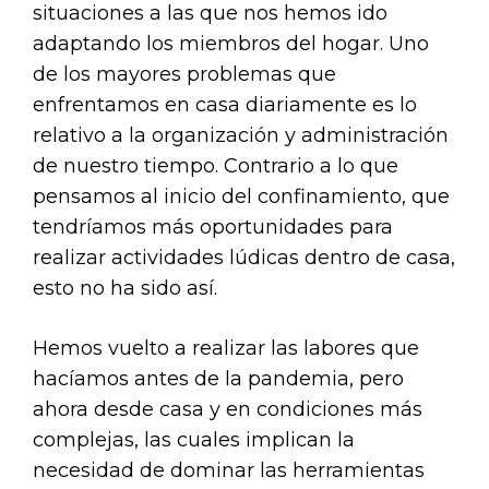
situaciones a las que nos hemos ido
adaptando los miembros del hogar. Uno
de los mayores problemas que
enfrentamos en casa diariamente es lo
relativo a la organización y administración
de nuestro tiempo. Contrario a lo que
pensamos al inicio del confinamiento, que
tendríamos más oportunidades para
realizar actividades lúdicas dentro de casa,
esto no ha sido así.
Hemos vuelto a realizar las labores que
hacíamos antes de la pandemia, pero
ahora desde casa y en condiciones más
complejas, las cuales implican la
necesidad de dominar las herramientas