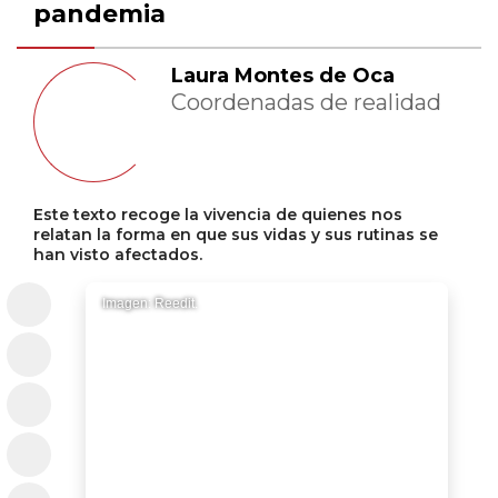
pandemia
Laura Montes de Oca
Coordenadas de realidad
Este texto recoge la vivencia de quienes nos
relatan la forma en que sus vidas y sus rutinas se
han visto afectados.
Imagen: Reedit.