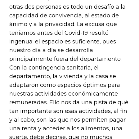
otras dos personas es todo un desafío a la
capacidad de convivencia, al estado de
ánimo y a la privacidad. La excusa que
teníamos antes del Covid-19 resultó
ingenua: el espacio es suficiente, pues
nuestro día a día se desarrolla
principalmente fuera del departamento.
Con la contingencia sanitaria, el
departamento, la vivienda y la casa se
adaptaron como espacios óptimos para
nuestras actividades económicamente
remuneradas. Ello nos da una pista de qué
tan importante son esas actividades, al fin
y al cabo, son las que nos permiten pagar
una renta y acceder a los alimentos, una
suerte, debe decirse, que no muchos