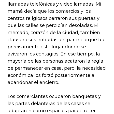
llamadas telefónicas y videollamadas. Mi
mamá decía que los comercios y los
centros religiosos cerraron sus puertas y
que las calles se percibían desoladas. El
mercado, corazón de la ciudad, también
clausuró sus entradas, en parte porque fue
precisamente este lugar donde se
avivaron los contagios. En ese tiempo, la
mayoría de las personas acataron la regla
de permanecer en casa, pero, la necesidad
económica los forzó posteriormente a
abandonar el encierro.
Los comerciantes ocuparon banquetas y
las partes delanteras de las casas se
adaptaron como espacios para ofrecer