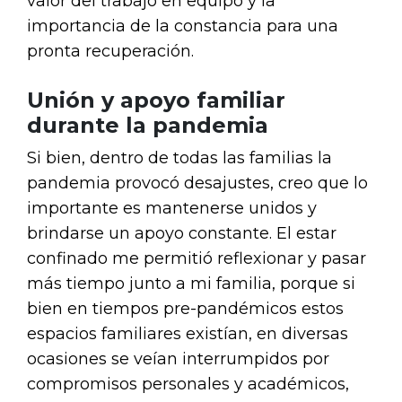
valor del trabajo en equipo y la
importancia de la constancia para una
pronta recuperación.
Unión y apoyo familiar
durante la pandemia
Si bien, dentro de todas las familias la
pandemia provocó desajustes, creo que lo
importante es mantenerse unidos y
brindarse un apoyo constante. El estar
confinado me permitió reflexionar y pasar
más tiempo junto a mi familia, porque si
bien en tiempos pre-pandémicos estos
espacios familiares existían, en diversas
ocasiones se veían interrumpidos por
compromisos personales y académicos,