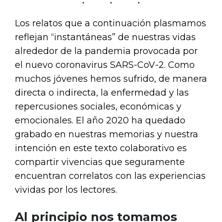
Los relatos que a continuación plasmamos
reflejan “instantáneas” de nuestras vidas
alrededor de la pandemia provocada por
el nuevo coronavirus SARS-CoV-2. Como
muchos jóvenes hemos sufrido, de manera
directa o indirecta, la enfermedad y las
repercusiones sociales, económicas y
emocionales. El año 2020 ha quedado
grabado en nuestras memorias y nuestra
intención en este texto colaborativo es
compartir vivencias que seguramente
encuentran correlatos con las experiencias
vividas por los lectores.
Al principio nos tomamos