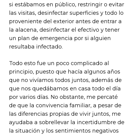
si estábamos en público, restringir o evitar
las visitas, desinfectar superficies y todo lo
proveniente del exterior antes de entrar a
la alacena, desinfectar el efectivo y tener
un plan de emergencia por si alguien
resultaba infectado.
Todo esto fue un poco complicado al
principio, puesto que hacía algunos años
que no vivíamos todos juntos, además de
que nos quedábamos en casa todo el día
por varios días. No obstante, me percaté
de que la convivencia familiar, a pesar de
las diferencias propias de vivir juntos, me
ayudaba a sobrellevar la incertidumbre de
la situación y los sentimientos negativos