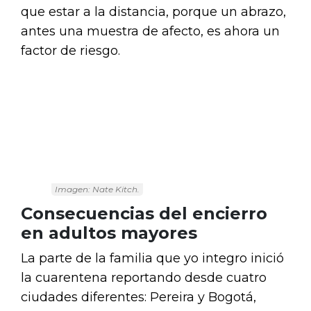
que estar a la distancia, porque un abrazo,
antes una muestra de afecto, es ahora un
factor de riesgo.
Imagen: Nate Kitch.
Consecuencias del encierro
en adultos mayores
La parte de la familia que yo integro inició
la cuarentena reportando desde cuatro
ciudades diferentes: Pereira y Bogotá,