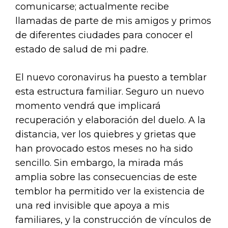
comunicarse; actualmente recibe
llamadas de parte de mis amigos y primos
de diferentes ciudades para conocer el
estado de salud de mi padre.
El nuevo coronavirus ha puesto a temblar
esta estructura familiar. Seguro un nuevo
momento vendrá que implicará
recuperación y elaboración del duelo. A la
distancia, ver los quiebres y grietas que
han provocado estos meses no ha sido
sencillo. Sin embargo, la mirada más
amplia sobre las consecuencias de este
temblor ha permitido ver la existencia de
una red invisible que apoya a mis
familiares, y la construcción de vínculos de