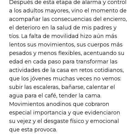
Después de esta etapa de alarma y control
a los adultos mayores, vino el momento de
acompañar las consecuencias del encierro,
el deterioro en la salud de mis padres y
tíos. La falta de movilidad hizo aún más
lentos sus movimientos, sus cuerpos más
pesados y menos flexibles, acentuando su
edad en cada paso para transformar las
actividades de la casa en retos cotidianos,
que los jóvenes muchas veces no vemos:
subir las escaleras, bañarse, calentar el
agua para el café, tender la cama.
Movimientos anodinos que cobraron
especial importancia y que evidenciaron
su vejez y el desgaste físico y emocional
que esta provoca.