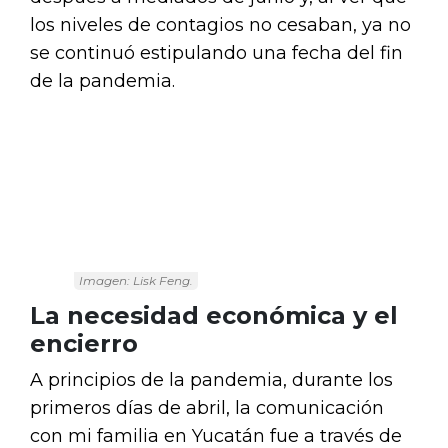
los niveles de contagios no cesaban, ya no
se continuó estipulando una fecha del fin
de la pandemia.
Imagen: Lisk Feng.
La necesidad económica y el
encierro
A principios de la pandemia, durante los
primeros días de abril, la comunicación
con mi familia en Yucatán fue a través de