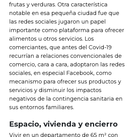
frutas y verduras. Otra característica
notable en esa pequeña ciudad fue que
las redes sociales jugaron un papel
importante como plataforma para ofrecer
alimentos u otros servicios. Los
comerciantes, que antes del Covid-19
recurrían a relaciones convencionales de
comercio, cara a cara, adoptaron las redes
sociales, en especial Facebook, como
mecanismo para ofrecer sus productos y
servicios y disminuir los impactos
negativos de la contingencia sanitaria en
sus entornos familiares.
Espacio, vivienda y encierro
Vivir en un departamento de 65 m² con