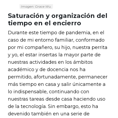
Imagen: Grace Wu.
Saturación y organización del
tiempo en el encierro
Durante este tiempo de pandemia, en el
caso de mi entorno familiar, conformado
por mi compañero, su hijo, nuestra perrita
y yo, el estar insertas la mayor parte de
nuestras actividades en los ámbitos
académico y de docencia nos ha
permitido, afortunadamente, permanecer
más tiempo en casa y salir únicamente a
lo indispensable, continuando con
nuestras tareas desde casa haciendo uso
de la tecnología. Sin embargo, esto ha
devenido también en una serie de