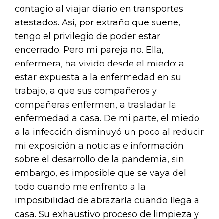
contagio al viajar diario en transportes
atestados. Así, por extraño que suene,
tengo el privilegio de poder estar
encerrado. Pero mi pareja no. Ella,
enfermera, ha vivido desde el miedo: a
estar expuesta a la enfermedad en su
trabajo, a que sus compañeros y
compañeras enfermen, a trasladar la
enfermedad a casa. De mi parte, el miedo
a la infección disminuyó un poco al reducir
mi exposición a noticias e información
sobre el desarrollo de la pandemia, sin
embargo, es imposible que se vaya del
todo cuando me enfrento a la
imposibilidad de abrazarla cuando llega a
casa. Su exhaustivo proceso de limpieza y