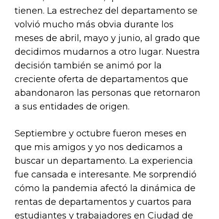
tienen. La estrechez del departamento se
volvió mucho más obvia durante los
meses de abril, mayo y junio, al grado que
decidimos mudarnos a otro lugar. Nuestra
decisión también se animó por la
creciente oferta de departamentos que
abandonaron las personas que retornaron
a sus entidades de origen.
Septiembre y octubre fueron meses en
que mis amigos y yo nos dedicamos a
buscar un departamento. La experiencia
fue cansada e interesante. Me sorprendió
cómo la pandemia afectó la dinámica de
rentas de departamentos y cuartos para
estudiantes y trabajadores en Ciudad de