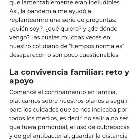
que lamentablemente eran ineludibles.
Así, la pandemia me ayudó a
replantearme una serie de preguntas:
¿quién soy?, ¿qué quiero? y ¿de dónde
vengo?, las cuales muchas veces en
nuestro cotidiano de “tiempos normales”
desaparecen o son poco cuestionables.
La convivencia familiar: reto y
apoyo
Comencé el confinamiento en familia,
platicamos sobre nuestros planes a seguir
para los cuidados que se nos indicaba por
todos los medios, es decir: no salir a no ser
que fuera primordial, el uso de cubrebocas
y de gel antibacterial, guardar la distancia