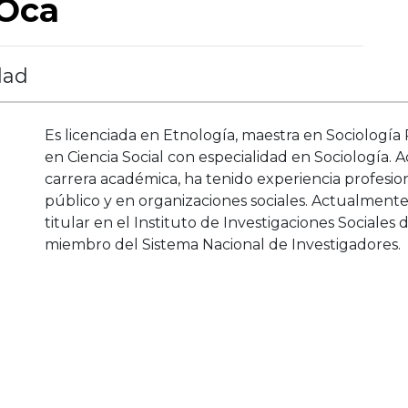
 Oca
dad
Es licenciada en Etnología, maestra en Sociología 
en Ciencia Social con especialidad en Sociología.
carrera académica, ha tenido experiencia profesion
público y en organizaciones sociales. Actualmente
titular en el Instituto de Investigaciones Sociales
miembro del Sistema Nacional de Investigadores.