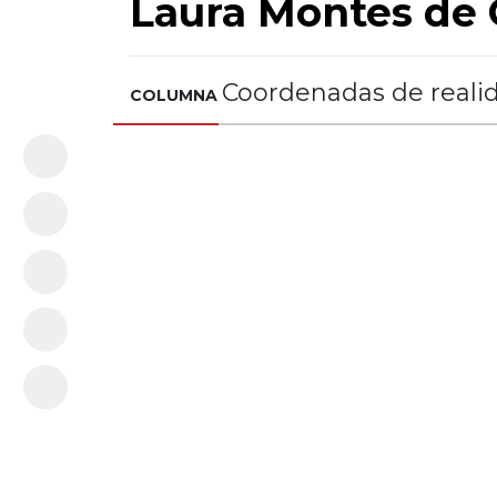
Laura Montes de
Coordenadas de reali
COLUMNA