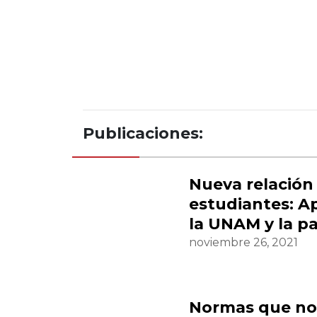
Publicaciones:
Nueva relación
estudiantes: A
la UNAM y la 
noviembre 26, 2021
Normas que no