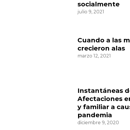
socialmente
julio 9, 2021
Cuando a las m
crecieron alas
marzo 12, 2021
Instantáneas d
Afectaciones en
y familiar a cau
pandemia
diciembre 9, 2020