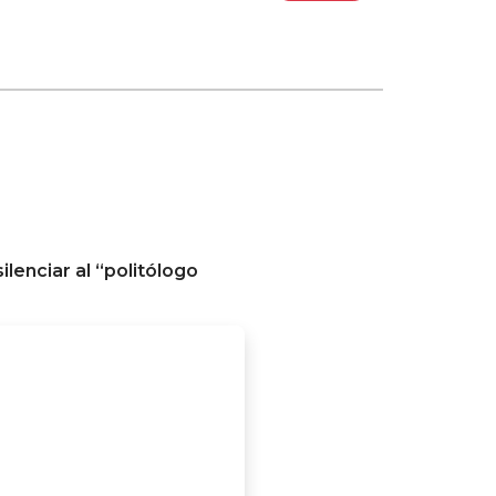
silenciar al “politólogo