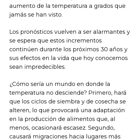
aumento de la temperatura a grados que
jamás se han visto.
Los pronósticos vuelven a ser alarmantes y
se espera que estos incrementos
continúen durante los próximos 30 años y
sus efectos en la vida que hoy conocemos
sean impredecibles.
¿Cómo sería un mundo en donde la
temperatura no desciende? Primero, hará
que los ciclos de siembra y de cosecha se
alteren, lo que provocará una adaptación
en la producción de alimentos que, al
menos, ocasionará escasez. Segundo,
causará migraciones hacia lugares más