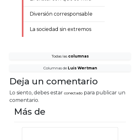
Diversión corresponsable
La sociedad sin extremos
Todas las
columnas
Columnas de
Luis Wertman
Deja un comentario
Lo siento, debes estar
para publicar un
conectado
comentario.
Más de
Los riesgos