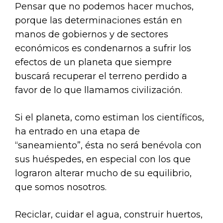
Pensar que no podemos hacer muchos,
porque las determinaciones están en
manos de gobiernos y de sectores
económicos es condenarnos a sufrir los
efectos de un planeta que siempre
buscará recuperar el terreno perdido a
favor de lo que llamamos civilización.
Si el planeta, como estiman los científicos,
ha entrado en una etapa de
“saneamiento”, ésta no será benévola con
sus huéspedes, en especial con los que
lograron alterar mucho de su equilibrio,
que somos nosotros.
Reciclar, cuidar el agua, construir huertos,