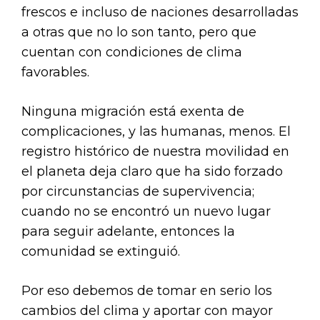
frescos e incluso de naciones desarrolladas
a otras que no lo son tanto, pero que
cuentan con condiciones de clima
favorables.
Ninguna migración está exenta de
complicaciones, y las humanas, menos. El
registro histórico de nuestra movilidad en
el planeta deja claro que ha sido forzado
por circunstancias de supervivencia;
cuando no se encontró un nuevo lugar
para seguir adelante, entonces la
comunidad se extinguió.
Por eso debemos de tomar en serio los
cambios del clima y aportar con mayor