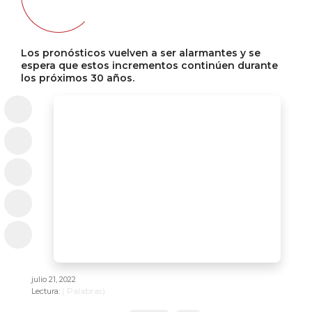
Los pronósticos vuelven a ser alarmantes y se
espera que estos incrementos continúen durante
los próximos 30 años.
julio 21, 2022
(
Palabras)
Lectura: