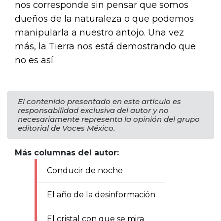
nos corresponde sin pensar que somos
dueños de la naturaleza o que podemos
manipularla a nuestro antojo. Una vez
más, la Tierra nos está demostrando que
no es así.
El contenido presentado en este artículo es
responsabilidad exclusiva del autor y no
necesariamente representa la opinión del grupo
editorial de Voces México.
Más columnas del autor:
Conducir de noche
El año de la desinformación
El cristal con que se mira