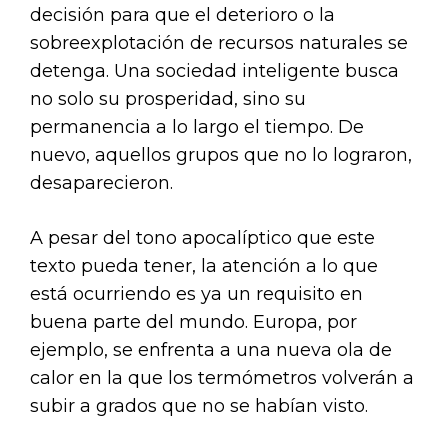
decisión para que el deterioro o la
sobreexplotación de recursos naturales se
detenga. Una sociedad inteligente busca
no solo su prosperidad, sino su
permanencia a lo largo el tiempo. De
nuevo, aquellos grupos que no lo lograron,
desaparecieron.
A pesar del tono apocalíptico que este
texto pueda tener, la atención a lo que
está ocurriendo es ya un requisito en
buena parte del mundo. Europa, por
ejemplo, se enfrenta a una nueva ola de
calor en la que los termómetros volverán a
subir a grados que no se habían visto.