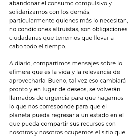
abandonar el consumo compulsivo y
solidarizarnos con los demás,
particularmente quienes más lo necesitan,
no condiciones altruistas, son obligaciones
ciudadanas que tenemos que llevar a
cabo todo el tiempo.
A diario, compartimos mensajes sobre lo
efímera que es la vida y la relevancia de
aprovecharla. Bueno, tal vez eso cambiará
pronto y en lugar de deseos, se volverán
llamados de urgencia para que hagamos
lo que nos corresponde para que el
planeta pueda regresar a un estado en el
que pueda compartir sus recursos con
nosotros y nosotros ocupemos el sitio que