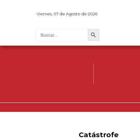
Viernes, 07 de Agosto de 2026
Search Button
Search
for:
Catástrofe