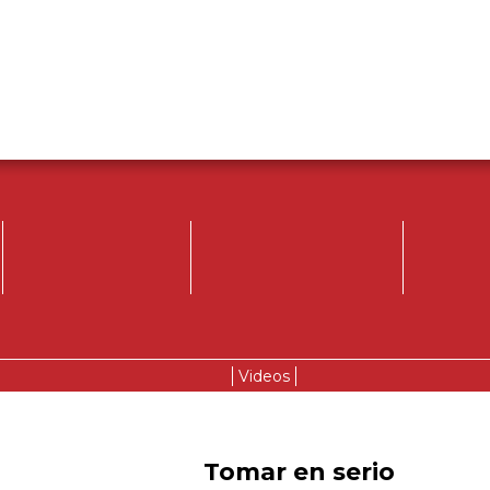
Videos
Tomar en serio