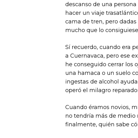
descanso de una persona 
hacer un viaje trasatlánt
cama de tren, pero dadas 
mucho que lo consiguiese
Sí recuerdo, cuando era 
a Cuernavaca, pero ese exp
he conseguido cerrar los
una hamaca o un suelo co
ingestas de alcohol ayuda
operó el milagro reparador
Cuando éramos novios, mi
no tendría más de medio 
finalmente, quién sabe có