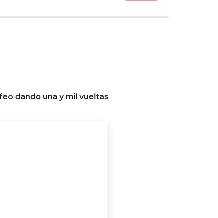
eo dando una y mil vueltas