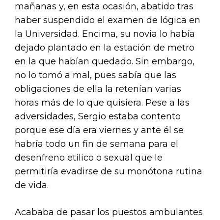
mañanas y, en esta ocasión, abatido tras
haber suspendido el examen de lógica en
la Universidad. Encima, su novia lo había
dejado plantado en la estación de metro
en la que habían quedado. Sin embargo,
no lo tomó a mal, pues sabía que las
obligaciones de ella la retenían varias
horas más de lo que quisiera. Pese a las
adversidades, Sergio estaba contento
porque ese día era viernes y ante él se
habría todo un fin de semana para el
desenfreno etílico o sexual que le
permitiría evadirse de su monótona rutina
de vida.
Acababa de pasar los puestos ambulantes