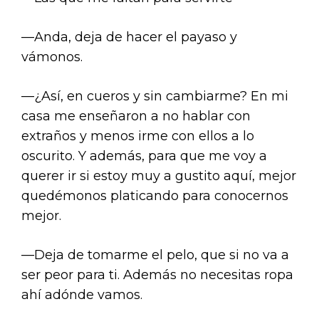
—Anda, deja de hacer el payaso y
vámonos.
—¿Así, en cueros y sin cambiarme? En mi
casa me enseñaron a no hablar con
extraños y menos irme con ellos a lo
oscurito. Y además, para que me voy a
querer ir si estoy muy a gustito aquí, mejor
quedémonos platicando para conocernos
mejor.
—Deja de tomarme el pelo, que si no va a
ser peor para ti. Además no necesitas ropa
ahí adónde vamos.