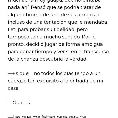
nada ahí. Pensó que se podría tratar de
alguna broma de uno de sus amigos o
incluso de una tentación que le mandaba
Leti para probar su fidelidad, pero
tampoco tenía mucho sentido. Por lo
pronto, decidió jugar de forma ambigua
para ganar tiempo y ver si en el transcurso
de la chanza descubría la verdad.
—Es que…, no todos los días tengo a un
cuerazo tan exquisito a la entrada de mi
casa.
—Gracias.
—Las que me faltan para servirte