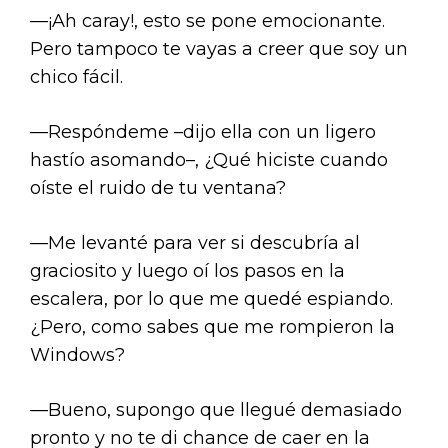
—¡Ah caray!, esto se pone emocionante.
Pero tampoco te vayas a creer que soy un
chico fácil.
—Respóndeme –dijo ella con un ligero
hastío asomando–, ¿Qué hiciste cuando
oíste el ruido de tu ventana?
—Me levanté para ver si descubría al
graciosito y luego oí los pasos en la
escalera, por lo que me quedé espiando.
¿Pero, como sabes que me rompieron la
Windows?
—Bueno, supongo que llegué demasiado
pronto y no te di chance de caer en la