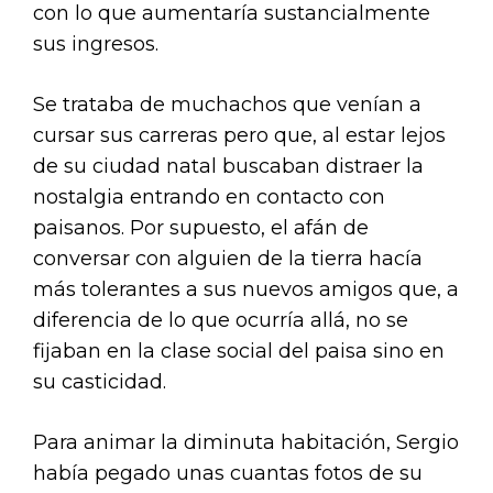
con lo que aumentaría sustancialmente
sus ingresos.
Se trataba de muchachos que venían a
cursar sus carreras pero que, al estar lejos
de su ciudad natal buscaban distraer la
nostalgia entrando en contacto con
paisanos. Por supuesto, el afán de
conversar con alguien de la tierra hacía
más tolerantes a sus nuevos amigos que, a
diferencia de lo que ocurría allá, no se
fijaban en la clase social del paisa sino en
su casticidad.
Para animar la diminuta habitación, Sergio
había pegado unas cuantas fotos de su