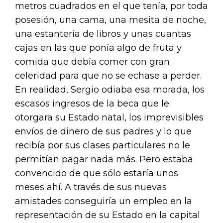
metros cuadrados en el que tenía, por toda
posesión, una cama, una mesita de noche,
una estantería de libros y unas cuantas
cajas en las que ponía algo de fruta y
comida que debía comer con gran
celeridad para que no se echase a perder.
En realidad, Sergio odiaba esa morada, los
escasos ingresos de la beca que le
otorgara su Estado natal, los imprevisibles
envíos de dinero de sus padres y lo que
recibía por sus clases particulares no le
permitían pagar nada más. Pero estaba
convencido de que sólo estaría unos
meses ahí. A través de sus nuevas
amistades conseguiría un empleo en la
representación de su Estado en la capital