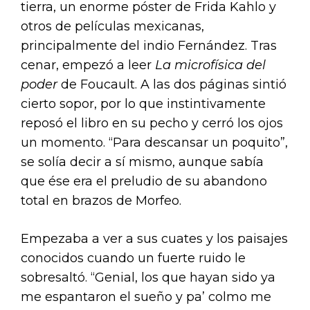
tierra, un enorme póster de Frida Kahlo y
otros de películas mexicanas,
principalmente del indio Fernández. Tras
cenar, empezó a leer
La microfísica del
poder
de Foucault. A las dos páginas sintió
cierto sopor, por lo que instintivamente
reposó el libro en su pecho y cerró los ojos
un momento. “Para descansar un poquito”,
se solía decir a sí mismo, aunque sabía
que ése era el preludio de su abandono
total en brazos de Morfeo.
Empezaba a ver a sus cuates y los paisajes
conocidos cuando un fuerte ruido le
sobresaltó. “Genial, los que hayan sido ya
me espantaron el sueño y pa’ colmo me