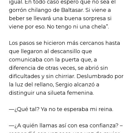
igual. En todo caso espero que no sea el
gorrón chilango de Baltasar. Si viene a
beber se llevará una buena sorpresa si
viene por eso. No tengo ni una chela”.
Los pasos se hicieron más cercanos hasta
que llegaron al descansillo que
comunicaba con la puerta que, a
diferencia de otras veces, se abrió sin
dificultades y sin chirriar. Deslumbrado por
la luz del rellano, Sergio alcanzó a
distinguir una silueta femenina.
—¿Qué tal? Ya no te esperaba mi reina.
—¿A quién llamas así con esa confianza? –