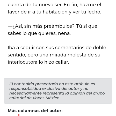
cuenta de tu nuevo ser. En fin, hazme el
favor de ir a tu habitación y ver tu lecho.
—¿Así, sin más preámbulos? Tú sí que
sabes lo que quieres, nena.
Iba a seguir con sus comentarios de doble
sentido, pero una mirada molesta de su
interlocutora lo hizo callar.
El contenido presentado en este artículo es
responsabilidad exclusiva del autor y no
necesariamente representa la opinión del grupo
editorial de Voces México.
Más columnas del autor: