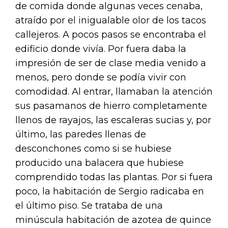
de comida donde algunas veces cenaba,
atraído por el inigualable olor de los tacos
callejeros. A pocos pasos se encontraba el
edificio donde vivía. Por fuera daba la
impresión de ser de clase media venido a
menos, pero donde se podía vivir con
comodidad. Al entrar, llamaban la atención
sus pasamanos de hierro completamente
llenos de rayajos, las escaleras sucias y, por
último, las paredes llenas de
desconchones como si se hubiese
producido una balacera que hubiese
comprendido todas las plantas. Por si fuera
poco, la habitación de Sergio radicaba en
el último piso. Se trataba de una
minúscula habitación de azotea de quince