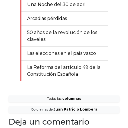
Una Noche del 30 de abril
Arcadias pérdidas
50 años de la revolución de los
claveles
Las elecciones en el país vasco
La Reforma del artículo 49 de la
Constitución Española
Todas las
columnas
Columnas de
Juan Patricio Lombera
Deja un comentario