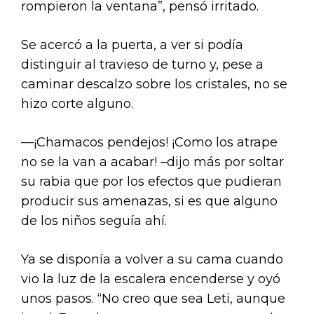
rompieron la ventana”, pensó irritado.
Se acercó a la puerta, a ver si podía
distinguir al travieso de turno y, pese a
caminar descalzo sobre los cristales, no se
hizo corte alguno.
—¡Chamacos pendejos! ¡Como los atrape
no se la van a acabar! –dijo más por soltar
su rabia que por los efectos que pudieran
producir sus amenazas, si es que alguno
de los niños seguía ahí.
Ya se disponía a volver a su cama cuando
vio la luz de la escalera encenderse y oyó
unos pasos. “No creo que sea Leti, aunque