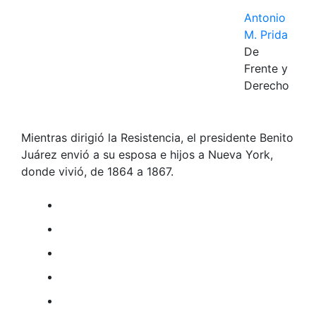
Antonio
M. Prida
De
Frente y
Derecho
Mientras dirigió la Resistencia, el presidente Benito
Juárez envió a su esposa e hijos a Nueva York,
donde vivió, de 1864 a 1867.