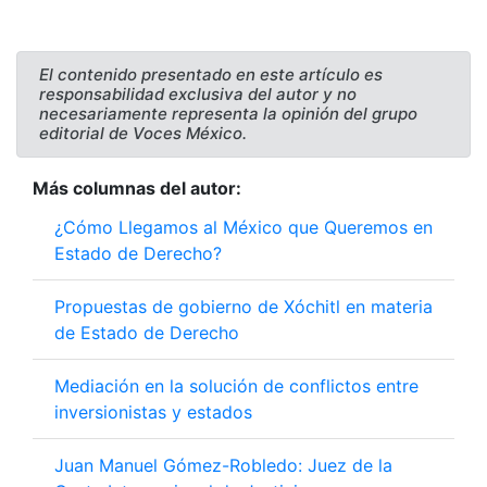
El contenido presentado en este artículo es
responsabilidad exclusiva del autor y no
necesariamente representa la opinión del grupo
editorial de Voces México.
Más columnas del autor:
¿Cómo Llegamos al México que Queremos en
Estado de Derecho?
Propuestas de gobierno de Xóchitl en materia
de Estado de Derecho
Mediación en la solución de conflictos entre
inversionistas y estados
Juan Manuel Gómez-Robledo: Juez de la