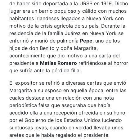
de haber sido deportada a la URSS en 1919. Dicho
lugar era un barrio populoso y cálido con muchos
habitantes irlandeses llegados a Nueva York con
motivo de la crisis agrícola de su país. Durante la
residencia de la familia Juárez en Nueva York se
enfermó y murió de pulmonía
Pepe
, uno de los
hijos de don Benito y doña Margarita,
acontecimiento que dio motivo a una carta del
presidente a
Matías Romero
refiriéndose al horror
que sufría ante la pérdida filial.
El expositor se refirió a diversas cartas que envió
Margarita a su esposo en aquella época, entre las
cuales destaca una en relación con una nota
periodística falsa que aseguraba que había
acudido ella a una recepción ofrecida en su honor
por el Gobierno de los Estados Unidos luciendo
suntuosas joyas, cuando en verdad llevaba unos
aretes que le había regalado el presidente.