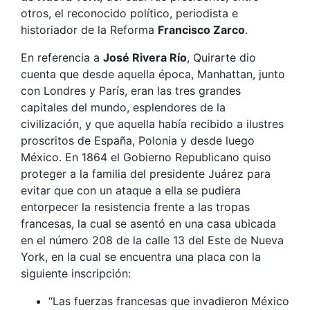
otros, el reconocido político, periodista e
historiador de la Reforma
Francisco Zarco
.
En referencia a
José Rivera Río
, Quirarte dio
cuenta que desde aquella época, Manhattan, junto
con Londres y París, eran las tres grandes
capitales del mundo, esplendores de la
civilización, y que aquella había recibido a ilustres
proscritos de España, Polonia y desde luego
México. En 1864 el Gobierno Republicano quiso
proteger a la familia del presidente Juárez para
evitar que con un ataque a ella se pudiera
entorpecer la resistencia frente a las tropas
francesas, la cual se asentó en una casa ubicada
en el número 208 de la calle 13 del Este de Nueva
York, en la cual se encuentra una placa con la
siguiente inscripción:
“Las fuerzas francesas que invadieron México