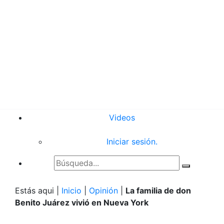
Videos
Iniciar sesión.
Estás aqui |
Inicio
|
Opinión
|
La familia de don
Benito Juárez vivió en Nueva York