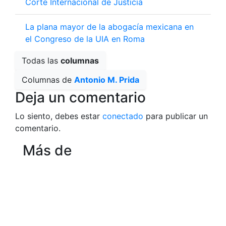
Corte Internacional de Justicia
La plana mayor de la abogacía mexicana en
el Congreso de la UIA en Roma
Todas las
columnas
Columnas de
Antonio M. Prida
Deja un comentario
Lo siento, debes estar
conectado
para publicar un
comentario.
Más de