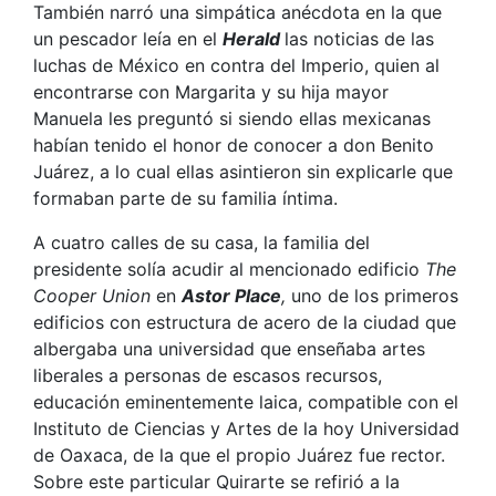
También narró una simpática anécdota en la que
un pescador leía en el
Herald
las noticias de las
luchas de México en contra del Imperio, quien al
encontrarse con Margarita y su hija mayor
Manuela les preguntó si siendo ellas mexicanas
habían tenido el honor de conocer a don Benito
Juárez, a lo cual ellas asintieron sin explicarle que
formaban parte de su familia íntima.
A cuatro calles de su casa, la familia del
presidente solía acudir al mencionado edificio
The
Cooper Union
en
Astor Place
,
uno de los primeros
edificios con estructura de acero de la ciudad que
albergaba una universidad que enseñaba artes
liberales a personas de escasos recursos,
educación eminentemente laica, compatible con el
Instituto de Ciencias y Artes de la hoy Universidad
de Oaxaca, de la que el propio Juárez fue rector.
Sobre este particular Quirarte se refirió a la