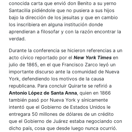
conocida carta que envió don Benito a su yerno
Santacilia pidiéndole que no pusiera a sus hijos
bajo la dirección de los jesuitas y que en cambio
los inscribiera en alguna institución donde
aprendieran a filosofar y con la razón encontrar la
verdad.
Durante la conferencia se hicieron referencias a un
acto cívico reportado por el
New York Times
en
julio de 1865, en el que Francisco Zarco leyó un
importante discurso ante la comunidad de Nueva
York, defendiendo los motivos de la causa
republicana. Para concluir Quirarte se refirió a
Antonio López de Santa Anna
, quien en 1866
también pasó por Nueva York y sínicamente
intentó que el Gobierno de Estados Unidos le
entregara 50 millones de dólares de un crédito
que el Gobierno de Juárez estaba negociando con
dicho país, cosa que desde luego nunca ocurrió.