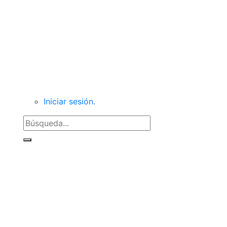
Secciones
Videos
Iniciar sesión.