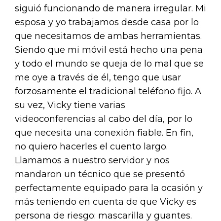
siguió funcionando de manera irregular. Mi
esposa y yo trabajamos desde casa por lo
que necesitamos de ambas herramientas.
Siendo que mi móvil está hecho una pena
y todo el mundo se queja de lo mal que se
me oye a través de él, tengo que usar
forzosamente el tradicional teléfono fijo. A
su vez, Vicky tiene varias
videoconferencias al cabo del día, por lo
que necesita una conexión fiable. En fin,
no quiero hacerles el cuento largo.
Llamamos a nuestro servidor y nos
mandaron un técnico que se presentó
perfectamente equipado para la ocasión y
más teniendo en cuenta de que Vicky es
persona de riesgo: mascarilla y guantes.