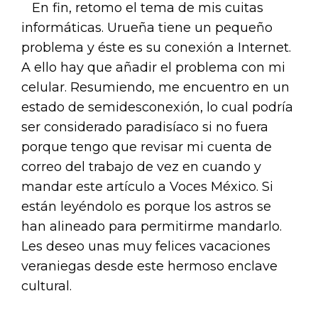
En fin, retomo el tema de mis cuitas
informáticas. Urueña tiene un pequeño
problema y éste es su conexión a Internet.
A ello hay que añadir el problema con mi
celular. Resumiendo, me encuentro en un
estado de semidesconexión, lo cual podría
ser considerado paradisíaco si no fuera
porque tengo que revisar mi cuenta de
correo del trabajo de vez en cuando y
mandar este artículo a Voces México. Si
están leyéndolo es porque los astros se
han alineado para permitirme mandarlo.
Les deseo unas muy felices vacaciones
veraniegas desde este hermoso enclave
cultural.