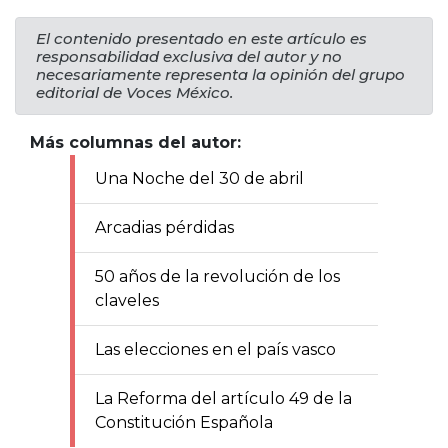
El contenido presentado en este artículo es
responsabilidad exclusiva del autor y no
necesariamente representa la opinión del grupo
editorial de Voces México.
Más columnas del autor:
Una Noche del 30 de abril
Arcadias pérdidas
50 años de la revolución de los
claveles
Las elecciones en el país vasco
La Reforma del artículo 49 de la
Constitución Española