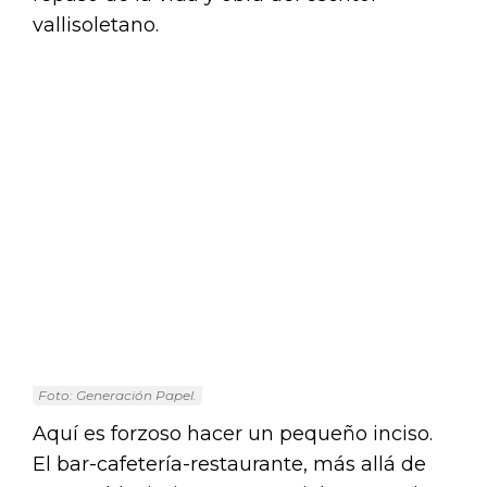
vallisoletano.
Foto: Generación Papel.
Aquí es forzoso hacer un pequeño inciso.
El bar-cafetería-restaurante, más allá de