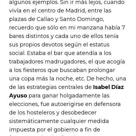
algunos ejemplos. Sin ir más lejos, cuando
vivía en el centro de Madrid, entre las
plazas de Callao y Santo Domingo,
recuerdo que sólo en mi manzana había 7
bares distintos y cada uno de ellos tenía
sus propios devotos según el estatus
social. Estaba el bar que atendía a los
trabajadores madrugadores, el que acogía
a los fiesteros que buscaban prolongar
una copa más la noche, etc. De hecho, una
de las estrategias centrales de
Isabel Díaz
Ayuso
para ganar holgadamente las
elecciones, fue autoerigirse en defensora
de los hosteleros y desobedecer
sistemáticamente cualquier medida
impuesta por el gobierno a fin de