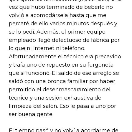
vez que hubo terminado de beberlo no
volvió a acomodársela hasta que me
percaté de ello varios minutos después y
se lo pedí. Además, el primer equipo
empleado llegó defectuoso de fábrica por
lo que ni Internet ni teléfono.
Afortunadamente el técnico era precavido
y traía uno de repuesto en su furgoneta
que sí funcionó. El saldo de ese arreglo se
saldó con una bronca familiar por haber
permitido el desenmascaramiento del
técnico y una sesión exhaustiva de
limpieza del salón. Eso le pasa a uno por
ser buena gente.
El tiempo pasó y no volví a acordarme de