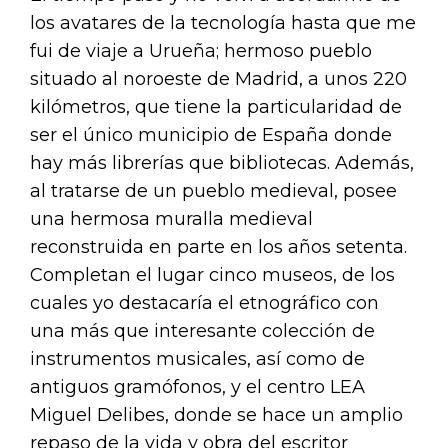
los avatares de la tecnología hasta que me
fui de viaje a Urueña; hermoso pueblo
situado al noroeste de Madrid, a unos 220
kilómetros, que tiene la particularidad de
ser el único municipio de España donde
hay más librerías que bibliotecas. Además,
al tratarse de un pueblo medieval, posee
una hermosa muralla medieval
reconstruida en parte en los años setenta.
Completan el lugar cinco museos, de los
cuales yo destacaría el etnográfico con
una más que interesante colección de
instrumentos musicales, así como de
antiguos gramófonos, y el centro LEA
Miguel Delibes, donde se hace un amplio
repaso de la vida y obra del escritor