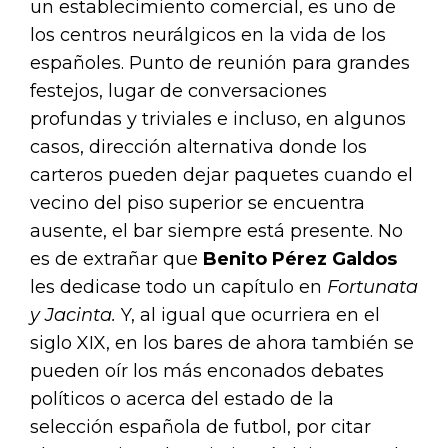
un establecimiento comercial, es uno de
los centros neurálgicos en la vida de los
españoles. Punto de reunión para grandes
festejos, lugar de conversaciones
profundas y triviales e incluso, en algunos
casos, dirección alternativa donde los
carteros pueden dejar paquetes cuando el
vecino del piso superior se encuentra
ausente, el bar siempre está presente. No
es de extrañar que
Benito Pérez Galdos
les dedicase todo un capítulo en
Fortunata
y Jacinta.
Y, al igual que ocurriera en el
siglo XIX, en los bares de ahora también se
pueden oír los más enconados debates
políticos o acerca del estado de la
selección española de futbol, por citar