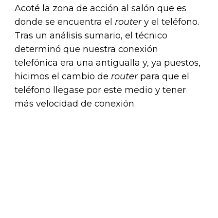
Acoté la zona de acción al salón que es
donde se encuentra el
router
y el teléfono.
Tras un análisis sumario, el técnico
determinó que nuestra conexión
telefónica era una antigualla y, ya puestos,
hicimos el cambio de
router
para que el
teléfono llegase por este medio y tener
más velocidad de conexión.