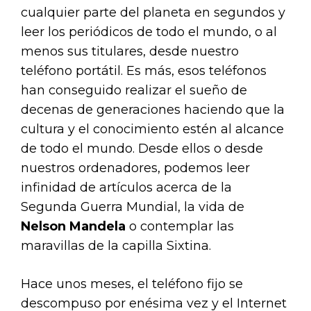
cualquier parte del planeta en segundos y
leer los periódicos de todo el mundo, o al
menos sus titulares, desde nuestro
teléfono portátil. Es más, esos teléfonos
han conseguido realizar el sueño de
decenas de generaciones haciendo que la
cultura y el conocimiento estén al alcance
de todo el mundo. Desde ellos o desde
nuestros ordenadores, podemos leer
infinidad de artículos acerca de la
Segunda Guerra Mundial, la vida de
Nelson Mandela
o contemplar las
maravillas de la capilla Sixtina.
Hace unos meses, el teléfono fijo se
descompuso por enésima vez y el Internet