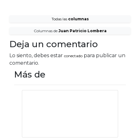
Todas las
columnas
Columnas de
Juan Patricio Lombera
Deja un comentario
Lo siento, debes estar
para publicar un
conectado
comentario.
Más de
Volver a nacer