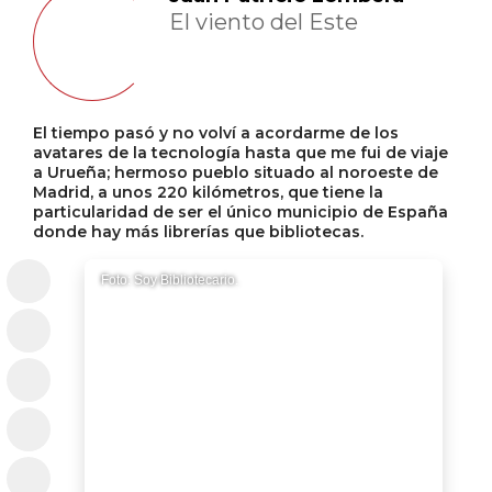
El viento del Este
El tiempo pasó y no volví a acordarme de los
avatares de la tecnología hasta que me fui de viaje
a Urueña; hermoso pueblo situado al noroeste de
Madrid, a unos 220 kilómetros, que tiene la
particularidad de ser el único municipio de España
donde hay más librerías que bibliotecas.
Foto: Soy Bibliotecario.