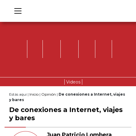
Videos
Estás aqui |
Inicio
|
Opinión
|
De conexiones a Internet, viajes
y bares
De conexiones a Internet, viajes
y bares
Juan Patricio Lombera