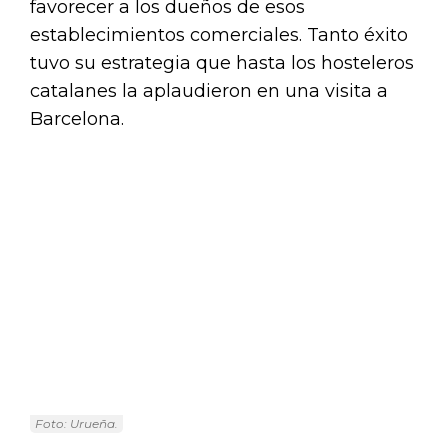
favorecer a los dueños de esos
establecimientos comerciales. Tanto éxito
tuvo su estrategia que hasta los hosteleros
catalanes la aplaudieron en una visita a
Barcelona.
Foto: Urueña.