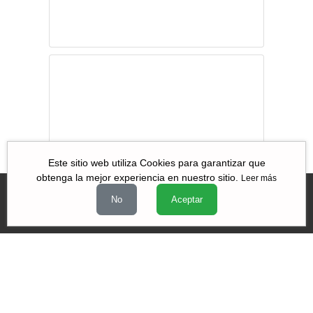
Volver
Este sitio web utiliza Cookies para garantizar que
obtenga la mejor experiencia en nuestro sitio.
Leer más
No
Aceptar
Videos