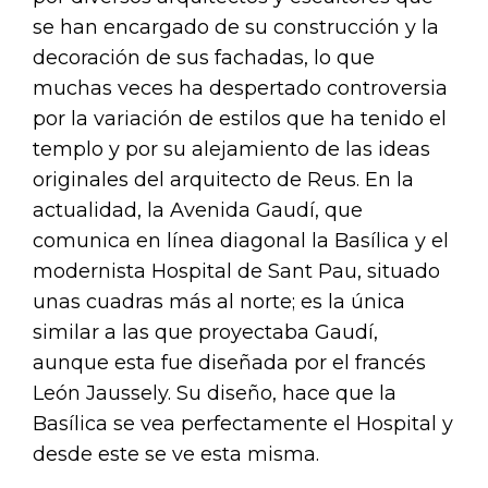
se han encargado de su construcción y la
decoración de sus fachadas, lo que
muchas veces ha despertado controversia
por la variación de estilos que ha tenido el
templo y por su alejamiento de las ideas
originales del arquitecto de Reus. En la
actualidad, la Avenida Gaudí, que
comunica en línea diagonal la Basílica y el
modernista Hospital de Sant Pau, situado
unas cuadras más al norte; es la única
similar a las que proyectaba Gaudí,
aunque esta fue diseñada por el francés
León Jaussely. Su diseño, hace que la
Basílica se vea perfectamente el Hospital y
desde este se ve esta misma.