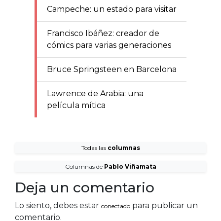
Campeche: un estado para visitar
Francisco Ibáñez: creador de
cómics para varias generaciones
Bruce Springsteen en Barcelona
Lawrence de Arabia: una
película mítica
Todas las
columnas
Columnas de
Pablo Viñamata
Deja un comentario
Lo siento, debes estar
para publicar un
conectado
comentario.