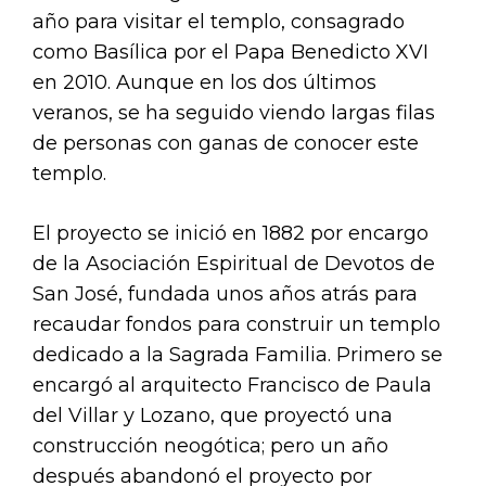
año para visitar el templo, consagrado
como Basílica por el Papa Benedicto XVI
en 2010. Aunque en los dos últimos
veranos, se ha seguido viendo largas filas
de personas con ganas de conocer este
templo.
El proyecto se inició en 1882 por encargo
de la Asociación Espiritual de Devotos de
San José, fundada unos años atrás para
recaudar fondos para construir un templo
dedicado a la Sagrada Familia. Primero se
encargó al arquitecto Francisco de Paula
del Villar y Lozano, que proyectó una
construcción neogótica; pero un año
después abandonó el proyecto por