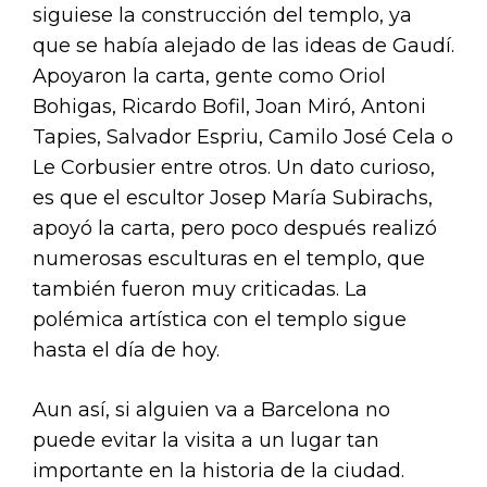
siguiese la construcción del templo, ya
que se había alejado de las ideas de Gaudí.
Apoyaron la carta, gente como Oriol
Bohigas, Ricardo Bofil, Joan Miró, Antoni
Tapies, Salvador Espriu, Camilo José Cela o
Le Corbusier entre otros. Un dato curioso,
es que el escultor Josep María Subirachs,
apoyó la carta, pero poco después realizó
numerosas esculturas en el templo, que
también fueron muy criticadas. La
polémica artística con el templo sigue
hasta el día de hoy.
Aun así, si alguien va a Barcelona no
puede evitar la visita a un lugar tan
importante en la historia de la ciudad.