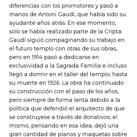
diferencias con los promotores y pasó a
manos de Antoni Gaudí, que había sido su
ayudante años atrás. En ese momento,
solo se había realizado parte de la Cripta;
Gaudí siguió compaginando su trabajo en
el futuro templo con otras de sus obras,
pero en 1914 pasó a dedicarse en
exclusividad a la Sagrada Familia e incluso
llegó a dormir en el taller del templo; hasta
su muerte en 1926. La obra ha continuado
su construcción con el paso de los años,
pero siempre de forma lenta debido a la
política que defendió el arquitecto de que
se construyese a través de donativos; el
mismo, pensando en esa idea, dejó una
gran cantidad de planos y maquetas sobre