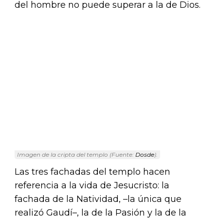
del hombre no puede superar a la de Dios.
Imagen de la cripta del templo (Fuente:
Dosde
).
Las tres fachadas del templo hacen
referencia a la vida de Jesucristo: la
fachada de la Natividad, –la única que
realizó Gaudí–, la de la Pasión y la de la