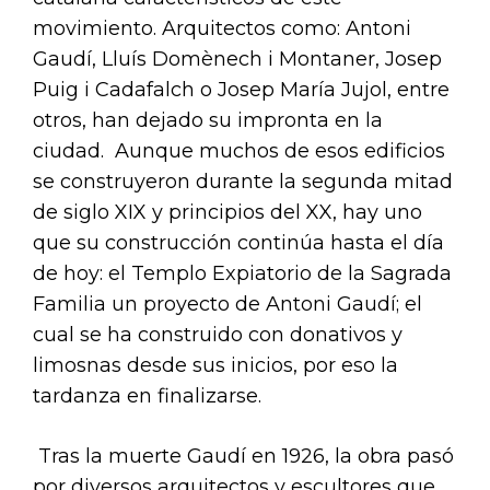
movimiento. Arquitectos como: Antoni
Gaudí, Lluís Domènech i Montaner, Josep
Puig i Cadafalch o Josep María Jujol, entre
otros, han dejado su impronta en la
ciudad. Aunque muchos de esos edificios
se construyeron durante la segunda mitad
de siglo XIX y principios del XX, hay uno
que su construcción continúa hasta el día
de hoy: el Templo Expiatorio de la Sagrada
Familia un proyecto de Antoni Gaudí; el
cual se ha construido con donativos y
limosnas desde sus inicios, por eso la
tardanza en finalizarse.
Tras la muerte Gaudí en 1926, la obra pasó
por diversos arquitectos y escultores que