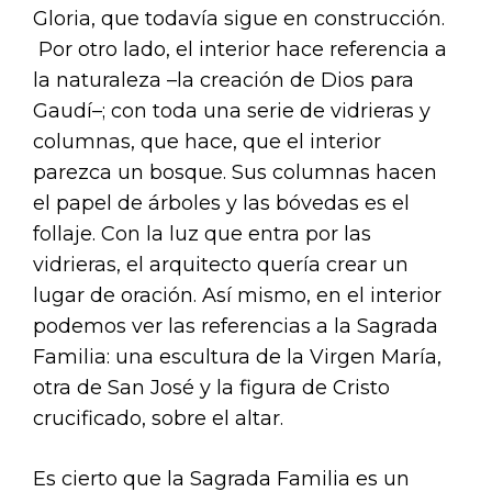
Gloria, que todavía sigue en construcción.
Por otro lado, el interior hace referencia a
la naturaleza –la creación de Dios para
Gaudí–; con toda una serie de vidrieras y
columnas, que hace, que el interior
parezca un bosque. Sus columnas hacen
el papel de árboles y las bóvedas es el
follaje. Con la luz que entra por las
vidrieras, el arquitecto quería crear un
lugar de oración. Así mismo, en el interior
podemos ver las referencias a la Sagrada
Familia: una escultura de la Virgen María,
otra de San José y la figura de Cristo
crucificado, sobre el altar.
Es cierto que la Sagrada Familia es un