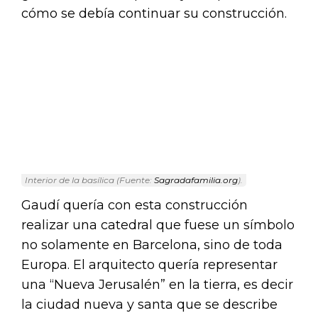
cómo se debía continuar su construcción.
Interior de la basílica (Fuente:
Sagradafamilia.org
).
Gaudí quería con esta construcción
realizar una catedral que fuese un símbolo
no solamente en Barcelona, sino de toda
Europa. El arquitecto quería representar
una “Nueva Jerusalén” en la tierra, es decir
la ciudad nueva y santa que se describe