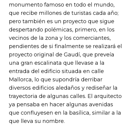
monumento famoso en todo el mundo,
que recibe millones de turistas cada año;
pero también es un proyecto que sigue
despertando polémicas, primero, en los
vecinos de la zona y los comerciantes,
pendientes de si finalmente se realizará el
proyecto original de Gaudí, que preveía
una gran escalinata que llevase a la
entrada del edificio situada en calle
Mallorca, lo que supondría derribar
diversos edificios aledaños y rediseñar la
trayectoria de algunas calles. El arquitecto
ya pensaba en hacer algunas avenidas
que confluyesen en la basílica, similar a la
que lleva su nombre.