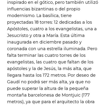
inspirado en el gótico, pero también utilizó
influencias bizantinas o del propio
modernismo. La basílica, tiene
proyectadas 18 torres: 12 dedicadas a los
Apóstoles, cuatro a los evangelistas, una a
Jesucristo y otra a María. Esta última
inaugurada en diciembre pasado y
coronada con una estrella iluminada. Pero
falta terminar las cuatro torres de los
evangelistas, las cuatro que faltan de los
apóstoles y la de Jesús, la más alta, que
llegara hasta los 172 metros. Por deseo de
Gaudí no podrá ser más alta, ya que no
puede superar la altura de la pequeña
montaña barcelonesa de Montjuic (177
metros), ya que para el arquitecto la obra