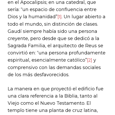
en el Apocalipsis; en una catedral, que
sería: “un espacio de confluencia entre
Dios y la humanidad”
. Un lugar abierto a
[1]
todo el mundo, sin distinción de clases.
Gaudí siempre había sido una persona
creyente, pero desde que se dedicó a la
Sagrada Familia, el arquitecto de Reus se
convirtió en: “una persona profundamente
espiritual, esencialmente católico”
y
[2]
comprensivo con las demandas sociales
de los más desfavorecidos.
La manera en que proyectó el edificio fue
una clara referencia a la Biblia, tanto al
Viejo como el Nuevo Testamento. El
templo tiene una planta de cruz latina,