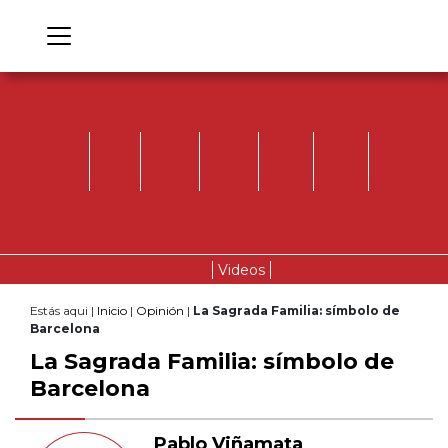
Videos
Estás aqui |
Inicio
|
Opinión
|
La Sagrada Familia: símbolo de
Barcelona
La Sagrada Familia: símbolo de
Barcelona
Pablo Viñamata