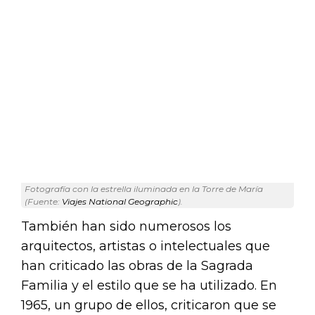
Fotografía con la estrella iluminada en la Torre de María
(Fuente:
Viajes National Geographic
).
También han sido numerosos los
arquitectos, artistas o intelectuales que
han criticado las obras de la Sagrada
Familia y el estilo que se ha utilizado. En
1965, un grupo de ellos, criticaron que se