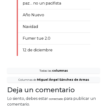
paz… no un pacifista
Año Nuevo
Navidad
Fumer tue 2.0
12 de diciembre
Todas las
columnas
Columnas de
Miguel Ángel Sánchez de Armas
Deja un comentario
Lo siento, debes estar
para publicar un
conectado
comentario.