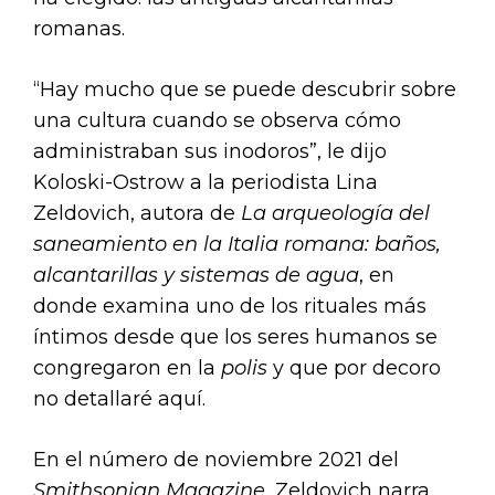
romanas.
“Hay mucho que se puede descubrir sobre
una cultura cuando se observa cómo
administraban sus inodoros”, le dijo
Koloski-Ostrow a la periodista Lina
Zeldovich, autora de
La arqueología del
saneamiento en la Italia romana: baños,
alcantarillas y sistemas de agua
, en
donde examina uno de los rituales más
íntimos desde que los seres humanos se
congregaron en la
polis
y que por decoro
no detallaré aquí.
En el número de noviembre 2021 del
Smithsonian Magazine
, Zeldovich narra