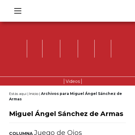
Videos
Estás aqui |
Inicio
|
Archivos para Miguel Ángel Sánchez de
Armas
Miguel Ángel Sánchez de Armas
Juego de Ojos
COLUMNA