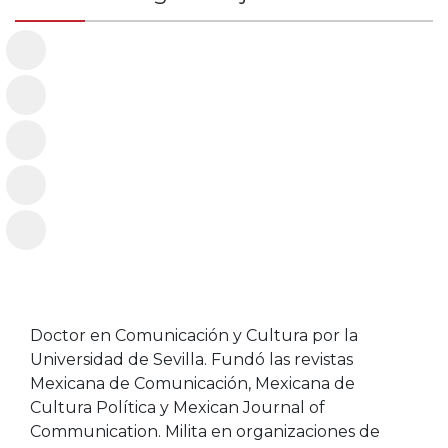
Doctor en Comunicación y Cultura por la
Universidad de Sevilla. Fundó las revistas
Mexicana de Comunicación, Mexicana de
Cultura Política y Mexican Journal of
Communication. Milita en organizaciones de