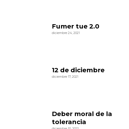
Fumer tue 2.0
diciembre 24, 2021
12 de diciembre
diciembre 17, 2021
Deber moral de la
tolerancia
diciembre 10, 2021