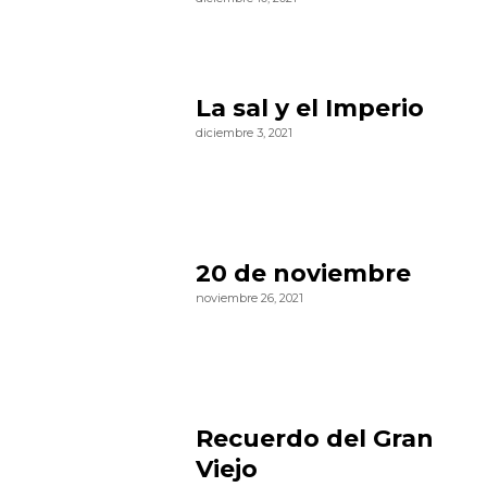
La sal y el Imperio
diciembre 3, 2021
20 de noviembre
noviembre 26, 2021
Recuerdo del Gran
Viejo