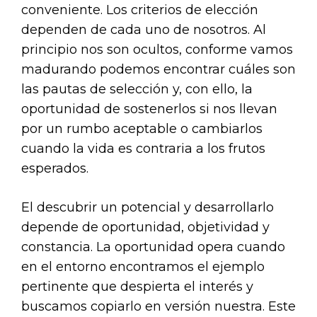
conveniente. Los criterios de elección
dependen de cada uno de nosotros. Al
principio nos son ocultos, conforme vamos
madurando podemos encontrar cuáles son
las pautas de selección y, con ello, la
oportunidad de sostenerlos si nos llevan
por un rumbo aceptable o cambiarlos
cuando la vida es contraria a los frutos
esperados.
El descubrir un potencial y desarrollarlo
depende de oportunidad, objetividad y
constancia. La oportunidad opera cuando
en el entorno encontramos el ejemplo
pertinente que despierta el interés y
buscamos copiarlo en versión nuestra. Este