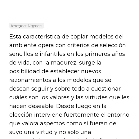
Imagen: Unycos.
Esta característica de copiar modelos del
ambiente opera con criterios de selección
sencillos e infantiles en los primeros años
de vida, con la madurez, surge la
posibilidad de establecer nuevos
razonamientos a los modelos que se
desean seguir y sobre todo a cuestionar
cuáles son los valores y las virtudes que les
hacen deseable. Desde luego en la
elección interviene fuertemente el entorno
que valora aspectos como si fueran de
suyo una virtud y no sólo una