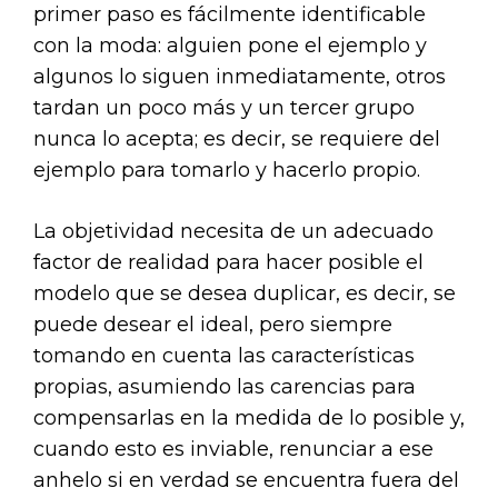
primer paso es fácilmente identificable
con la moda: alguien pone el ejemplo y
algunos lo siguen inmediatamente, otros
tardan un poco más y un tercer grupo
nunca lo acepta; es decir, se requiere del
ejemplo para tomarlo y hacerlo propio.
La objetividad necesita de un adecuado
factor de realidad para hacer posible el
modelo que se desea duplicar, es decir, se
puede desear el ideal, pero siempre
tomando en cuenta las características
propias, asumiendo las carencias para
compensarlas en la medida de lo posible y,
cuando esto es inviable, renunciar a ese
anhelo si en verdad se encuentra fuera del