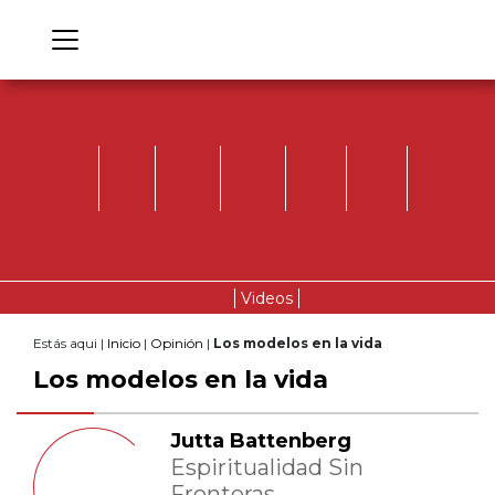
Videos
Estás aqui |
Inicio
|
Opinión
|
Los modelos en la vida
Los modelos en la vida
Jutta Battenberg
Espiritualidad Sin
Fronteras