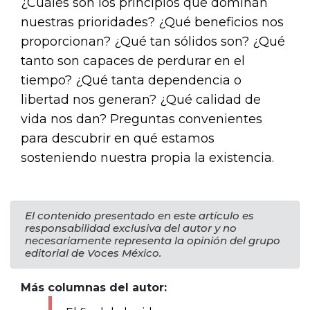
¿Cuáles son los principios que dominan
nuestras prioridades? ¿Qué beneficios nos
proporcionan? ¿Qué tan sólidos son? ¿Qué
tanto son capaces de perdurar en el
tiempo? ¿Qué tanta dependencia o
libertad nos generan? ¿Qué calidad de
vida nos dan? Preguntas convenientes
para descubrir en qué estamos
sosteniendo nuestra propia la existencia.
El contenido presentado en este artículo es
responsabilidad exclusiva del autor y no
necesariamente representa la opinión del grupo
editorial de Voces México.
Más columnas del autor: