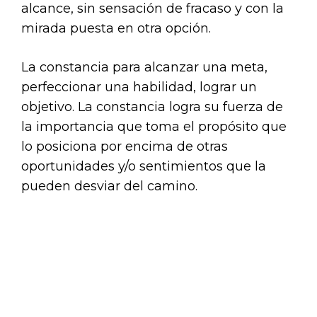
alcance, sin sensación de fracaso y con la
mirada puesta en otra opción.
La constancia para alcanzar una meta,
perfeccionar una habilidad, lograr un
objetivo. La constancia logra su fuerza de
la importancia que toma el propósito que
lo posiciona por encima de otras
oportunidades y/o sentimientos que la
pueden desviar del camino.