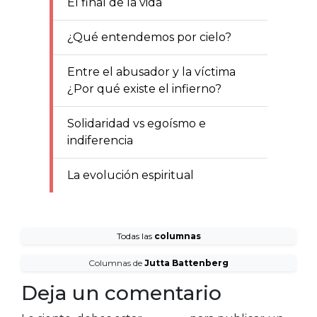
El final de la vida
¿Qué entendemos por cielo?
Entre el abusador y la víctima
¿Por qué existe el infierno?
Solidaridad vs egoísmo e
indiferencia
La evolución espiritual
Todas las
columnas
Columnas de
Jutta Battenberg
Deja un comentario