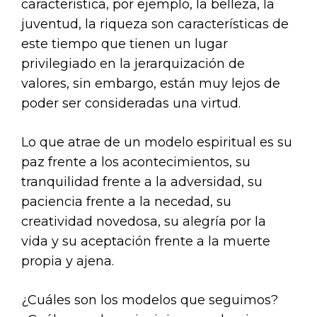
característica, por ejemplo, la belleza, la
juventud, la riqueza son características de
este tiempo que tienen un lugar
privilegiado en la jerarquización de
valores, sin embargo, están muy lejos de
poder ser consideradas una virtud.
Lo que atrae de un modelo espiritual es su
paz frente a los acontecimientos, su
tranquilidad frente a la adversidad, su
paciencia frente a la necedad, su
creatividad novedosa, su alegría por la
vida y su aceptación frente a la muerte
propia y ajena.
¿Cuáles son los modelos que seguimos?