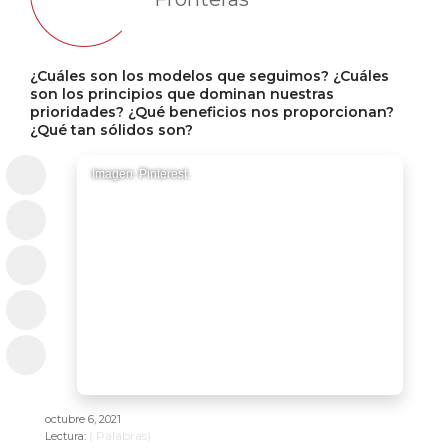
¿Cuáles son los modelos que seguimos? ¿Cuáles
son los principios que dominan nuestras
prioridades? ¿Qué beneficios nos proporcionan?
¿Qué tan sólidos son?
Imagen: Pinterest.
octubre 6, 2021
(
Palabras)
Lectura: