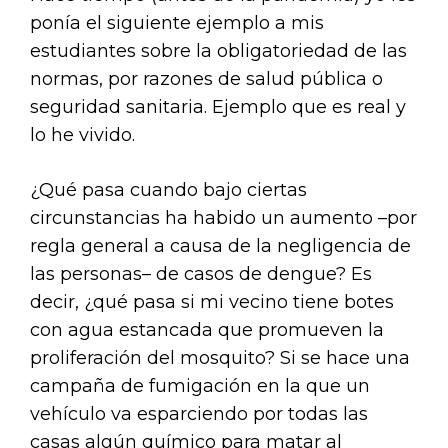
ponía el siguiente ejemplo a mis
estudiantes sobre la obligatoriedad de las
normas, por razones de salud pública o
seguridad sanitaria. Ejemplo que es real y
lo he vivido.
¿Qué pasa cuando bajo ciertas
circunstancias ha habido un aumento –por
regla general a causa de la negligencia de
las personas– de casos de dengue? Es
decir, ¿qué pasa si mi vecino tiene botes
con agua estancada que promueven la
proliferación del mosquito? Si se hace una
campaña de fumigación en la que un
vehículo va esparciendo por todas las
casas algún químico para matar al