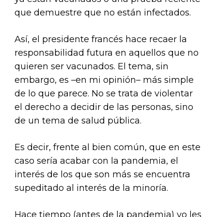
que demuestre que no están infectados.
Así, el presidente francés hace recaer la
responsabilidad futura en aquellos que no
quieren ser vacunados. El tema, sin
embargo, es –en mi opinión– más simple
de lo que parece. No se trata de violentar
el derecho a decidir de las personas, sino
de un tema de salud pública.
Es decir, frente al bien común, que en este
caso sería acabar con la pandemia, el
interés de los que son más se encuentra
supeditado al interés de la minoría.
Hace tiempo (antes de la pandemia) yo les