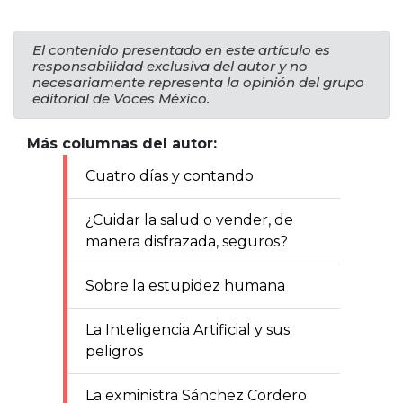
El contenido presentado en este artículo es
responsabilidad exclusiva del autor y no
necesariamente representa la opinión del grupo
editorial de Voces México.
Más columnas del autor:
Cuatro días y contando
¿Cuidar la salud o vender, de
manera disfrazada, seguros?
Sobre la estupidez humana
La Inteligencia Artificial y sus
peligros
La exministra Sánchez Cordero