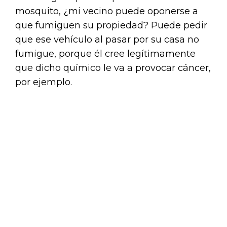
mosquito, ¿mi vecino puede oponerse a
que fumiguen su propiedad? Puede pedir
que ese vehículo al pasar por su casa no
fumigue, porque él cree legítimamente
que dicho químico le va a provocar cáncer,
por ejemplo.