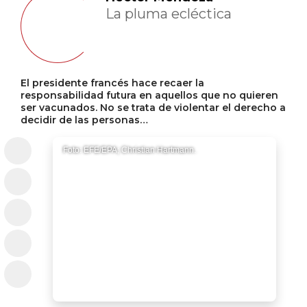
La pluma ecléctica
El presidente francés hace recaer la
responsabilidad futura en aquellos que no quieren
ser vacunados. No se trata de violentar el derecho a
decidir de las personas…
Foto: EFE/EPA; Christian Hartmann.