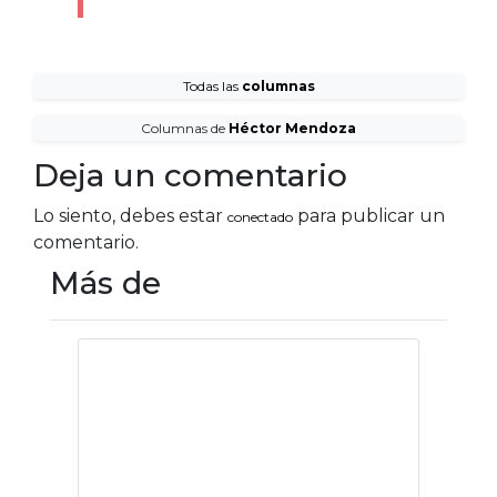
Todas las
columnas
Columnas de
Héctor Mendoza
Deja un comentario
Lo siento, debes estar
para publicar un
conectado
comentario.
Más de
ENSANUT 2022