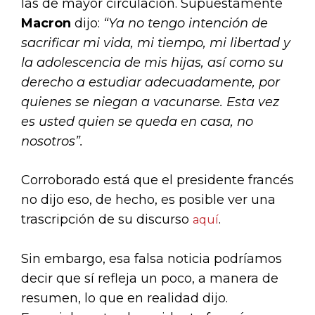
las de mayor circulación. Supuestamente
Macron
dijo:
“Ya no tengo intención de
sacrificar mi vida, mi tiempo, mi libertad y
la adolescencia de mis hijas, así como su
derecho a estudiar adecuadamente, por
quienes se niegan a vacunarse. Esta vez
es usted quien se queda en casa, no
nosotros”.
Corroborado está que el presidente francés
no dijo eso, de hecho, es posible ver una
trascripción de su discurso
.
aquí
Sin embargo, esa falsa noticia podríamos
decir que sí refleja un poco, a manera de
resumen, lo que en realidad dijo.