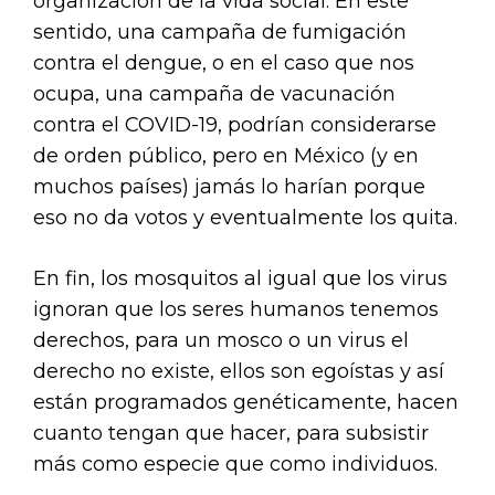
organización de la vida social. En este
sentido, una campaña de fumigación
contra el dengue, o en el caso que nos
ocupa, una campaña de vacunación
contra el COVID-19, podrían considerarse
de orden público, pero en México (y en
muchos países) jamás lo harían porque
eso no da votos y eventualmente los quita.
En fin, los mosquitos al igual que los virus
ignoran que los seres humanos tenemos
derechos, para un mosco o un virus el
derecho no existe, ellos son egoístas y así
están programados genéticamente, hacen
cuanto tengan que hacer, para subsistir
más como especie que como individuos.