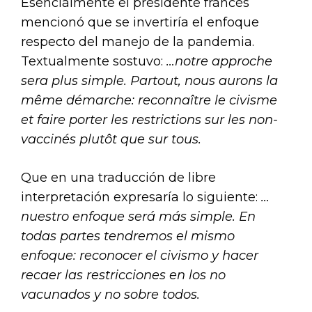
Esencialmente el presidente francés
mencionó que se invertiría el enfoque
respecto del manejo de la pandemia.
Textualmente sostuvo:
…notre approche
sera plus simple. Partout, nous aurons la
même démarche: reconnaître le civisme
et faire porter les restrictions sur les non-
vaccinés plutôt que sur tous.
Que en una traducción de libre
interpretación expresaría lo siguiente:
…
nuestro enfoque será más simple. En
todas partes tendremos el mismo
enfoque: reconocer el civismo y hacer
recaer las restricciones en los no
vacunados y no sobre todos.