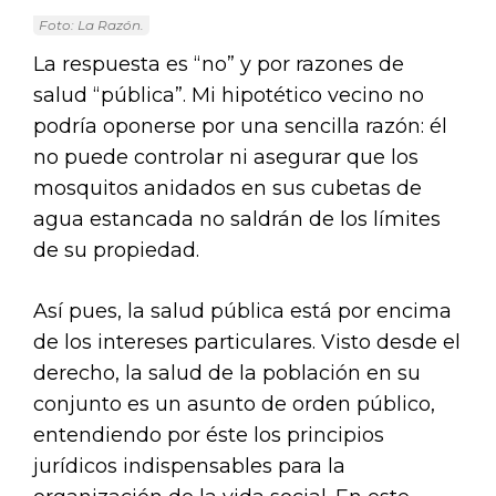
Foto: La Razón.
La respuesta es “no” y por razones de
salud “pública”. Mi hipotético vecino no
podría oponerse por una sencilla razón: él
no puede controlar ni asegurar que los
mosquitos anidados en sus cubetas de
agua estancada no saldrán de los límites
de su propiedad.
Así pues, la salud pública está por encima
de los intereses particulares. Visto desde el
derecho, la salud de la población en su
conjunto es un asunto de orden público,
entendiendo por éste los principios
jurídicos indispensables para la