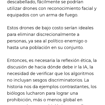
descabellado, fácilmente se podrían
utilizar drones con reconocimiento facial y
equipados con un arma de fuego.
Estos drones de bajo costo serían ideales
para eliminar discrecionalmente a
personas, ya sea al político enemigo o
hasta una población en su conjunto.
Entonces, es necesaria la reflexión ética, la
discusión de hacia dónde debe ir la IA, la
necesidad de verificar que los algoritmos
no incluyan sesgos discriminatorios. La
historia nos da ejemplos contrastantes, los
biólogos lucharon para lograr una
prohibición, más o menos global en