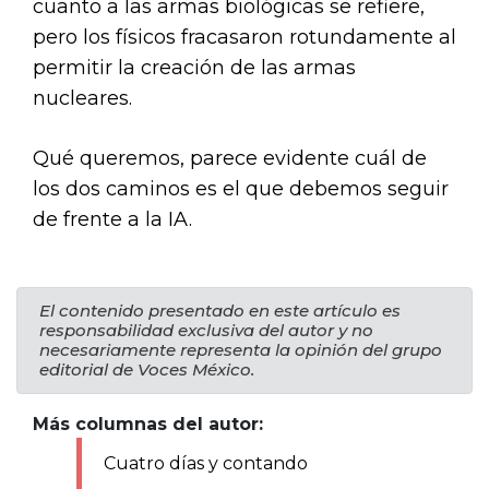
cuanto a las armas biológicas se refiere,
pero los físicos fracasaron rotundamente al
permitir la creación de las armas
nucleares.
Qué queremos, parece evidente cuál de
los dos caminos es el que debemos seguir
de frente a la IA.
El contenido presentado en este artículo es
responsabilidad exclusiva del autor y no
necesariamente representa la opinión del grupo
editorial de Voces México.
Más columnas del autor:
Cuatro días y contando