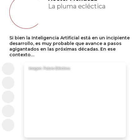
La pluma ecléctica
Si bien la Inteligencia Artificial está en un incipiente
desarrollo, es muy probable que avance a pasos
agigantados en las próximas décadas. En ese
contexto…
Imagen: Futuro Eléctrico.