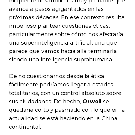
incipiente desarrollo, es muy probable que
avance a pasos agigantados en las
próximas décadas. En ese contexto resulta
imperioso plantear cuestiones éticas,
particularmente sobre cómo nos afectaría
una superinteligencia artificial, una que
parece que vamos hacia allá terminaría
siendo una inteligencia suprahumana.
De no cuestionarnos desde la ética,
fácilmente podríamos llegar a estados
totalitarios, con un control absoluto sobre
sus ciudadanos. De hecho,
Orwell
se
quedaría corto y pasmado con lo que en la
actualidad se está haciendo en la China
continental.