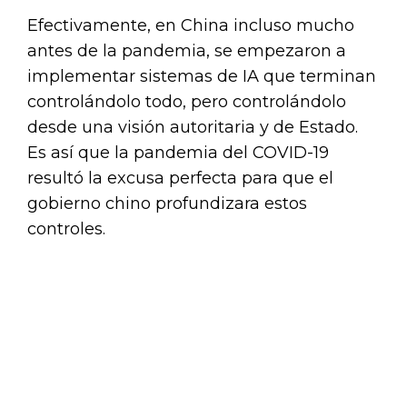
Efectivamente, en China incluso mucho
antes de la pandemia, se empezaron a
implementar sistemas de IA que terminan
controlándolo todo, pero controlándolo
desde una visión autoritaria y de Estado.
Es así que la pandemia del COVID-19
resultó la excusa perfecta para que el
gobierno chino profundizara estos
controles.