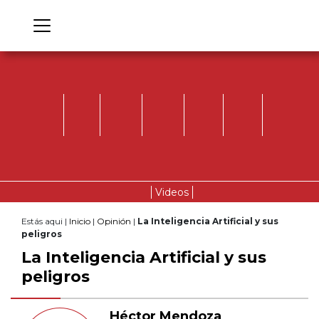
Videos
Estás aqui |
Inicio
|
Opinión
|
La Inteligencia Artificial y sus
peligros
La Inteligencia Artificial y sus
peligros
Héctor Mendoza