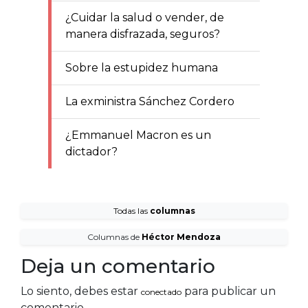
¿Cuidar la salud o vender, de
manera disfrazada, seguros?
Sobre la estupidez humana
La exministra Sánchez Cordero
¿Emmanuel Macron es un
dictador?
Todas las
columnas
Columnas de
Héctor Mendoza
Deja un comentario
Lo siento, debes estar
para publicar un
conectado
comentario.