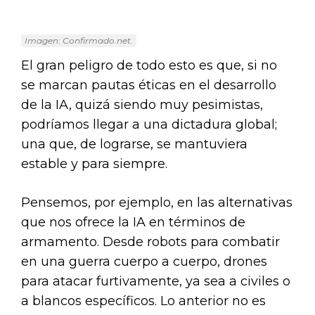
Imagen: Confirmado.net.
El gran peligro de todo esto es que, si no
se marcan pautas éticas en el desarrollo
de la IA, quizá siendo muy pesimistas,
podríamos llegar a una dictadura global;
una que, de lograrse, se mantuviera
estable y para siempre.
Pensemos, por ejemplo, en las alternativas
que nos ofrece la IA en términos de
armamento. Desde robots para combatir
en una guerra cuerpo a cuerpo, drones
para atacar furtivamente, ya sea a civiles o
a blancos específicos. Lo anterior no es