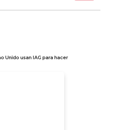
no Unido usan IAG para hacer