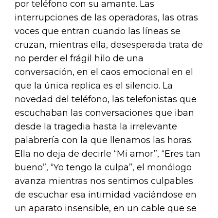
por teléfono con su amante. Las
interrupciones de las operadoras, las otras
voces que entran cuando las líneas se
cruzan, mientras ella, desesperada trata de
no perder el frágil hilo de una
conversación, en el caos emocional en el
que la única replica es el silencio. La
novedad del teléfono, las telefonistas que
escuchaban las conversaciones que iban
desde la tragedia hasta la irrelevante
palabrería con la que llenamos las horas.
Ella no deja de decirle “Mi amor”, “Eres tan
bueno”, “Yo tengo la culpa”, el monólogo
avanza mientras nos sentimos culpables
de escuchar esa intimidad vaciándose en
un aparato insensible, en un cable que se