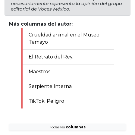
necesariamente representa la opinión del grupo
editorial de Voces México.
Más columnas del autor:
Crueldad animal en el Museo
Tamayo
El Retrato del Rey.
Maestros
Serpiente Interna
TikTok: Peligro
Todas las
columnas