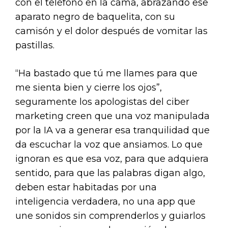
con el teléfono en la cama, abrazando ese
aparato negro de baquelita, con su
camisón y el dolor después de vomitar las
pastillas.
“Ha bastado que tú me llames para que
me sienta bien y cierre los ojos”,
seguramente los apologistas del ciber
marketing creen que una voz manipulada
por la IA va a generar esa tranquilidad que
da escuchar la voz que ansiamos. Lo que
ignoran es que esa voz, para que adquiera
sentido, para que las palabras digan algo,
deben estar habitadas por una
inteligencia verdadera, no una app que
une sonidos sin comprenderlos y guiarlos