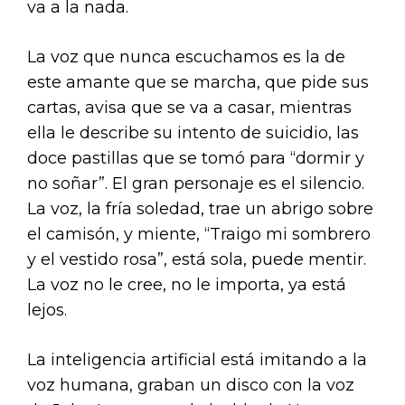
va a la nada.
La voz que nunca escuchamos es la de
este amante que se marcha, que pide sus
cartas, avisa que se va a casar, mientras
ella le describe su intento de suicidio, las
doce pastillas que se tomó para “dormir y
no soñar”. El gran personaje es el silencio.
La voz, la fría soledad, trae un abrigo sobre
el camisón, y miente, “Traigo mi sombrero
y el vestido rosa”, está sola, puede mentir.
La voz no le cree, no le importa, ya está
lejos.
La inteligencia artificial está imitando a la
voz humana, graban un disco con la voz