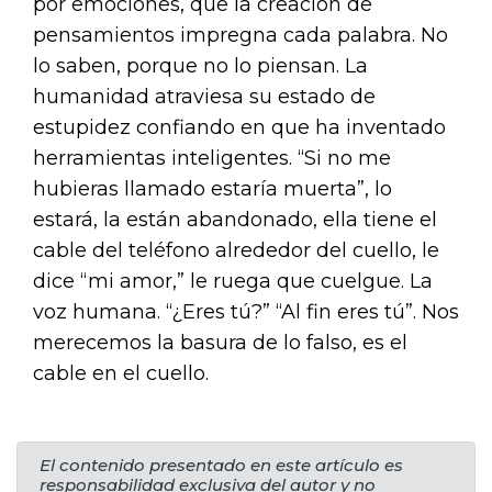
por emociones, que la creación de
pensamientos impregna cada palabra. No
lo saben, porque no lo piensan. La
humanidad atraviesa su estado de
estupidez confiando en que ha inventado
herramientas inteligentes. “Si no me
hubieras llamado estaría muerta”, lo
estará, la están abandonado, ella tiene el
cable del teléfono alrededor del cuello, le
dice “mi amor,” le ruega que cuelgue. La
voz humana. “¿Eres tú?” “Al fin eres tú”. Nos
merecemos la basura de lo falso, es el
cable en el cuello.
El contenido presentado en este artículo es
responsabilidad exclusiva del autor y no