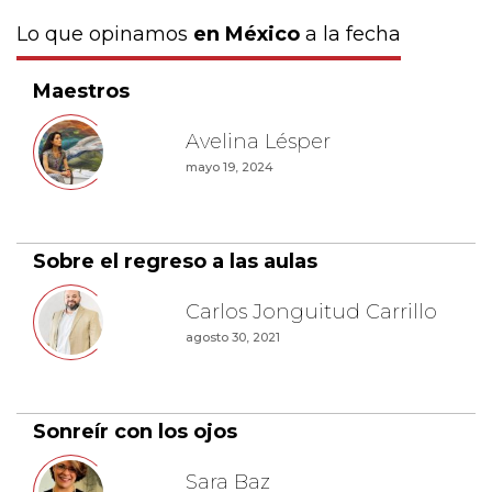
Lo que opinamos
en México
a la fecha
Maestros
Avelina Lésper
mayo 19, 2024
Sobre el regreso a las aulas
Carlos Jonguitud Carrillo
agosto 30, 2021
Sonreír con los ojos
Sara Baz