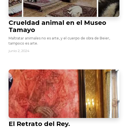
Crueldad animal en el Museo
Tamayo
Maltratar animales no es arte, y el cuerpo de obra de Beier,
tampoco es arte.
junio 2, 2024
El Retrato del Rey.