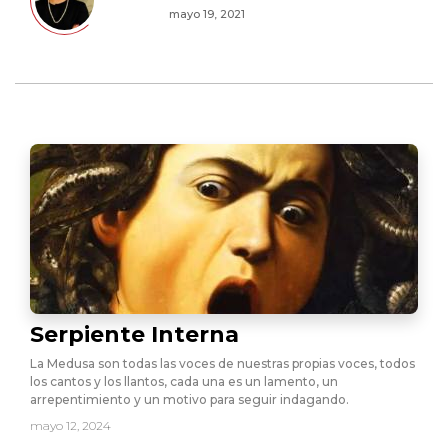
mayo 19, 2021
Serpiente Interna
La Medusa son todas las voces de nuestras propias voces, todos
los cantos y los llantos, cada una es un lamento, un
arrepentimiento y un motivo para seguir indagando.
mayo 12, 2024