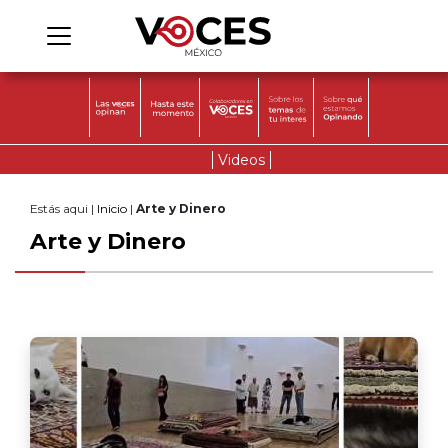
Videos
Estás aqui |
Inicio
|
Arte y Dinero
Arte y Dinero