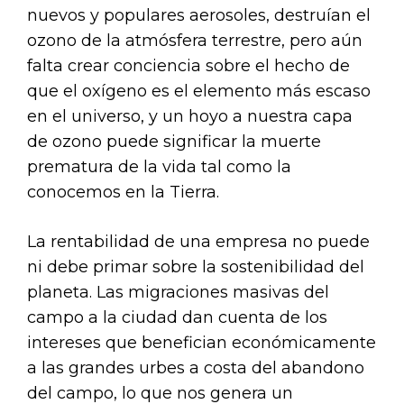
nuevos y populares aerosoles, destruían el
ozono de la atmósfera terrestre, pero aún
falta crear conciencia sobre el hecho de
que el oxígeno es el elemento más escaso
en el universo, y un hoyo a nuestra capa
de ozono puede significar la muerte
prematura de la vida tal como la
conocemos en la Tierra.
La rentabilidad de una empresa no puede
ni debe primar sobre la sostenibilidad del
planeta. Las migraciones masivas del
campo a la ciudad dan cuenta de los
intereses que benefician económicamente
a las grandes urbes a costa del abandono
del campo, lo que nos genera un