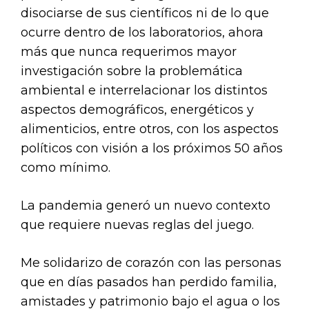
disociarse de sus científicos ni de lo que
ocurre dentro de los laboratorios, ahora
más que nunca requerimos mayor
investigación sobre la problemática
ambiental e interrelacionar los distintos
aspectos demográficos, energéticos y
alimenticios, entre otros, con los aspectos
políticos con visión a los próximos 50 años
como mínimo.
La pandemia generó un nuevo contexto
que requiere nuevas reglas del juego.
Me solidarizo de corazón con las personas
que en días pasados han perdido familia,
amistades y patrimonio bajo el agua o los