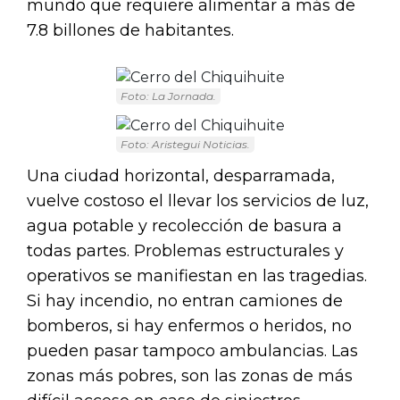
mundo que requiere alimentar a más de
7.8 billones de habitantes.
Foto: La Jornada.
Foto: Aristegui Noticias.
Una ciudad horizontal, desparramada,
vuelve costoso el llevar los servicios de luz,
agua potable y recolección de basura a
todas partes. Problemas estructurales y
operativos se manifiestan en las tragedias.
Si hay incendio, no entran camiones de
bomberos, si hay enfermos o heridos, no
pueden pasar tampoco ambulancias. Las
zonas más pobres, son las zonas de más