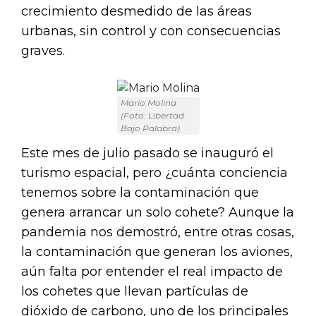
crecimiento desmedido de las áreas
urbanas, sin control y con consecuencias
graves.
Mario Molina
(Foto: Libertad
Bajo Palabra).
Este mes de julio pasado se inauguró el
turismo espacial, pero ¿cuánta conciencia
tenemos sobre la contaminación que
genera arrancar un solo cohete? Aunque la
pandemia nos demostró, entre otras cosas,
la contaminación que generan los aviones,
aún falta por entender el real impacto de
los cohetes que llevan partículas de
dióxido de carbono, uno de los principales