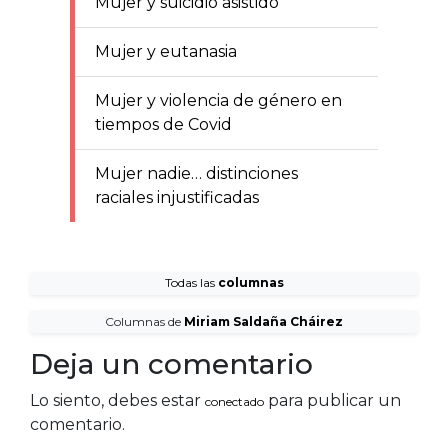
Mujer y suicidio asistido
Mujer y eutanasia
Mujer y violencia de género en
tiempos de Covid
Mujer nadie… distinciones
raciales injustificadas
Todas las
columnas
Columnas de
Miriam Saldaña Cháirez
Deja un comentario
Lo siento, debes estar
para publicar un
conectado
comentario.