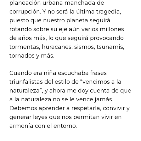
planeación urbana manchada de
corrupción. Y no será la última tragedia,
puesto que nuestro planeta seguirá
rotando sobre su eje aún varios millones
de años más, lo que seguirá provocando
tormentas, huracanes, sismos, tsunamis,
tornados y más.
Cuando era niña escuchaba frases
triunfalistas del estilo de “vencimos a la
naturaleza”, y ahora me doy cuenta de que
a la naturaleza no se le vence jamás.
Debemos aprender a respetarla, convivir y
generar leyes que nos permitan vivir en
armonía con el entorno.