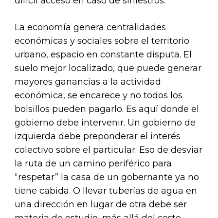
difícil acceso en caso de siniestros.
La economía genera centralidades
económicas y sociales sobre el territorio
urbano, espacio en constante disputa. El
suelo mejor localizado, que puede generar
mayores ganancias a la actividad
económica, se encarece y no todos los
bolsillos pueden pagarlo. Es aquí donde el
gobierno debe intervenir. Un gobierno de
izquierda debe preponderar el interés
colectivo sobre el particular. Eso de desviar
la ruta de un camino periférico para
“respetar” la casa de un gobernante ya no
tiene cabida. O llevar tuberías de agua en
una dirección en lugar de otra debe ser
materia de estudio, más allá del costo-