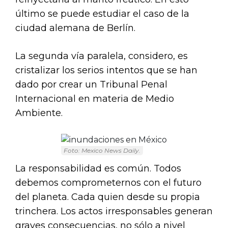
último se puede estudiar el caso de la
ciudad alemana de Berlín.
La segunda vía paralela, considero, es
cristalizar los serios intentos que se han
dado por crear un Tribunal Penal
Internacional en materia de Medio
Ambiente.
Foto: Mexico News Daily.
La responsabilidad es común. Todos
debemos comprometernos con el futuro
del planeta. Cada quien desde su propia
trinchera. Los actos irresponsables generan
graves consecuencias, no sólo a nivel