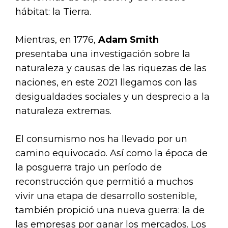
hábitat: la Tierra.
Mientras, en 1776,
Adam Smith
presentaba una investigación sobre la
naturaleza y causas de las riquezas de las
naciones, en este 2021 llegamos con las
desigualdades sociales y un desprecio a la
naturaleza extremas.
El consumismo nos ha llevado por un
camino equivocado. Así como la época de
la posguerra trajo un período de
reconstrucción que permitió a muchos
vivir una etapa de desarrollo sostenible,
también propició una nueva guerra: la de
las empresas por ganar los mercados. Los