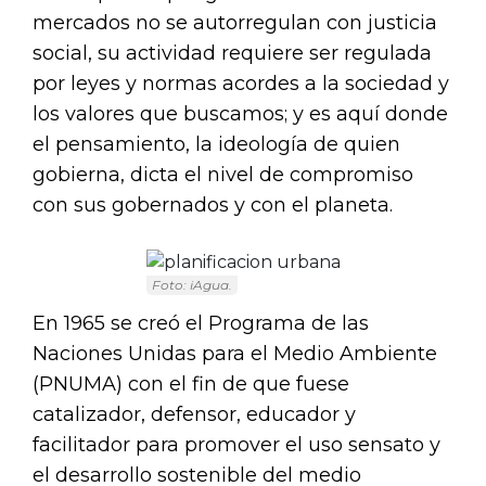
mercados no se autorregulan con justicia
social, su actividad requiere ser regulada
por leyes y normas acordes a la sociedad y
los valores que buscamos; y es aquí donde
el pensamiento, la ideología de quien
gobierna, dicta el nivel de compromiso
con sus gobernados y con el planeta.
Foto: iAgua.
En 1965 se creó el Programa de las
Naciones Unidas para el Medio Ambiente
(PNUMA) con el fin de que fuese
catalizador, defensor, educador y
facilitador para promover el uso sensato y
el desarrollo sostenible del medio