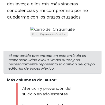
deslaves; a ellos mis más sinceras
condolencias y mi compromiso por no
quedarme con los brazos cruzados.
Foto: Expansión Política.
El contenido presentado en este artículo es
responsabilidad exclusiva del autor y no
necesariamente representa la opinión del grupo
editorial de Voces México.
Más columnas del autor:
Atención y prevención del
suicidio en adolescentes