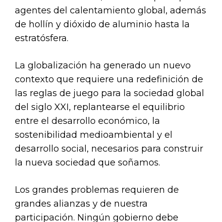
agentes del calentamiento global, además
de hollín y dióxido de aluminio hasta la
estratósfera.
La globalización ha generado un nuevo
contexto que requiere una redefinición de
las reglas de juego para la sociedad global
del siglo XXI, replantearse el equilibrio
entre el desarrollo económico, la
sostenibilidad medioambiental y el
desarrollo social, necesarios para construir
la nueva sociedad que soñamos.
Los grandes problemas requieren de
grandes alianzas y de nuestra
participación. Ningún gobierno debe