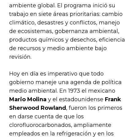
ambiente global. El programa inició su
trabajo en siete áreas prioritarias: cambio
climático, desastres y conflictos, manejo
de ecosistemas, gobernanza ambiental,
productos químicos y desechos, eficiencia
de recursos y medio ambiente bajo
revisión.
Hoy en día es imperativo que todo
gobierno maneje una agenda de política
medio ambiental. En 1973 el mexicano
Mario Molina
y el estadounidense
Frank
Sherwood Rowland
, fueron los primeros
en darse cuenta de que los
clorofluorocarbonados, ampliamente
empleados en la refrigeración y en los