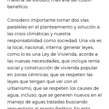
beneficio.
Considero importante tomar dos vías
paralelas en el planteamiento y solución a
las crisis climáticas y nuestra
responsabilidad como sociedad. Una vía es
la local, nacional, interna: generar leyes,
como lo es una Ley de Vivienda, acorde a
las nuevas necesidades, que incluya renta
social y construcción de vivienda popular
en zonas céntricas; que se respeten las
leyes que tengan que ver con el
urbanismo, que se respeten los causes de
agua, incluso, que se generen nuevos en el
manejo de aguas tratadas buscando
reinyectarla al manto freático. En esto