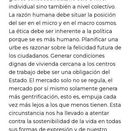
individual sino también a nivel colectivo.
La razón humana debe situar la posición
del ser en el micro y en el macro cosmos.
La ética debe ser inherente a la política
porque se es más humano. Planificar una
urbe es razonar sobre la felicidad futura de
los ciudadanos. Generar condiciones
dignas de vivienda cercana a los centros
de trabajo debe ser una obligación del
Estado. El mercado solo no se regula, el
mercado por sí mismo solamente genera
más gentrificación, esto es, empuja cada
vez más lejos a los que menos tienen. Esta
circunstancia nos ha llevado a atentar
contra la sostenibilidad de la vida en todas
sus formas de expresión y de nuestro