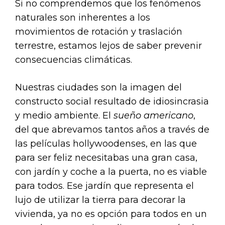
Si no comprendemos que los fenómenos
naturales son inherentes a los
movimientos de rotación y traslación
terrestre, estamos lejos de saber prevenir
consecuencias climáticas.
Nuestras ciudades son la imagen del
constructo social resultado de idiosincrasia
y medio ambiente. El
sueño americano
,
del que abrevamos tantos años a través de
las películas hollywoodenses, en las que
para ser feliz necesitabas una gran casa,
con jardín y coche a la puerta, no es viable
para todos. Ese jardín que representa el
lujo de utilizar la tierra para decorar la
vivienda, ya no es opción para todos en un