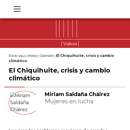
Videos
Estás aqui |
Inicio
|
Opinión
|
El Chiquihuite, crisis y cambio
climático
El Chiquihuite, crisis y cambio
climático
Miriam Saldaña Cháirez
Mujeres en lucha