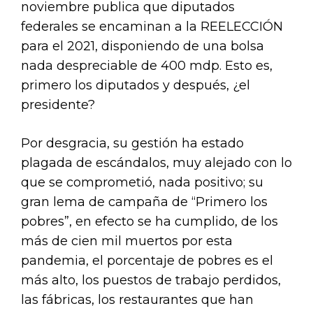
noviembre publica que diputados
federales se encaminan a la REELECCIÓN
para el 2021, disponiendo de una bolsa
nada despreciable de 400 mdp. Esto es,
primero los diputados y después, ¿el
presidente?
Por desgracia, su gestión ha estado
plagada de escándalos, muy alejado con lo
que se comprometió, nada positivo; su
gran lema de campaña de “Primero los
pobres”, en efecto se ha cumplido, de los
más de cien mil muertos por esta
pandemia, el porcentaje de pobres es el
más alto, los puestos de trabajo perdidos,
las fábricas, los restaurantes que han