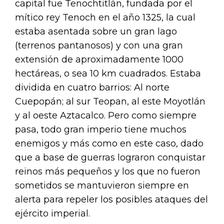
capital fue Tenochtitlán, fundada por el
mítico rey Tenoch en el año 1325, la cual
estaba asentada sobre un gran lago
(terrenos pantanosos) y con una gran
extensión de aproximadamente 1000
hectáreas, o sea 10 km cuadrados. Estaba
dividida en cuatro barrios: Al norte
Cuepopán; al sur Teopan, al este Moyotlán
y al oeste Aztacalco. Pero como siempre
pasa, todo gran imperio tiene muchos
enemigos y más como en este caso, dado
que a base de guerras lograron conquistar
reinos más pequeños y los que no fueron
sometidos se mantuvieron siempre en
alerta para repeler los posibles ataques del
ejército imperial.