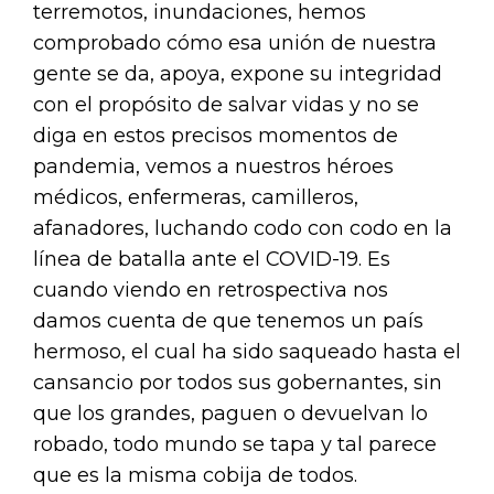
terremotos, inundaciones, hemos
comprobado cómo esa unión de nuestra
gente se da, apoya, expone su integridad
con el propósito de salvar vidas y no se
diga en estos precisos momentos de
pandemia, vemos a nuestros héroes
médicos, enfermeras, camilleros,
afanadores, luchando codo con codo en la
línea de batalla ante el COVID-19. Es
cuando viendo en retrospectiva nos
damos cuenta de que tenemos un país
hermoso, el cual ha sido saqueado hasta el
cansancio por todos sus gobernantes, sin
que los grandes, paguen o devuelvan lo
robado, todo mundo se tapa y tal parece
que es la misma cobija de todos.