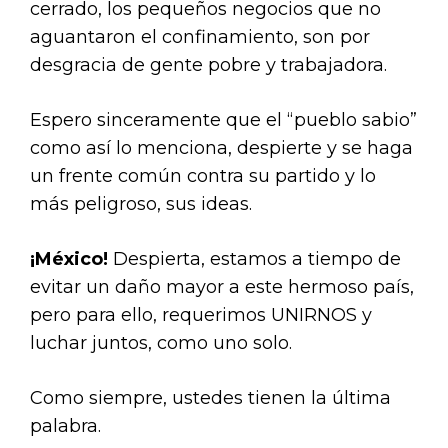
cerrado, los pequeños negocios que no
aguantaron el confinamiento, son por
desgracia de gente pobre y trabajadora.
Espero sinceramente que el “pueblo sabio”
como así lo menciona, despierte y se haga
un frente común contra su partido y lo
más peligroso, sus ideas.
¡México!
Despierta, estamos a tiempo de
evitar un daño mayor a este hermoso país,
pero para ello, requerimos UNIRNOS y
luchar juntos, como uno solo.
Como siempre, ustedes tienen la última
palabra.