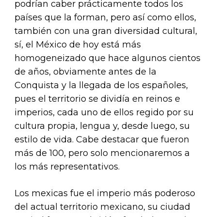
podrían caber prácticamente todos los
países que la forman, pero así como ellos,
también con una gran diversidad cultural,
sí, el México de hoy está más
homogeneizado que hace algunos cientos
de años, obviamente antes de la
Conquista y la llegada de los españoles,
pues el territorio se dividía en reinos e
imperios, cada uno de ellos regido por su
cultura propia, lengua y, desde luego, su
estilo de vida. Cabe destacar que fueron
más de 100, pero solo mencionaremos a
los más representativos.
Los mexicas fue el imperio más poderoso
del actual territorio mexicano, su ciudad