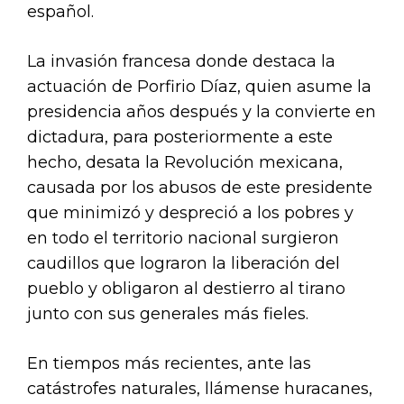
español.
La invasión francesa donde destaca la
actuación de Porfirio Díaz, quien asume la
presidencia años después y la convierte en
dictadura, para posteriormente a este
hecho, desata la Revolución mexicana,
causada por los abusos de este presidente
que minimizó y despreció a los pobres y
en todo el territorio nacional surgieron
caudillos que lograron la liberación del
pueblo y obligaron al destierro al tirano
junto con sus generales más fieles.
En tiempos más recientes, ante las
catástrofes naturales, llámense huracanes,