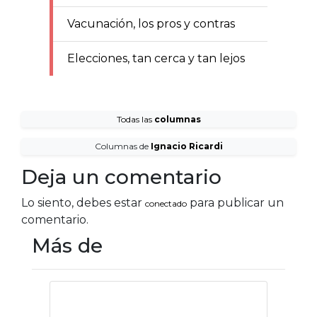
Vacunación, los pros y contras
Elecciones, tan cerca y tan lejos
Todas las
columnas
Columnas de
Ignacio Ricardi
Deja un comentario
Lo siento, debes estar
para publicar un
conectado
comentario.
Más de
Sí, todavía