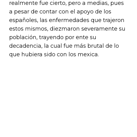
realmente fue cierto, pero a medias, pues
a pesar de contar con el apoyo de los
españoles, las enfermedades que trajeron
estos mismos, diezmaron severamente su
población, trayendo por ente su
decadencia, la cual fue más brutal de lo
que hubiera sido con los mexica.