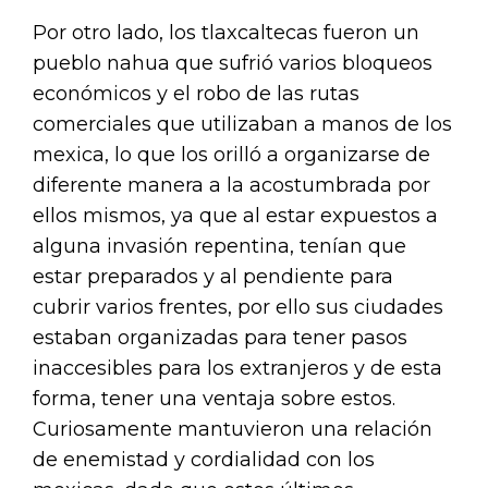
Por otro lado, los tlaxcaltecas fueron un
pueblo nahua que sufrió varios bloqueos
económicos y el robo de las rutas
comerciales que utilizaban a manos de los
mexica, lo que los orilló a organizarse de
diferente manera a la acostumbrada por
ellos mismos, ya que al estar expuestos a
alguna invasión repentina, tenían que
estar preparados y al pendiente para
cubrir varios frentes, por ello sus ciudades
estaban organizadas para tener pasos
inaccesibles para los extranjeros y de esta
forma, tener una ventaja sobre estos.
Curiosamente mantuvieron una relación
de enemistad y cordialidad con los