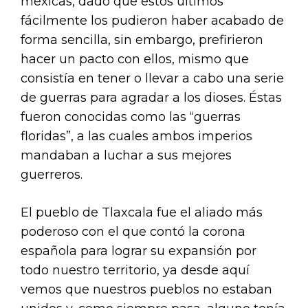
mexicas, dado que estos últimos
fácilmente los pudieron haber acabado de
forma sencilla, sin embargo, prefirieron
hacer un pacto con ellos, mismo que
consistía en tener o llevar a cabo una serie
de guerras para agradar a los dioses. Éstas
fueron conocidas como las “guerras
floridas”, a las cuales ambos imperios
mandaban a luchar a sus mejores
guerreros.
El pueblo de Tlaxcala fue el aliado más
poderoso con el que contó la corona
española para lograr su expansión por
todo nuestro territorio, ya desde aquí
vemos que nuestros pueblos no estaban