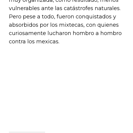
muy organizada, como resultado, menos
vulnerables ante las catástrofes naturales.
Pero pese a todo, fueron conquistados y
absorbidos por los mixtecas, con quienes
curiosamente lucharon hombro a hombro
contra los mexicas.