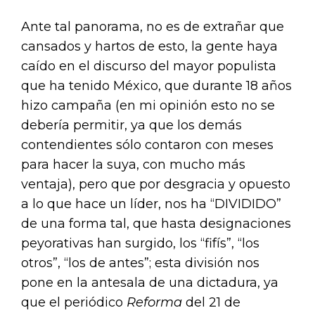
Ante tal panorama, no es de extrañar que
cansados y hartos de esto, la gente haya
caído en el discurso del mayor populista
que ha tenido México, que durante 18 años
hizo campaña (en mi opinión esto no se
debería permitir, ya que los demás
contendientes sólo contaron con meses
para hacer la suya, con mucho más
ventaja), pero que por desgracia y opuesto
a lo que hace un líder, nos ha “DIVIDIDO”
de una forma tal, que hasta designaciones
peyorativas han surgido, los “fifís”, “los
otros”, “los de antes”; esta división nos
pone en la antesala de una dictadura, ya
que el periódico
Reforma
del 21 de