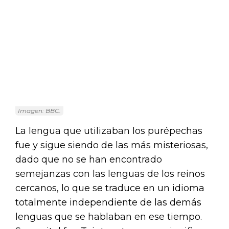
Imagen: BBC.
La lengua que utilizaban los purépechas
fue y sigue siendo de las más misteriosas,
dado que no se han encontrado
semejanzas con las lenguas de los reinos
cercanos, lo que se traduce en un idioma
totalmente independiente de las demás
lenguas que se hablaban en ese tiempo.