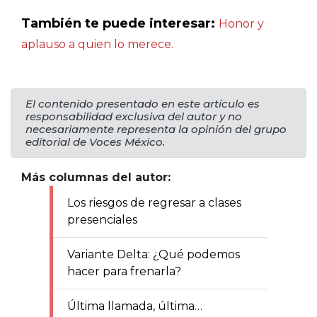
También te puede interesar:
Honor y
aplauso a quien lo merece.
El contenido presentado en este artículo es
responsabilidad exclusiva del autor y no
necesariamente representa la opinión del grupo
editorial de Voces México.
Más columnas del autor:
Los riesgos de regresar a clases
presenciales
Variante Delta: ¿Qué podemos
hacer para frenarla?
Última llamada, última…