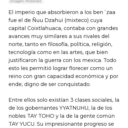
Imagen: Pinterest.
El imperio que absorbieron a los ben´zaa
fue el de Ñuu Dzahui (mixteco) cuya
capital Coixtlahuaca, contaba con grandes
avances muy similares a sus rivales del
norte, tanto en filosofía, política, religión,
tecnología como en las artes, que bien
justificaron la guerra con los mexica. Todo
esto les permitió lograr florecer como un
reino con gran capacidad económica y por
ende, digno de ser conquistado.
Entre ellos solo existían 3 clases sociales, la
de los gobernantes YYATNUHU, la de los
nobles TAY TOHO y la de la gente común
TAY YUCU. Su impresionante progreso se