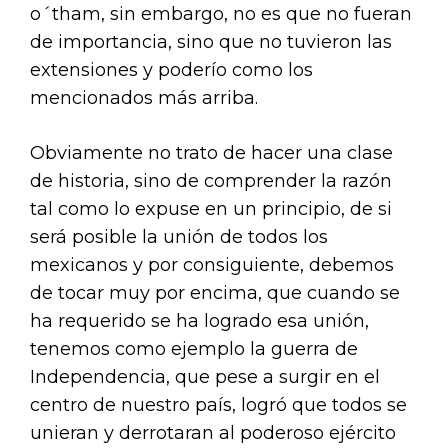
o´tham, sin embargo, no es que no fueran
de importancia, sino que no tuvieron las
extensiones y poderío como los
mencionados más arriba.
Obviamente no trato de hacer una clase
de historia, sino de comprender la razón
tal como lo expuse en un principio, de si
será posible la unión de todos los
mexicanos y por consiguiente, debemos
de tocar muy por encima, que cuando se
ha requerido se ha logrado esa unión,
tenemos como ejemplo la guerra de
Independencia, que pese a surgir en el
centro de nuestro país, logró que todos se
unieran y derrotaran al poderoso ejército