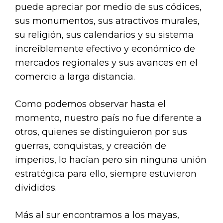
puede apreciar por medio de sus códices,
sus monumentos, sus atractivos murales,
su religión, sus calendarios y su sistema
increíblemente efectivo y económico de
mercados regionales y sus avances en el
comercio a larga distancia.
Como podemos observar hasta el
momento, nuestro país no fue diferente a
otros, quienes se distinguieron por sus
guerras, conquistas, y creación de
imperios, lo hacían pero sin ninguna unión
estratégica para ello, siempre estuvieron
divididos.
Más al sur encontramos a los mayas,