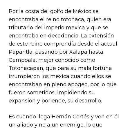
Por la costa del golfo de México se
encontraba el reino totonaca, quien era
tributario del imperio mexica y que se
encontraba en decadencia. La extensión
de este reino comprendía desde el actual
Papantla, pasando por Xalapa hasta
Cempoala, mejor conocido como
Totonacapan, que para su mala fortuna
irrumpieron los mexica cuando ellos se
encontraban en pleno apogeo, por lo que
fueron sometidos, impidiendo su
expansión y por ende, su desarrollo.
Es cuando llega Hernán Cortés y ven en él
un aliado y no a un enemigo, lo que