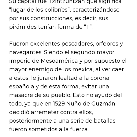
Su capital fue Tzintzuntzan que significa
“lugar de los colibríes”, caracterizándose
por sus construcciones, es decir, sus
pirámides tenían forma de “T”.
Fueron excelentes pescadores, orfebres y
navegantes. Siendo el segundo mayor
imperio de Mesoamérica y por supuesto el
mayor enemigo de los mexica, al ver caer
a estos, le juraron lealtad a la corona
española y de esta forma, evitar una
masacre de su pueblo. Esto no ayudó del
todo, ya que en 1529 Nuño de Guzmán
decidió arremeter contra ellos,
posteriormente a una serie de batallas
fueron sometidos a la fuerza.