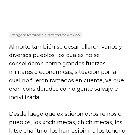
Imagen: Relatos e Historias de México.
Al norte también se desarrollaron varios y
diversos pueblos, los cuales no se
consolidaron como grandes fuerzas
militares o económicas, situación por la
cual no fueron tomados en cuenta, ya que
eran considerados como gente salvaje e
incivilizada.
Desde luego que existieron otros reinos o
pueblos, los xochimecas, chichimecas, los
kitse cha´tnio, los hamasipini, o los tohono