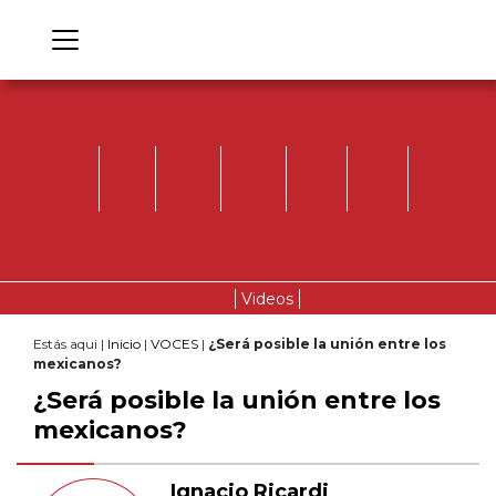
Videos
Estás aqui |
Inicio
|
VOCES
|
¿Será posible la unión entre los
mexicanos?
¿Será posible la unión entre los
mexicanos?
Ignacio Ricardi