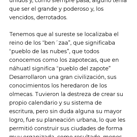
unidos y, como siempre pasa, alguno tenía
que ser el grande y poderoso y, los
vencidos, derrotados.
Tenemos que al sureste se localizaba el
reino de los “ben´zaa”, que significaba
“pueblo de las nubes”, que todos
conocemos como los zapotecas, que en
náhuatl significa “pueblo del zapote”
Desarrollaron una gran civilización, sus
conocimientos los heredaron de los
olmecas. Tuvieron la destreza de crear su
propio calendario y su sistema de
escritura, pero sin duda alguna su mayor
logro, fue su planeación urbana, lo que les
permitió construir sus ciudades de forma