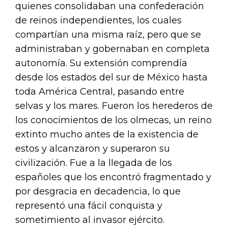
quienes consolidaban una confederación
de reinos independientes, los cuales
compartían una misma raíz, pero que se
administraban y gobernaban en completa
autonomía. Su extensión comprendía
desde los estados del sur de México hasta
toda América Central, pasando entre
selvas y los mares. Fueron los herederos de
los conocimientos de los olmecas, un reino
extinto mucho antes de la existencia de
estos y alcanzaron y superaron su
civilización. Fue a la llegada de los
españoles que los encontró fragmentado y
por desgracia en decadencia, lo que
representó una fácil conquista y
sometimiento al invasor ejército.