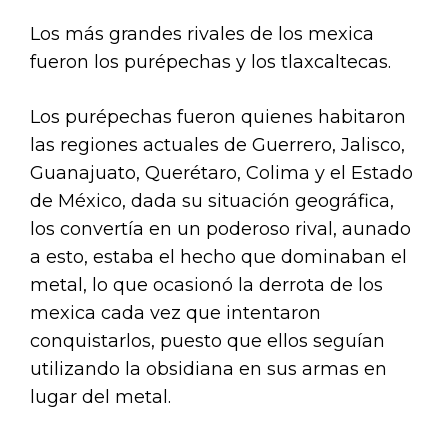
Los más grandes rivales de los mexica
fueron los purépechas y los tlaxcaltecas.
Los purépechas fueron quienes habitaron
las regiones actuales de Guerrero, Jalisco,
Guanajuato, Querétaro, Colima y el Estado
de México, dada su situación geográfica,
los convertía en un poderoso rival, aunado
a esto, estaba el hecho que dominaban el
metal, lo que ocasionó la derrota de los
mexica cada vez que intentaron
conquistarlos, puesto que ellos seguían
utilizando la obsidiana en sus armas en
lugar del metal.