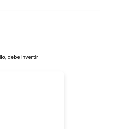
lo, debe invertir