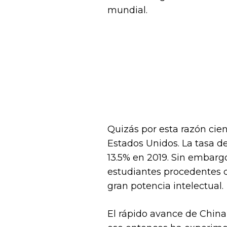
mundial.
Quizás por esta razón cie
Estados Unidos. La tasa d
13.5% en 2019. Sin embarg
estudiantes procedentes 
gran potencia intelectual.
El rápido avance de China