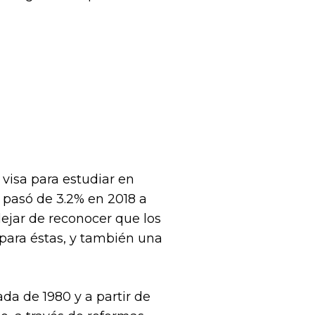
visa para estudiar en
 pasó de 3.2% en 2018 a
ejar de reconocer que los
para éstas, y también una
da de 1980 y a partir de