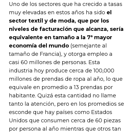
Uno de los sectores que ha crecido a tasas
muy elevadas en estos años ha sido
el
sector textil y de moda,
que por los
niveles de facturación que alcanza, sería
equivalente en tamaño a la 7ª mayor
economía del mundo
(semejante al
tamaño de Francia), y otorga empleo a
casi 60 millones de personas. Esta
industria hoy produce cerca de 100,000
millones de prendas de ropa al año, lo que
equivale en promedio a 13 prendas por
habitante. Quizá esta cantidad no llame
tanto la atención, pero en los promedios se
esconde que hay países como Estados
Unidos que consumen cerca de 60 piezas
por persona al año mientras que otros tan