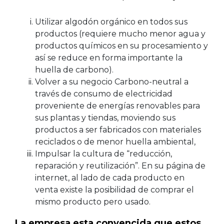
Utilizar algodón orgánico en todos sus
productos (requiere mucho menor agua y
productos químicos en su procesamiento y
así se reduce en forma importante la
huella de carbono).
Volver a su negocio Carbono-neutral a
través de consumo de electricidad
proveniente de energías renovables para
sus plantas y tiendas, moviendo sus
productos a ser fabricados con materiales
reciclados o de menor huella ambiental,
Impulsar la cultura de “reducción,
reparación y reutilización”. En su página de
internet, al lado de cada producto en
venta existe la posibilidad de comprar el
mismo producto pero usado.
La empresa esta convencida que estos