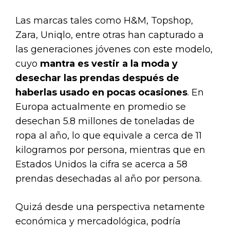
Las marcas tales como H&M, Topshop,
Zara, Uniqlo, entre otras han capturado a
las generaciones jóvenes con este modelo,
cuyo
mantra es vestir a la moda y
desechar las prendas después de
haberlas usado en pocas ocasiones
. En
Europa actualmente en promedio se
desechan 5.8 millones de toneladas de
ropa al año, lo que equivale a cerca de 11
kilogramos por persona, mientras que en
Estados Unidos la cifra se acerca a 58
prendas desechadas al año por persona.
Quizá desde una perspectiva netamente
económica y mercadológica, podría