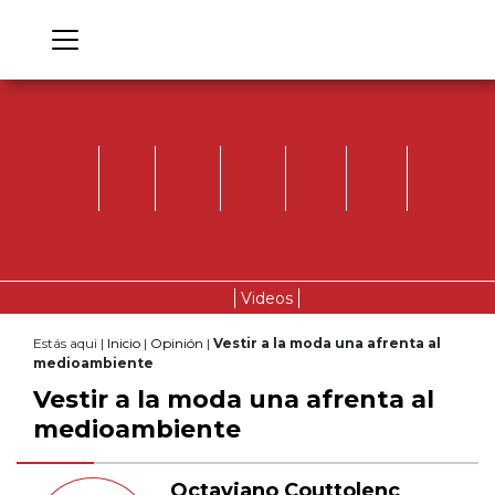
Videos
Estás aqui |
Inicio
|
Opinión
|
Vestir a la moda una afrenta al
medioambiente
Vestir a la moda una afrenta al
medioambiente
Octaviano Couttolenc