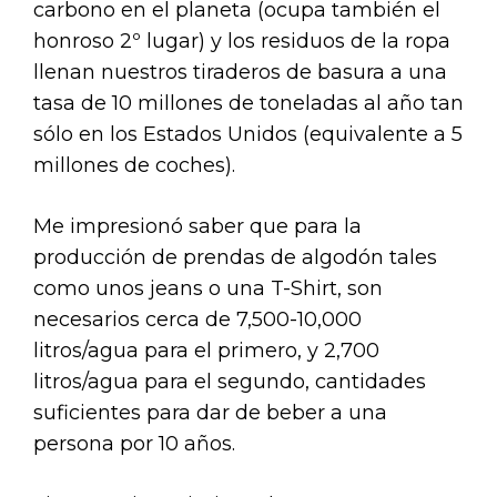
carbono en el planeta (ocupa también el
honroso 2º lugar) y los residuos de la ropa
llenan nuestros tiraderos de basura a una
tasa de 10 millones de toneladas al año tan
sólo en los Estados Unidos (equivalente a 5
millones de coches).
Me impresionó saber que para la
producción de prendas de algodón tales
como unos jeans o una T-Shirt, son
necesarios cerca de 7,500-10,000
litros/agua para el primero, y 2,700
litros/agua para el segundo, cantidades
suficientes para dar de beber a una
persona por 10 años.