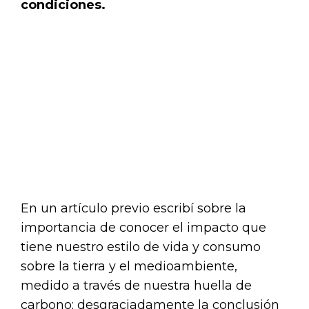
condiciones.
En un artículo previo escribí sobre la
importancia de conocer el impacto que
tiene nuestro estilo de vida y consumo
sobre la tierra y el medioambiente,
medido a través de nuestra huella de
carbono; desgraciadamente la conclusión