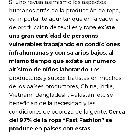
Si uno revisa asimismo los aspectos
humanos atrás de la producción de ropa,
es importante apuntar que en la cadena
de producción de textiles y ropa
existe
una gran cantidad de personas
vulnerables trabajando en condiciones
infrahumanas y con salarios bajos, al
mismo tiempo que existe un numero
altísimo de niños laborando
. Los
productores y subcontratistas en muchos
de los países productores, China, India,
Vietnam, Bangladesh, Pakistan, etc se
benefician de la necesidad y las
condiciones de pobreza de la gente.
Cerca
del 97% de la ropa “Fast Fashion” se
produce en países con estas