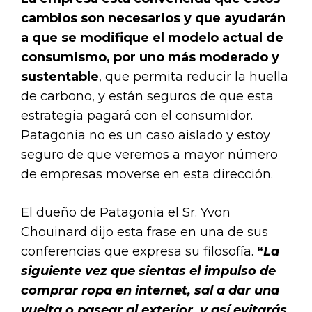
cambios son necesarios y que ayudarán
a que se modifique el modelo actual de
consumismo, por uno más moderado y
sustentable
, que permita reducir la huella
de carbono, y están seguros de que esta
estrategia pagará con el consumidor.
Patagonia no es un caso aislado y estoy
seguro de que veremos a mayor número
de empresas moverse en esta dirección.
El dueño de Patagonia el Sr. Yvon
Chouinard dijo esta frase en una de sus
conferencias que expresa su filosofía.
“
La
siguiente vez que sientas el impulso de
comprar ropa en internet, sal a dar una
vuelta o pasear al exterior, y así evitarás