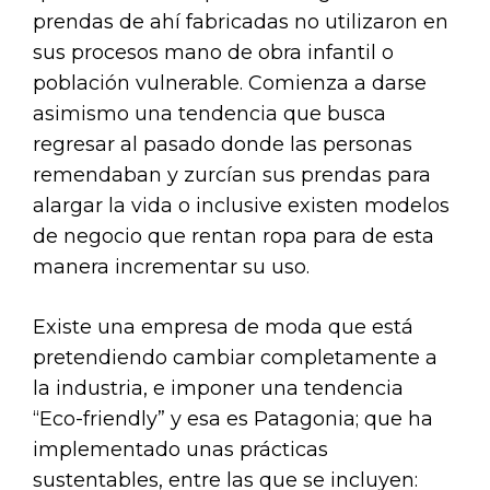
prendas de ahí fabricadas no utilizaron en
sus procesos mano de obra infantil o
población vulnerable. Comienza a darse
asimismo una tendencia que busca
regresar al pasado donde las personas
remendaban y zurcían sus prendas para
alargar la vida o inclusive existen modelos
de negocio que rentan ropa para de esta
manera incrementar su uso.
Existe una empresa de moda que está
pretendiendo cambiar completamente a
la industria, e imponer una tendencia
“Eco-friendly” y esa es Patagonia; que ha
implementado unas prácticas
sustentables, entre las que se incluyen: