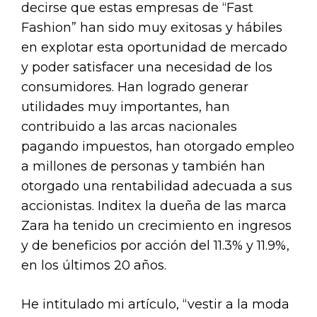
decirse que estas empresas de “Fast
Fashion” han sido muy exitosas y hábiles
en explotar esta oportunidad de mercado
y poder satisfacer una necesidad de los
consumidores. Han logrado generar
utilidades muy importantes, han
contribuido a las arcas nacionales
pagando impuestos, han otorgado empleo
a millones de personas y también han
otorgado una rentabilidad adecuada a sus
accionistas. Inditex la dueña de las marca
Zara ha tenido un crecimiento en ingresos
y de beneficios por acción del 11.3% y 11.9%,
en los últimos 20 años.
He intitulado mi artículo, “vestir a la moda