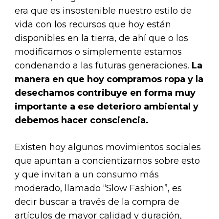
era que es insostenible nuestro estilo de
vida con los recursos que hoy están
disponibles en la tierra, de ahí que o los
modificamos o simplemente estamos
condenando a las futuras generaciones.
La
manera en que hoy compramos ropa y la
desechamos contribuye en forma muy
importante a ese deterioro ambiental y
debemos hacer consciencia.
Existen hoy algunos movimientos sociales
que apuntan a concientizarnos sobre esto
y que invitan a un consumo más
moderado, llamado “Slow Fashion”, es
decir buscar a través de la compra de
artículos de mayor calidad y duración,