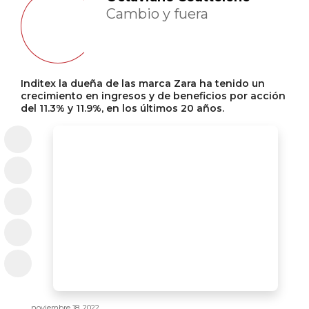
Cambio y fuera
Inditex la dueña de las marca Zara ha tenido un
crecimiento en ingresos y de beneficios por acción
del 11.3% y 11.9%, en los últimos 20 años.
noviembre 18, 2022