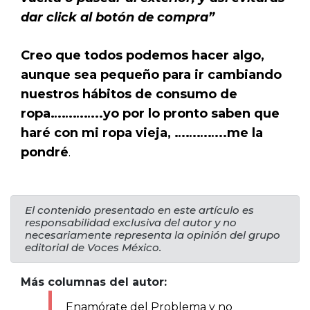
dar click al botón de compra”
Creo que todos podemos hacer algo,
aunque sea pequeño para ir cambiando
nuestros hábitos de consumo de
ropa…………..yo por lo pronto saben que
haré con mi ropa vieja, …………..me la
pondré
.
El contenido presentado en este artículo es
responsabilidad exclusiva del autor y no
necesariamente representa la opinión del grupo
editorial de Voces México.
Más columnas del autor:
Enamórate del Problema y no