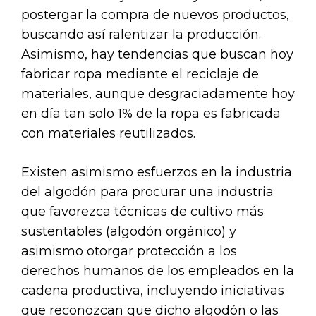
postergar la compra de nuevos productos,
buscando así ralentizar la producción.
Asimismo, hay tendencias que buscan hoy
fabricar ropa mediante el reciclaje de
materiales, aunque desgraciadamente hoy
en día tan solo 1% de la ropa es fabricada
con materiales reutilizados.
Existen asimismo esfuerzos en la industria
del algodón para procurar una industria
que favorezca técnicas de cultivo más
sustentables (algodón orgánico) y
asimismo otorgar protección a los
derechos humanos de los empleados en la
cadena productiva, incluyendo iniciativas
que reconozcan que dicho algodón o las