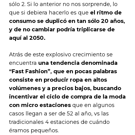
sólo 2. Si lo anterior no nos sorprende, lo
que si debiera hacerlo es que
el ritmo de
consumo se duplicó en tan sólo 20 años,
y de no cambiar podría triplicarse de
aquí al 2050.
Atrás de este explosivo crecimiento se
encuentra
una tendencia denominada
“Fast Fashion”,
que en pocas palabras
consiste en producir ropa en altos
volúmenes y a precios bajos, buscando
incentivar el ciclo de compra de la moda
con micro estaciones
que en algunos
casos llegan a ser de 52 al año, vs las
tradicionales 4 estaciones de cuándo
éramos pequeños.