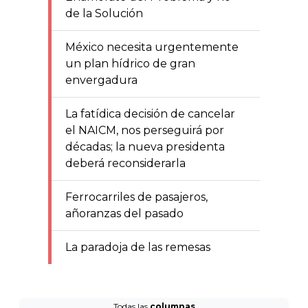
de la Solución
México necesita urgentemente
un plan hídrico de gran
envergadura
La fatídica decisión de cancelar
el NAICM, nos perseguirá por
décadas; la nueva presidenta
deberá reconsiderarla
Ferrocarriles de pasajeros,
añoranzas del pasado
La paradoja de las remesas
Todas las
columnas