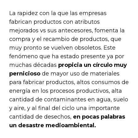
La rapidez con la que las empresas
fabrican productos con atributos
mejorados vs sus antecesores, fomenta la
compra y el recambio de productos, que
muy pronto se vuelven obsoletos. Este
fenómeno que ha estado presente ya por
muchas décadas
propicia un círculo muy
pernicioso
de mayor uso de materiales
para fabricar productos, altos consumos de
energía en los procesos productivos, alta
cantidad de contaminantes en agua, suelo
y aire, y al final del ciclo una importante
cantidad de desechos,
en
pocas palabras
un desastre medioambiental.