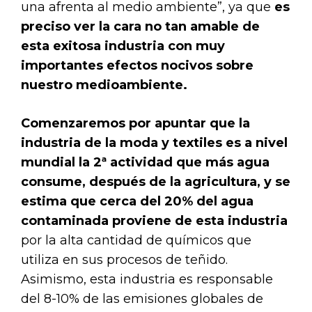
una afrenta al medio ambiente”, ya que
es
preciso ver la cara no tan amable de
esta exitosa industria con muy
importantes efectos nocivos sobre
nuestro medioambiente.
Comenzaremos por apuntar que la
industria de la moda y textiles es a nivel
mundial la 2ª actividad que más agua
consume, después de la agricultura, y se
estima que cerca del 20% del agua
contaminada proviene de esta industria
por la alta cantidad de químicos que
utiliza en sus procesos de teñido.
Asimismo, esta industria es responsable
del 8-10% de las emisiones globales de