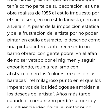
tenía como parte de su decoración, es una
obra realista de 1955 al estilo impuesto por
el socialismo, en un estilo fauvista, cercano
a Derain. A pesar de la imposición estética
y de la frustración del artista por no poder
pintar en estilo abstracto, lo describe como
una pintura interesante, recreando un
barrio obrero, con gente pobre. En el afán
de no ser vetado por el régimen y seguir
exponiendo, reunía realismo con
abstracción en los “colores irreales de las
barracas”, “el milagroso punto en el que los
imperativos de los ideólogos se amoldan a
los deseos del artista”. Años más tarde,
cuando el comunismo perdió su fuerza y
su influencia ideológica, el pintor pudo