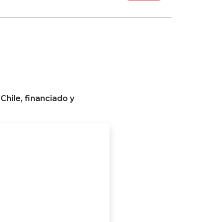
Chile, financiado y