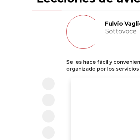
Fulvio Vagli
Sottovoce
Se les hace fácil y convenien
organizado por los servicio