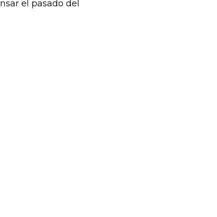
nsar el pasado del