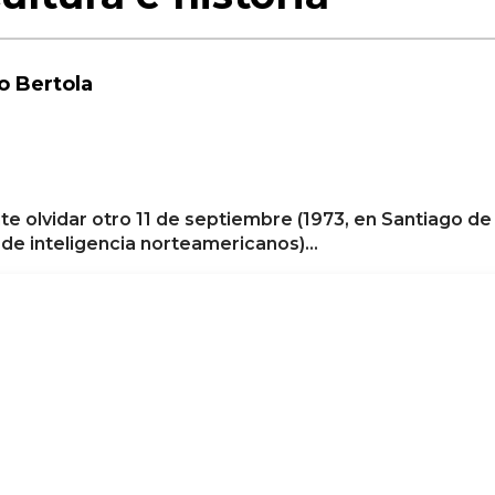
o Bertola
te olvidar otro 11 de septiembre (1973, en Santiago de 
s de inteligencia norteamericanos)…