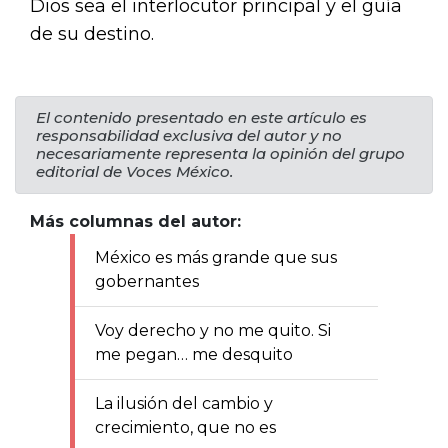
Dios sea el interlocutor principal y el guía
de su destino.
El contenido presentado en este artículo es
responsabilidad exclusiva del autor y no
necesariamente representa la opinión del grupo
editorial de Voces México.
Más columnas del autor:
México es más grande que sus
gobernantes
Voy derecho y no me quito. Si
me pegan… me desquito
La ilusión del cambio y
crecimiento, que no es