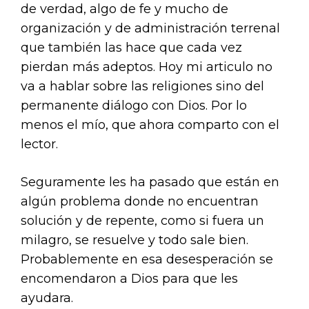
de verdad, algo de fe y mucho de
organización y de administración terrenal
que también las hace que cada vez
pierdan más adeptos. Hoy mi articulo no
va a hablar sobre las religiones sino del
permanente diálogo con Dios. Por lo
menos el mío, que ahora comparto con el
lector.
Seguramente les ha pasado que están en
algún problema donde no encuentran
solución y de repente, como si fuera un
milagro, se resuelve y todo sale bien.
Probablemente en esa desesperación se
encomendaron a Dios para que les
ayudara.