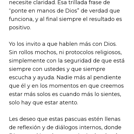
necesite claridad. Esa trillada frase de
“ponte en manos de Dios” de verdad que
funciona, y al final siempre el resultado es
positivo.
Yo los invito a que hablen más con Dios.
Sin rollos mochos, ni protocolos religiosos,
simplemente con la seguridad de que está
siempre con ustedes y que siempre
escucha y ayuda. Nadie más al pendiente
que él y en los momentos en que creemos
estar más solos es cuando más lo sientes,
solo hay que estar atento.
Les deseo que estas pascuas estén llenas
de reflexión y de diálogos internos, donde