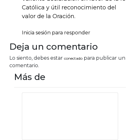
Católica y útil reconocimiento del
valor de la Oración.
Inicia sesión para responder
Deja un comentario
Lo siento, debes estar
para publicar un
conectado
comentario.
Más de
Espiritualidad,
cultura y religión