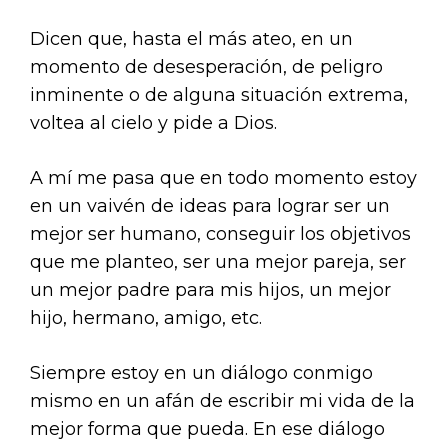
Dicen que, hasta el más ateo, en un
momento de desesperación, de peligro
inminente o de alguna situación extrema,
voltea al cielo y pide a Dios.
A mí me pasa que en todo momento estoy
en un vaivén de ideas para lograr ser un
mejor ser humano, conseguir los objetivos
que me planteo, ser una mejor pareja, ser
un mejor padre para mis hijos, un mejor
hijo, hermano, amigo, etc.
Siempre estoy en un diálogo conmigo
mismo en un afán de escribir mi vida de la
mejor forma que pueda. En ese diálogo