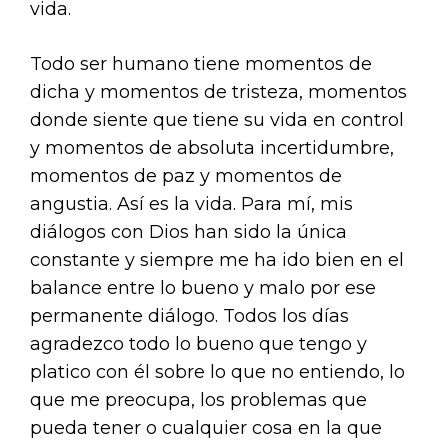
vida.
Todo ser humano tiene momentos de
dicha y momentos de tristeza, momentos
donde siente que tiene su vida en control
y momentos de absoluta incertidumbre,
momentos de paz y momentos de
angustia. Así es la vida. Para mí, mis
diálogos con Dios han sido la única
constante y siempre me ha ido bien en el
balance entre lo bueno y malo por ese
permanente diálogo. Todos los días
agradezco todo lo bueno que tengo y
platico con él sobre lo que no entiendo, lo
que me preocupa, los problemas que
pueda tener o cualquier cosa en la que