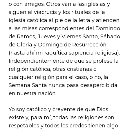
o con amigos. Otros van a las iglesias y
siguen el viacrucis y los rituales de la
iglesia católica al pie de la letra y atienden
a las misas correspondientes del Domingo
de Ramos, Jueves y Viernes Santo, Sábado
de Gloria y Domingo de Resurrección
(hasta ahí mi raquítica sapiencia religiosa).
Independientemente de que se profese la
religión católica, otras cristianas o
cualquier religión para el caso, o no, la
Semana Santa nunca pasa desapercibida
en nuestra nación.
Yo soy católico y creyente de que Dios
existe y, para mí, todas las religiones son
respetables y todos los credos tienen algo