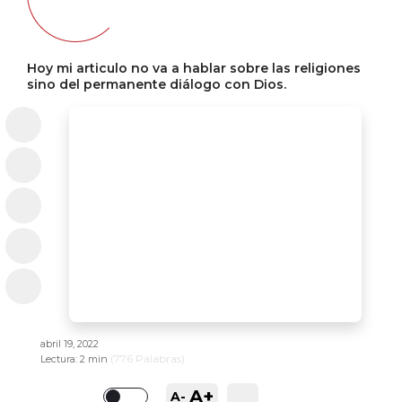
Hoy mi articulo no va a hablar sobre las religiones
sino del permanente diálogo con Dios.
abril 19, 2022
(
776
Palabras)
Lectura:
2 min
A+
A-