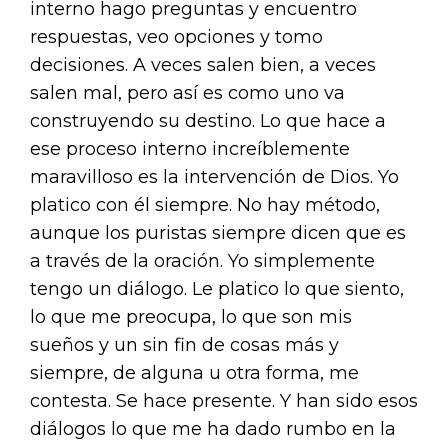
interno hago preguntas y encuentro
respuestas, veo opciones y tomo
decisiones. A veces salen bien, a veces
salen mal, pero así es como uno va
construyendo su destino. Lo que hace a
ese proceso interno increíblemente
maravilloso es la intervención de Dios. Yo
platico con él siempre. No hay método,
aunque los puristas siempre dicen que es
a través de la oración. Yo simplemente
tengo un diálogo. Le platico lo que siento,
lo que me preocupa, lo que son mis
sueños y un sin fin de cosas más y
siempre, de alguna u otra forma, me
contesta. Se hace presente. Y han sido esos
diálogos lo que me ha dado rumbo en la