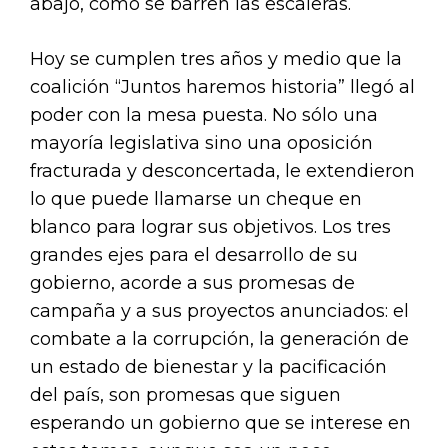
abajo, como se barren las escaleras.
Hoy se cumplen tres años y medio que la
coalición “Juntos haremos historia” llegó al
poder con la mesa puesta. No sólo una
mayoría legislativa sino una oposición
fracturada y desconcertada, le extendieron
lo que puede llamarse un cheque en
blanco para lograr sus objetivos. Los tres
grandes ejes para el desarrollo de su
gobierno, acorde a sus promesas de
campaña y a sus proyectos anunciados: el
combate a la corrupción, la generación de
un estado de bienestar y la pacificación
del país, son promesas que siguen
esperando un gobierno que se interese en