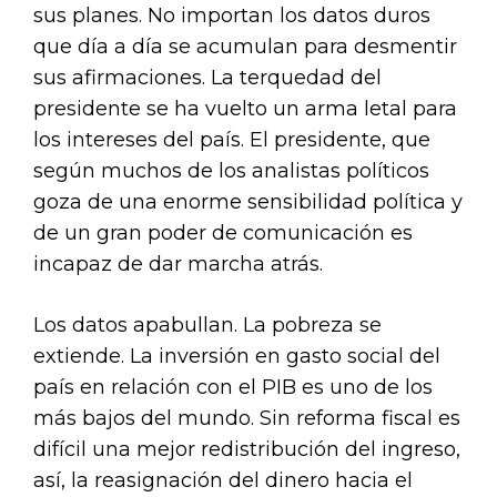
sus planes. No importan los datos duros
que día a día se acumulan para desmentir
sus afirmaciones. La terquedad del
presidente se ha vuelto un arma letal para
los intereses del país. El presidente, que
según muchos de los analistas políticos
goza de una enorme sensibilidad política y
de un gran poder de comunicación es
incapaz de dar marcha atrás.
Los datos apabullan. La pobreza se
extiende. La inversión en gasto social del
país en relación con el PIB es uno de los
más bajos del mundo. Sin reforma fiscal es
difícil una mejor redistribución del ingreso,
así, la reasignación del dinero hacia el