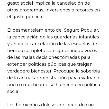
gasto social implica la cancelación de
otros programas, inversiones o recortes en
el gasto público.
El desmantelamiento del Seguro Popular,
la cancelación de las guarderías infantiles
y ahora la cancelación de las escuelas de
tiempo completo son signos inequívocos
de las malas decisiones tomadas para
extender políticas públicas que traigan
verdadero bienestar. Preocupa la soberbia
de la actual administración para evaluar lo
poco o mucho que se ha hecho en política
social.
Los homicidios dolosos, de acuerdo con