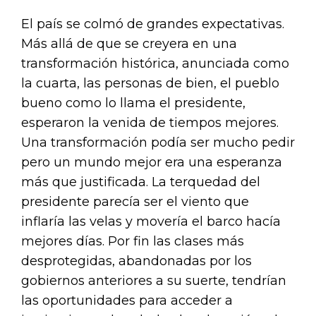
El país se colmó de grandes expectativas.
Más allá de que se creyera en una
transformación histórica, anunciada como
la cuarta, las personas de bien, el pueblo
bueno como lo llama el presidente,
esperaron la venida de tiempos mejores.
Una transformación podía ser mucho pedir
pero un mundo mejor era una esperanza
más que justificada. La terquedad del
presidente parecía ser el viento que
inflaría las velas y movería el barco hacía
mejores días. Por fin las clases más
desprotegidas, abandonadas por los
gobiernos anteriores a su suerte, tendrían
las oportunidades para acceder a