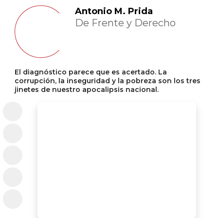
Antonio M. Prida
De Frente y Derecho
El diagnóstico parece que es acertado. La
corrupción, la inseguridad y la pobreza son los tres
jinetes de nuestro apocalipsis nacional.