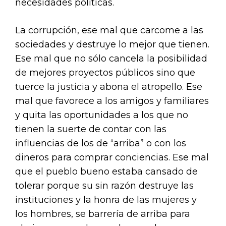
necesidades políticas.
La corrupción, ese mal que carcome a las
sociedades y destruye lo mejor que tienen.
Ese mal que no sólo cancela la posibilidad
de mejores proyectos públicos sino que
tuerce la justicia y abona el atropello. Ese
mal que favorece a los amigos y familiares
y quita las oportunidades a los que no
tienen la suerte de contar con las
influencias de los de “arriba” o con los
dineros para comprar conciencias. Ese mal
que el pueblo bueno estaba cansado de
tolerar porque su sin razón destruye las
instituciones y la honra de las mujeres y
los hombres, se barrería de arriba para