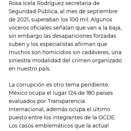
Rosa Icela Rodríguez secretaria de
Seguridad Pública, al mes de septiembre
de 2021, superaban los 100 mil. Algunos
voceros oficiales señalan que van a la baja,
sin embargo las desapariciones forzadas
suben y los especialistas afirman que
muchos son homicidios sin cadáveres, una
siniestra modalidad del crimen organizado
en nuestro país.
La corrupción es otro tema pendiente.
México ocupa el lugar 124 de 180 países
evaluados por Transparencia
Internacional, además ocupa el último
puesto entre los integrantes de la OCDE.
Los casos emblemáticos que la actual