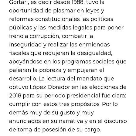
Gortari, es decir desde 1988, tuvo la
oportunidad de plasmar en leyes y
reformas constitucionales las políticas
públicas y las medidas legales para poner
freno a corrupción, combatir la
inseguridad y realizar las enmiendas
fiscales que redujeran la desigualdad,
apoyándose en los programas sociales que
paliaran la pobreza y empujaran el
desarrollo. La lectura del mandato que
obtuvo López Obrador en las elecciones de
2018 para su periodo presidencial fue clara:
cumplir con estos tres propósitos. Por lo
demás muy de su gusto y muy
anunciados en su narrativa y en el discurso
de toma de posesión de su cargo.