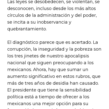
Las leyes se desobedecen, se violentan, se
desconocen, incluso desde los más altos
círculos de la administración y del poder,
se incita a su inobservancia y
quebrantamiento.
El diagnóstico parece que es acertado. La
corrupción, la inseguridad y la pobreza son
los tres jinetes de nuestro apocalipsis
nacional que siguen preocupando a los
mexicanos. Ahora, hay que sumar un
aumento significativo en estos rubros, que
más de tres años de desidia han causado.
El presidente que tiene la sensibilidad
política está a tiempo de ofrecer a los
mexicanos una mejor opción para su