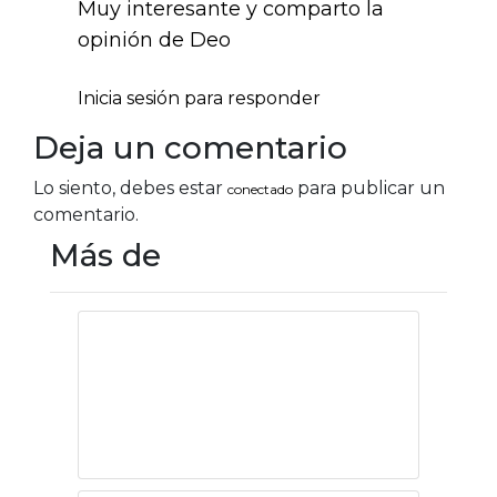
Muy interesante y comparto la
opinión de Deo
Inicia sesión para responder
Deja un comentario
Lo siento, debes estar
para publicar un
conectado
comentario.
Más de
Eclipse
diplomático en
tierra americana