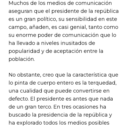
Muchos de los medios de comunicación
aseguran que el presidente de la república
es un gran político, su sensibilidad en este
campo, añaden, es casi genial, tanto como
su enorme poder de comunicación que lo
ha llevado a niveles inusitados de
popularidad y de aceptación entre la
población.
No obstante, creo que la característica que
lo pinta de cuerpo entero es la terquedad,
una cualidad que puede convertirse en
defecto. El presidente es antes que nada
de un gran terco. En tres ocasiones ha
buscado la presidencia de la república y
ha explorado todos los medios posibles