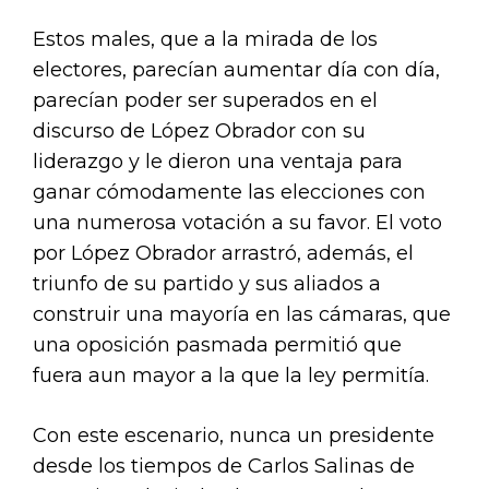
Estos males, que a la mirada de los
electores, parecían aumentar día con día,
parecían poder ser superados en el
discurso de López Obrador con su
liderazgo y le dieron una ventaja para
ganar cómodamente las elecciones con
una numerosa votación a su favor. El voto
por López Obrador arrastró, además, el
triunfo de su partido y sus aliados a
construir una mayoría en las cámaras, que
una oposición pasmada permitió que
fuera aun mayor a la que la ley permitía.
Con este escenario, nunca un presidente
desde los tiempos de Carlos Salinas de