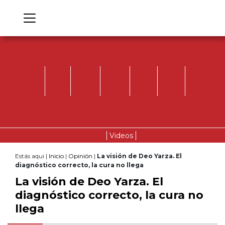
Videos
Estás aqui |
Inicio
|
Opinión
|
La visión de Deo Yarza. El
diagnóstico correcto, la cura no llega
La visión de Deo Yarza. El
diagnóstico correcto, la cura no
llega