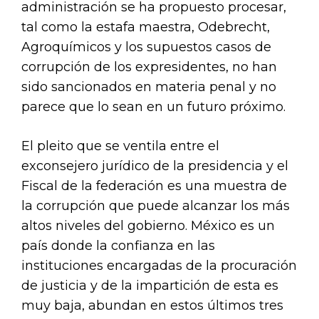
administración se ha propuesto procesar,
tal como la estafa maestra, Odebrecht,
Agroquímicos y los supuestos casos de
corrupción de los expresidentes, no han
sido sancionados en materia penal y no
parece que lo sean en un futuro próximo.
El pleito que se ventila entre el
exconsejero jurídico de la presidencia y el
Fiscal de la federación es una muestra de
la corrupción que puede alcanzar los más
altos niveles del gobierno. México es un
país donde la confianza en las
instituciones encargadas de la procuración
de justicia y de la impartición de esta es
muy baja, abundan en estos últimos tres