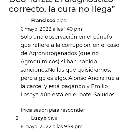
correcto, la cura no llega”
Francisco
dice:
6 mayo, 2022 a las 1:40 pm
Solo una observación en el párrafo
que refiere a la corrupcion; en el caso
de Agronitrogenados (que no
Agroquimicos) si han habido
sanciones.No las que quisiéramos,
pero algo es algo. Alonso Ancira fue a
la carcel y está pagando y Emilio
Losoya aún está en el bote. Saludos.
Inicia sesión para responder
Luzyo
dice:
6 mayo, 2022 a las 9:59 pm