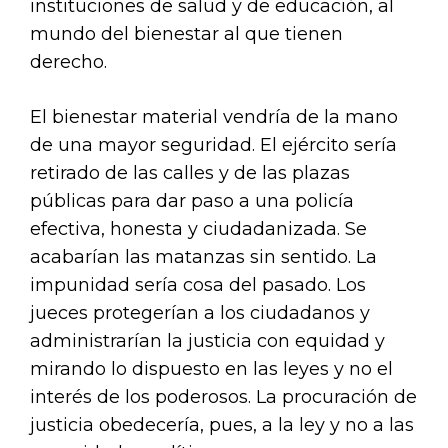
instituciones de salud y de educación, al
mundo del bienestar al que tienen
derecho.
El bienestar material vendría de la mano
de una mayor seguridad. El ejército sería
retirado de las calles y de las plazas
públicas para dar paso a una policía
efectiva, honesta y ciudadanizada. Se
acabarían las matanzas sin sentido. La
impunidad sería cosa del pasado. Los
jueces protegerían a los ciudadanos y
administrarían la justicia con equidad y
mirando lo dispuesto en las leyes y no el
interés de los poderosos. La procuración de
justicia obedecería, pues, a la ley y no a las