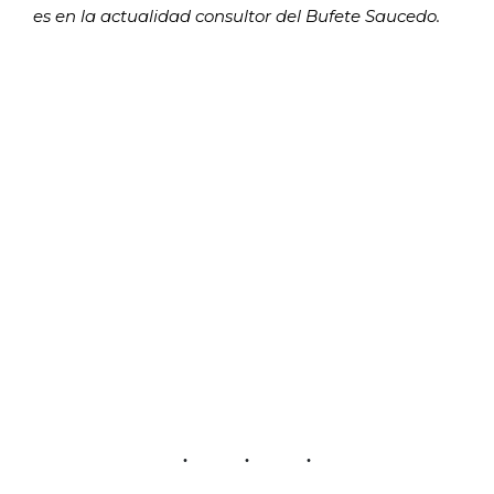
es en la actualidad consultor del Bufete Saucedo.