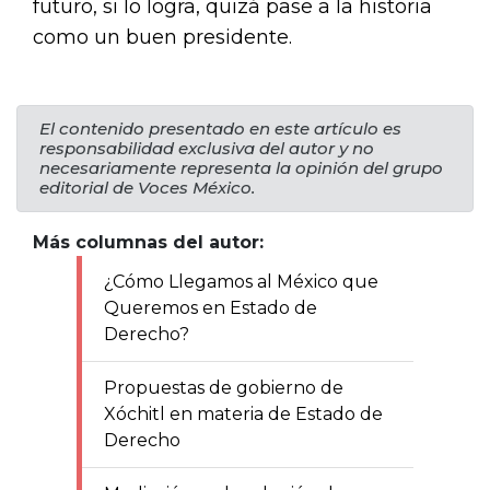
futuro, si lo logra, quizá pase a la historia
como un buen presidente.
El contenido presentado en este artículo es
responsabilidad exclusiva del autor y no
necesariamente representa la opinión del grupo
editorial de Voces México.
Más columnas del autor:
¿Cómo Llegamos al México que
Queremos en Estado de
Derecho?
Propuestas de gobierno de
Xóchitl en materia de Estado de
Derecho