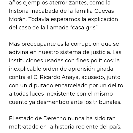
años ejemplos aterrorizantes, como la
historia inacabada de la familia Cuevas
Morán. Todavía esperamos la explicación
del caso de la llamada “casa gris”.
Más preocupante es la corrupción que se
adivina en nuestro sistema de justicia. Las
instituciones usadas con fines políticos: la
inexplicable orden de aprensión girada
contra el C. Ricardo Anaya, acusado, junto
con un diputado encarcelado por un delito
a todas luces inexistente con el mismo
cuento ya desmentido ante los tribunales.
El estado de Derecho nunca ha sido tan
maltratado en la historia reciente del país.