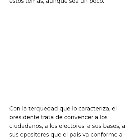
estos temas, aunque sea un poco.
Con la terquedad que lo caracteriza, el
presidente trata de convencer a los
ciudadanos, a los electores, a sus bases, a
sus opositores que el país va conforme a