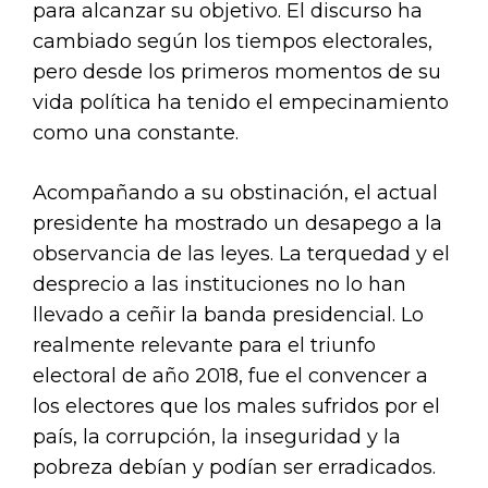
para alcanzar su objetivo. El discurso ha
cambiado según los tiempos electorales,
pero desde los primeros momentos de su
vida política ha tenido el empecinamiento
como una constante.
Acompañando a su obstinación, el actual
presidente ha mostrado un desapego a la
observancia de las leyes. La terquedad y el
desprecio a las instituciones no lo han
llevado a ceñir la banda presidencial. Lo
realmente relevante para el triunfo
electoral de año 2018, fue el convencer a
los electores que los males sufridos por el
país, la corrupción, la inseguridad y la
pobreza debían y podían ser erradicados.