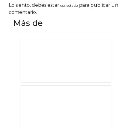
Lo siento, debes estar
para publicar un
conectado
comentario.
Más de
Maestros
El Cuerpo