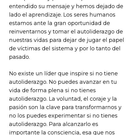
entendido su mensaje y hemos dejado de
lado el aprendizaje. Los seres humanos
estamos ante la gran oportunidad de
reinventarnos y tomar el autoliderazgo de
nuestras vidas para dejar de jugar el papel
de víctimas del sistema y por lo tanto del
pasado.
No existe un líder que inspire si no tiene
autoliderazgo. No puedes avanzar en tu
vida de forma plena si no tienes
autoliderazgo. La voluntad, el coraje y la
pasión son la clave para transformarnos y
no los puedes experimentar si no tienes
autoliderazgo. Para alcanzarlo es
importante la consciencia, esa que nos