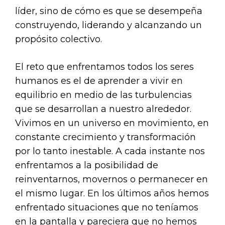
líder, sino de cómo es que se desempeña
construyendo, liderando y alcanzando un
propósito colectivo.
El reto que enfrentamos todos los seres
humanos es el de aprender a vivir en
equilibrio en medio de las turbulencias
que se desarrollan a nuestro alrededor.
Vivimos en un universo en movimiento, en
constante crecimiento y transformación
por lo tanto inestable. A cada instante nos
enfrentamos a la posibilidad de
reinventarnos, movernos o permanecer en
el mismo lugar. En los últimos años hemos
enfrentado situaciones que no teníamos
en la pantalla y pareciera que no hemos