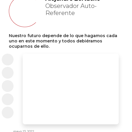
Observador Auto-
Referente
Nuestro futuro depende de lo que hagamos cada
uno en este momento y todos debiéramos
ocuparnos de ello.
mayo 13, 2022