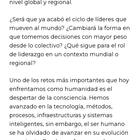
nivel global y regional.
¿Será que ya acabó el ciclo de líderes que
mueven al mundo? ¿Cambiará la forma en
que tomemos decisiones con mayor peso
desde lo colectivo? ¿Qué sigue para el rol
de liderazgo en un contexto mundial o
regional?
Uno de los retos más importantes que hoy
enfrentamos como humanidad es el
despertar de la consciencia. Hemos
avanzado en la tecnología, métodos,
procesos, infraestructuras y sistemas
inteligentes, sin embargo, el ser humano
se ha olvidado de avanzar en su evolución