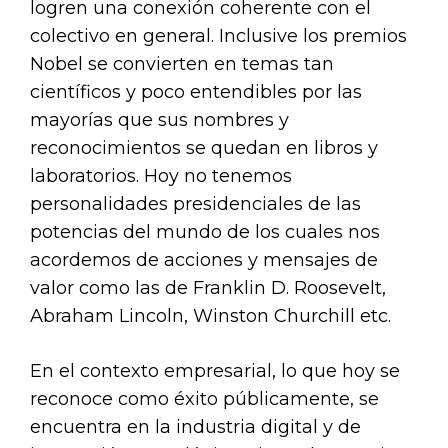
logren una conexión coherente con el
colectivo en general. Inclusive los premios
Nobel se convierten en temas tan
científicos y poco entendibles por las
mayorías que sus nombres y
reconocimientos se quedan en libros y
laboratorios. Hoy no tenemos
personalidades presidenciales de las
potencias del mundo de los cuales nos
acordemos de acciones y mensajes de
valor como las de Franklin D. Roosevelt,
Abraham Lincoln, Winston Churchill etc.
En el contexto empresarial, lo que hoy se
reconoce como éxito públicamente, se
encuentra en la industria digital y de