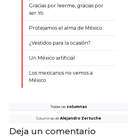
Gracias por leerme, gracias por
ser Yo
Protejamos el alma de México
¿Vestidos para la ocasión?
Un México artificial
Los mexicanos no vemos a
México
Todas las
columnas
Columnas de
Alejandro Zertuche
Deja un comentario