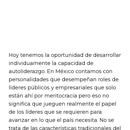
Hoy tenemos la oportunidad de desarrollar
individuamente la capacidad de
autoliderazgo. En México contamos con
personalidades que desempeñan roles de
líderes públicos y empresariales que solo
están ahí por meritocracia pero eso no
significa que jueguen realmente el papel
de los líderes que se requieren para
avanzar en lo que el país necesita. No se
trata de las características tradicionales del