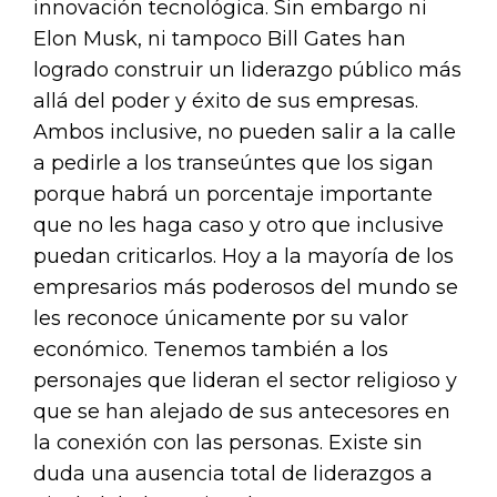
innovación tecnológica. Sin embargo ni
Elon Musk, ni tampoco Bill Gates han
logrado construir un liderazgo público más
allá del poder y éxito de sus empresas.
Ambos inclusive, no pueden salir a la calle
a pedirle a los transeúntes que los sigan
porque habrá un porcentaje importante
que no les haga caso y otro que inclusive
puedan criticarlos. Hoy a la mayoría de los
empresarios más poderosos del mundo se
les reconoce únicamente por su valor
económico. Tenemos también a los
personajes que lideran el sector religioso y
que se han alejado de sus antecesores en
la conexión con las personas. Existe sin
duda una ausencia total de liderazgos a