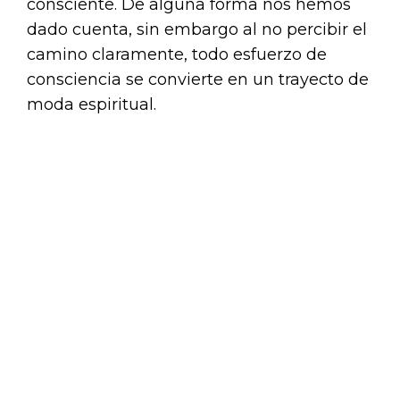
consciente. De alguna forma nos hemos
dado cuenta, sin embargo al no percibir el
camino claramente, todo esfuerzo de
consciencia se convierte en un trayecto de
moda espiritual.