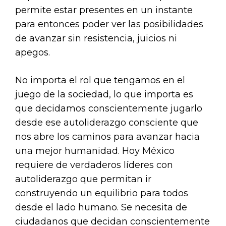
permite estar presentes en un instante
para entonces poder ver las posibilidades
de avanzar sin resistencia, juicios ni
apegos.
No importa el rol que tengamos en el
juego de la sociedad, lo que importa es
que decidamos conscientemente jugarlo
desde ese autoliderazgo consciente que
nos abre los caminos para avanzar hacia
una mejor humanidad. Hoy México
requiere de verdaderos líderes con
autoliderazgo que permitan ir
construyendo un equilibrio para todos
desde el lado humano. Se necesita de
ciudadanos que decidan conscientemente