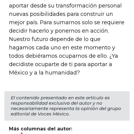
aportar desde su transformación personal
nuevas posibilidades para construir un
mejor país. Para sumarnos solo se requiere
decidir hacerlo y ponernos en acción.
Nuestro futuro depende de lo que
hagamos cada uno en este momento y
todos debiéramos ocuparnos de ello. ¿Ya
decidiste ocuparte de ti para aportar a
México y a la humanidad?
El contenido presentado en este artículo es
responsabilidad exclusiva del autor y no
necesariamente representa la opinión del grupo
editorial de Voces México.
Más columnas del autor: