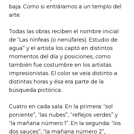
baja. Como si entráramos a un templo del
arte.
Todas las obras reciben el nombre inicial
de “Las ninfeas (o nenúfares). Estudio de
agua” y el artista los captó en distintos
momentos del día y posiciones, como
también fue costumbre en los artistas
impresionistas. El color se veía distinto a
distintas horas y ésa era parte de la
búsqueda pictórica.
Cuatro en cada sala. En la primera: “sol
poniente”, “las nubes”, “reflejos verdes” y
“la mañana número 1”. En la segunda: “los
dos sauces”, “la mañana número 2”,