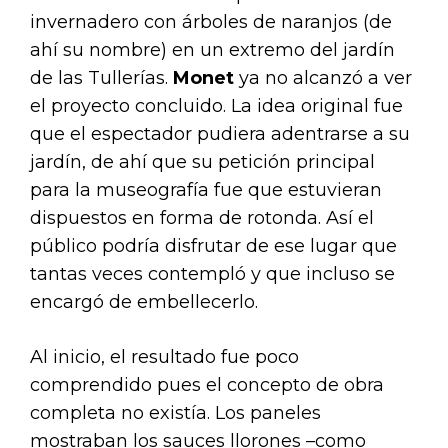
invernadero con árboles de naranjos (de
ahí su nombre) en un extremo del jardín
de las Tullerías.
Monet
ya no alcanzó a ver
el proyecto concluido. La idea original fue
que el espectador pudiera adentrarse a su
jardín, de ahí que su petición principal
para la museografía fue que estuvieran
dispuestos en forma de rotonda. Así el
público podría disfrutar de ese lugar que
tantas veces contempló y que incluso se
encargó de embellecerlo.
Al inicio, el resultado fue poco
comprendido pues el concepto de obra
completa no existía. Los paneles
mostraban los sauces llorones –como