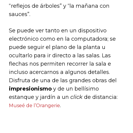
“reflejos de árboles” y “la mañana con
sauces”.
Se puede ver tanto en un dispositivo
electrónico como en la computadora; se
puede seguir el plano de la planta u
ocultarlo para ir directo a las salas. Las
flechas nos permiten recorrer la sala e
incluso acercarnos a algunos detalles.
Disfruta de una de las grandes obras del
impresionismo
y de un bellísimo
estanque y jardín a un
click
de distancia:
.
Museé de l’Orangerie