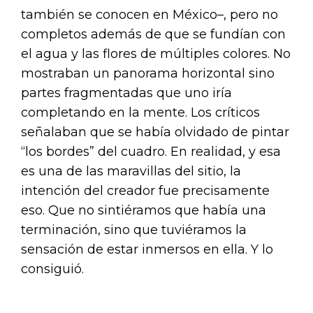
también se conocen en México–, pero no
completos además de que se fundían con
el agua y las flores de múltiples colores. No
mostraban un panorama horizontal sino
partes fragmentadas que uno iría
completando en la mente. Los críticos
señalaban que se había olvidado de pintar
“los bordes” del cuadro. En realidad, y esa
es una de las maravillas del sitio, la
intención del creador fue precisamente
eso. Que no sintiéramos que había una
terminación, sino que tuviéramos la
sensación de estar inmersos en ella. Y lo
consiguió.