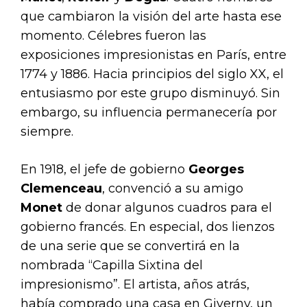
que cambiaron la visión del arte hasta ese
momento. Célebres fueron las
exposiciones impresionistas en París, entre
1774 y 1886. Hacia principios del siglo XX, el
entusiasmo por este grupo disminuyó. Sin
embargo, su influencia permanecería por
siempre.
En 1918, el jefe de gobierno
Georges
Clemenceau
, convenció a su amigo
Monet
de donar algunos cuadros para el
gobierno francés. En especial, dos lienzos
de una serie que se convertirá en la
nombrada “Capilla Sixtina del
impresionismo”. El artista, años atrás,
había comprado una casa en Giverny, un