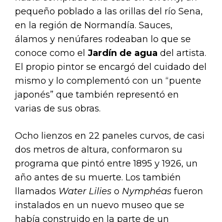
pequeño poblado a las orillas del río Sena,
en la región de Normandía. Sauces,
álamos y nenúfares rodeaban lo que se
conoce como el
Jardín de agua
del artista.
El propio pintor se encargó del cuidado del
mismo y lo complementó con un “puente
japonés” que también representó en
varias de sus obras.
Ocho lienzos en 22 paneles curvos, de casi
dos metros de altura, conformaron su
programa que pintó entre 1895 y 1926, un
año antes de su muerte. Los también
llamados
Water Lilies
o
Nymphéas
fueron
instalados en un nuevo museo que se
había construido en la parte de un