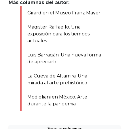
Más columnas del autor:
Girard en el Museo Franz Mayer
Magister Raffaello. Una
exposición para los tiempos
actuales
Luis Barragán. Una nueva forma
de apreciarlo
La Cueva de Altamira. Una
mirada al arte prehistórico
Modigliani en México. Arte
durante la pandemia
Todas las
columnas