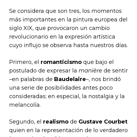
Se considera que son tres, los momentos
más importantes en la pintura europea del
siglo XIX, que provocaron un cambio
revolucionario en la expresión artística
cuyo influjo se observa hasta nuestros días.
Primero, el
romanticismo
que bajo el
postulado de expresar la
manière
de sentir
–en palabras de
Baudelaire
–, nos brindó
una serie de posibilidades antes poco
consideradas; en especial, la nostalgia y la
melancolía.
Segundo, el
realismo
de
Gustave Courbet
quien en la representación de lo verdadero