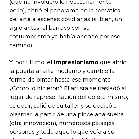
(que no involucró lo necesariamente
bello), abrió el panorama de la temática
del arte a escenas cotidianas (si bien, un
siglo antes, el barroco con su
costumbrismo ya había andado por ese
camino).
Y, por último, el
impresionismo
que abrió
la puerta al arte moderno y cambió la
forma de pintar hasta ese momento.
¿Cómo lo hicieron? El artista se trasladó al
lugar de representación del objeto mismo,
es decir, salió de su taller y se dedicó a
plasmar, a partir de una pincelada suelta
(otra innovación), numerosos paisajes,
personas y todo aquello que veía a su