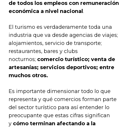
de todos los empleos con remuneración
económica a nivel nacional
.
El turismo es verdaderamente toda una
industria que va desde agencias de viajes;
alojamientos, servicio de transporte;
restaurantes, bares y clubs
nocturnos;
comercio turístico; venta de
artesanías; servicios deportivos; entre
muchos otros.
Es importante dimensionar todo lo que
representa y qué comercios forman parte
del sector turístico para así entender lo
preocupante que estas cifras significan
y
cómo terminan afectando a la