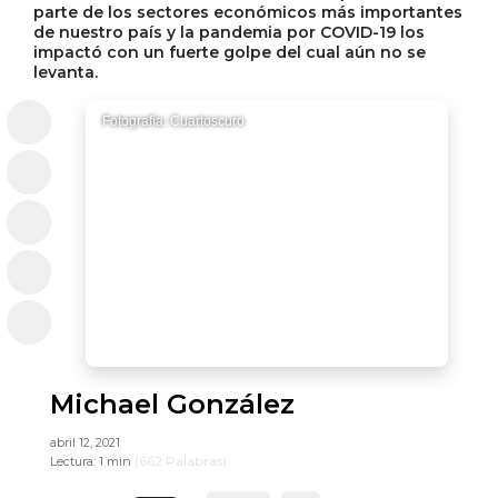
parte de los sectores económicos más importantes
de nuestro país y la pandemia por COVID-19 los
impactó con un fuerte golpe del cual aún no se
levanta.
Fotografía: Cuartoscuro
Michael González
abril 12, 2021
(
662
Palabras)
Lectura:
1 min