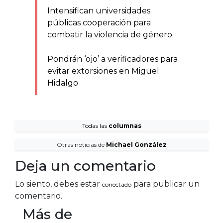
Intensifican universidades
públicas cooperación para
combatir la violencia de género
Pondrán ‘ojo’ a verificadores para
evitar extorsiones en Miguel
Hidalgo
Todas las
columnas
Otras noticias de
Michael González
Deja un comentario
Lo siento, debes estar
para publicar un
conectado
comentario.
Más de