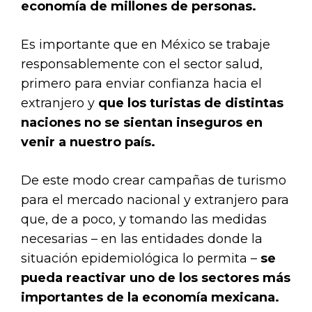
economía de millones de personas.
Es importante que en México se trabaje
responsablemente con el sector salud,
primero para enviar confianza hacia el
extranjero y
que los turistas de distintas
naciones no se sientan inseguros en
venir a nuestro país.
De este modo crear campañas de turismo
para el mercado nacional y extranjero para
que, de a poco, y tomando las medidas
necesarias – en las entidades donde la
situación epidemiológica lo permita –
se
pueda reactivar uno de los sectores más
importantes de la economía mexicana.