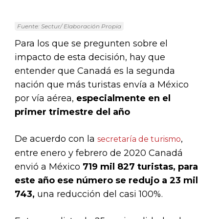
Fuente: Sectur/ Elaboración Propia
Para los que se pregunten sobre el
impacto de esta decisión, hay que
entender que Canadá es la segunda
nación que más turistas envía a México
por vía aérea,
especialmente en el
primer trimestre del año
De acuerdo con la
,
secretaría de turismo
entre enero y febrero de 2020 Canadá
envió a México
719 mil 827 turistas, para
este año ese número se redujo a 23 mil
743,
una reducción del casi 100%.