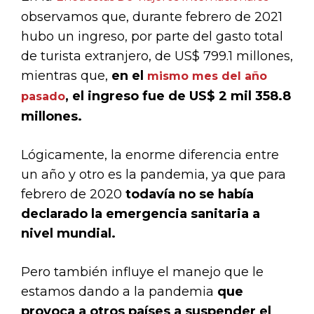
observamos que, durante febrero de 2021
hubo un ingreso, por parte del gasto total
de turista extranjero, de US$ 799.1 millones,
mientras que,
en el
mismo mes del año
, el ingreso fue de US$ 2 mil 358.8
pasado
millones.
Lógicamente, la enorme diferencia entre
un año y otro es la pandemia, ya que para
febrero de 2020
todavía no se había
declarado la emergencia sanitaria a
nivel mundial.
Pero también influye el manejo que le
estamos dando a la pandemia
que
provoca a otros países a suspender el