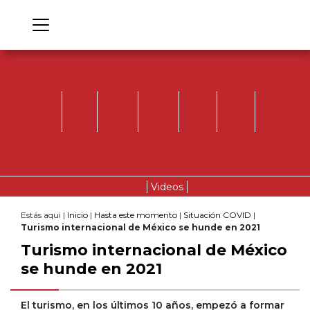
Videos
Estás aqui |
Inicio
|
Hasta este momento
|
Situación COVID
|
Turismo internacional de México se hunde en 2021
Turismo internacional de México
se hunde en 2021
El turismo, en los últimos 10 años, empezó a formar