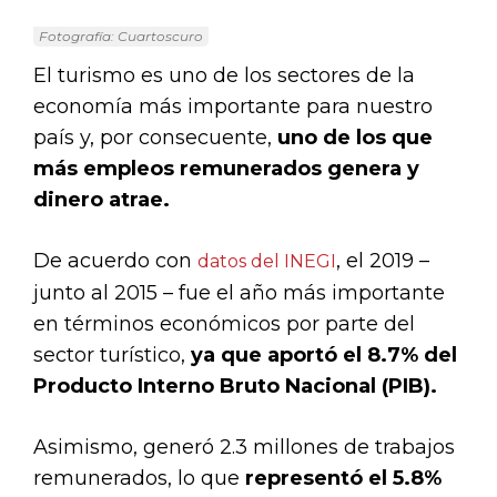
Fotografía: Cuartoscuro
El turismo es uno de los sectores de la
economía más importante para nuestro
país y, por consecuente,
uno de los que
más empleos remunerados genera y
dinero atrae.
De acuerdo con
, el 2019 –
datos del INEGI
junto al 2015 – fue el año más importante
en términos económicos por parte del
sector turístico,
ya que aportó el 8.7% del
Producto Interno Bruto Nacional (PIB).
Asimismo, generó 2.3 millones de trabajos
remunerados, lo que
representó el 5.8%