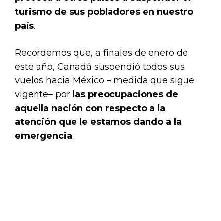
turismo de sus pobladores en nuestro
país
.
Recordemos que, a finales de enero de
este año, Canadá suspendió todos sus
vuelos hacia México – medida que sigue
vigente– por
las preocupaciones de
aquella nación con respecto a la
atención que le estamos dando a la
emergencia
.