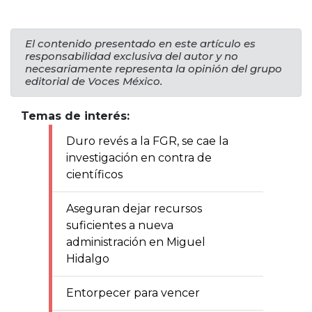
El contenido presentado en este artículo es
responsabilidad exclusiva del autor y no
necesariamente representa la opinión del grupo
editorial de Voces México.
Temas de interés:
Duro revés a la FGR, se cae la
investigación en contra de
científicos
Aseguran dejar recursos
suficientes a nueva
administración en Miguel
Hidalgo
Entorpecer para vencer