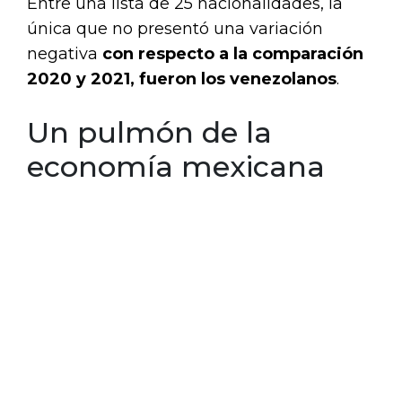
Entre una lista de 25 nacionalidades, la
única que no presentó una variación
negativa
con respecto a la comparación
2020 y 2021, fueron los venezolanos
.
Un pulmón de la
economía mexicana