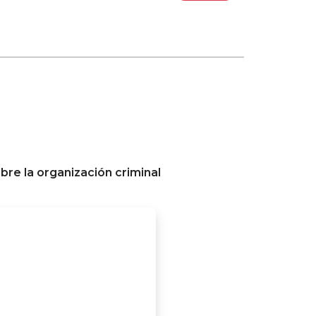
bre la organización criminal