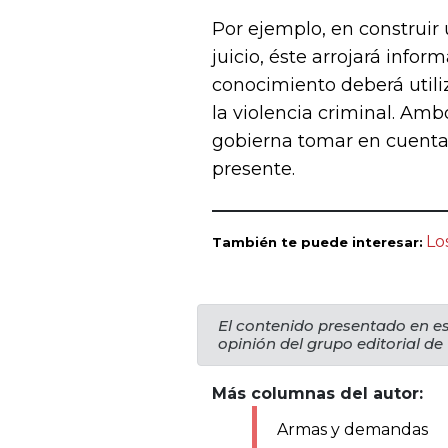
Por ejemplo, en construir
juicio, éste arrojará info
conocimiento deberá utili
la violencia criminal. Am
gobierna tomar en cuenta 
presente.
Lo
También te puede interesar:
El contenido presentado en es
opinión del grupo editorial de
Más columnas del autor:
Armas y demandas