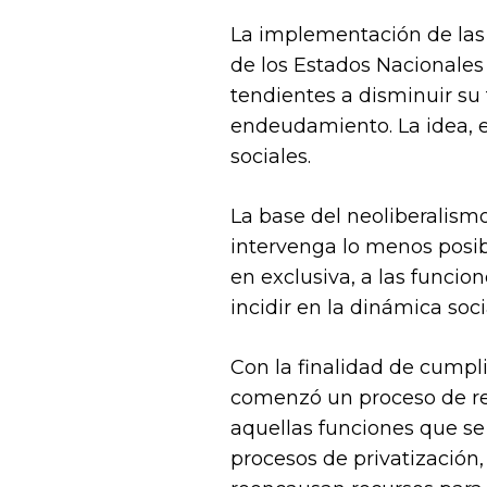
La implementación de las 
de los Estados Nacionales 
tendientes a disminuir su
endeudamiento. La idea, en
sociales.
La base del neoliberalismo
intervenga lo menos posibl
en exclusiva, a las funcio
incidir en la dinámica soci
Con la finalidad de cumpli
comenzó un proceso de ree
aquellas funciones que se
procesos de privatización