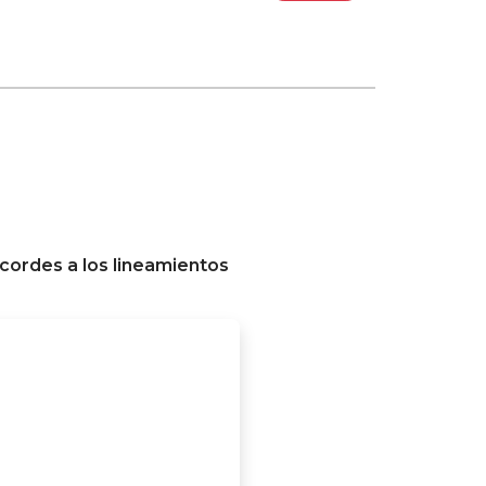
cordes a los lineamientos