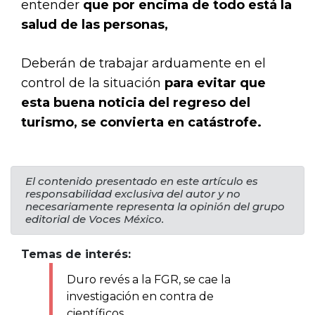
entender
que por encima de todo está la
salud de las personas,
Deberán de trabajar arduamente en el
control de la situación
para evitar que
esta buena noticia del regreso del
turismo, se convierta en catástrofe.
El contenido presentado en este artículo es
responsabilidad exclusiva del autor y no
necesariamente representa la opinión del grupo
editorial de Voces México.
Temas de interés:
Duro revés a la FGR, se cae la
investigación en contra de
científicos