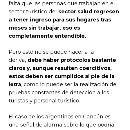
falta que las personas que trabajan en el
sector turístico del
sector salud regresen
a tener ingreso para sus hogares tras
meses sin trabajar, eso es
completamente entendible.
Pero esto no se puede hacer a la
deriva,
debe haber protocolos bastante
claros y, aunque resulten coercitivos,
estos deben ser cumplidos al pie de la
letra
, como lo puede ser la realización de
pruebas constantes de detección a los
turistas y personal turístico.
El caso de los argentinos en Cancún es
una señal de alarma sobre lo que podría