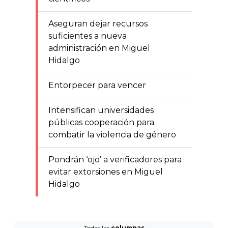
Aseguran dejar recursos
suficientes a nueva
administración en Miguel
Hidalgo
Entorpecer para vencer
Intensifican universidades
públicas cooperación para
combatir la violencia de género
Pondrán ‘ojo’ a verificadores para
evitar extorsiones en Miguel
Hidalgo
Todas las
columnas