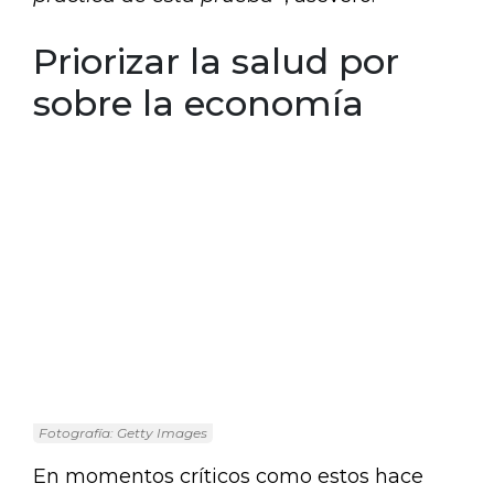
Priorizar la salud por
sobre la economía
Fotografía: Getty Images
En momentos críticos como estos hace