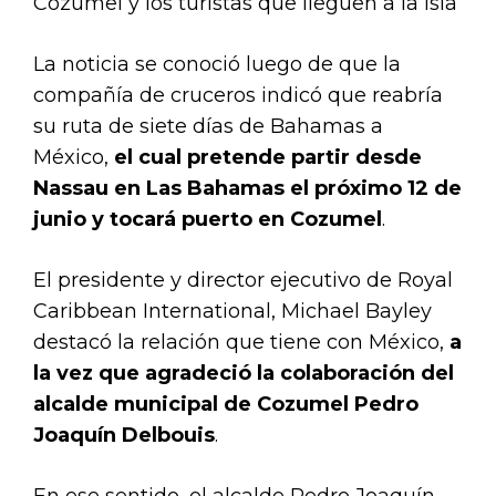
Cozumel y los turistas que lleguen a la isla
La noticia se conoció luego de que la
compañía de cruceros indicó que reabría
su ruta de siete días de Bahamas a
México,
el cual pretende partir desde
Nassau en Las Bahamas el próximo 12 de
junio y tocará puerto en Cozumel
.
El presidente y director ejecutivo de Royal
Caribbean International, Michael Bayley
destacó la relación que tiene con México,
a
la vez que agradeció la colaboración del
alcalde municipal de Cozumel Pedro
Joaquín Delbouis
.