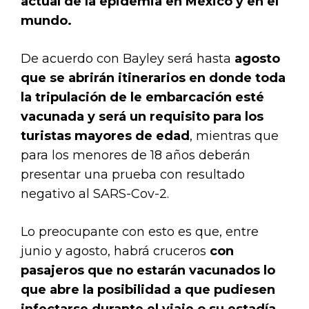
actual de la epidemia en México y en el
mundo.
De acuerdo con Bayley será hasta
agosto
que se abrirán itinerarios en donde toda
la tripulación de le embarcación esté
vacunada y será un requisito para los
turistas mayores de edad
, mientras que
para los menores de 18 años deberán
presentar una prueba con resultado
negativo al SARS-Cov-2.
Lo preocupante con esto es que, entre
junio y agosto, habrá cruceros
con
pasajeros que no estarán vacunados lo
que abre la posibilidad a que pudiesen