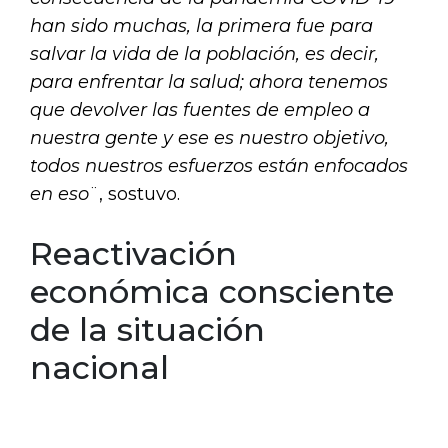
han sido muchas, la primera fue para
salvar la vida de la población, es decir,
para enfrentar la salud; ahora tenemos
que devolver las fuentes de empleo a
nuestra gente y ese es nuestro objetivo,
todos nuestros esfuerzos están enfocados
en eso
¨, sostuvo.
Reactivación
económica consciente
de la situación
nacional