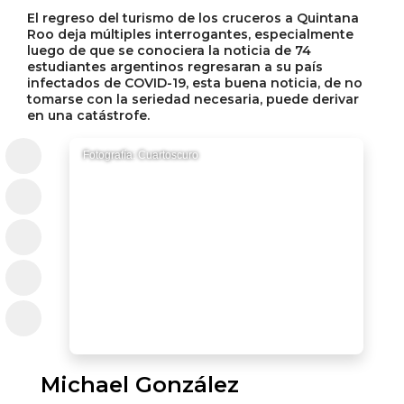
El regreso del turismo de los cruceros a Quintana
Roo deja múltiples interrogantes, especialmente
luego de que se conociera la noticia de 74
estudiantes argentinos regresaran a su país
infectados de COVID-19, esta buena noticia, de no
tomarse con la seriedad necesaria, puede derivar
en una catástrofe.
Fotografía: Cuartoscuro
Michael González