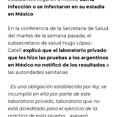
infección o se infectaron en su estadía
en México
En la conferencia de la Secretaría de Salud
del martes de la semana pasada, el
subsecretario de salud Hugo López-
Gatell
explicó que el laboratorio privado
que les hizo las pruebas a los argentinos
en México no notificó de los resultados
a
las autoridades sanitarias.
¨
Es una obligación establecida por ley; se
incumplió en ella por parte de este
laboratorio privado, laboratorio que no
está acreditado para el ejercicio de la
práctica de esta prueba
¨, aseveró.