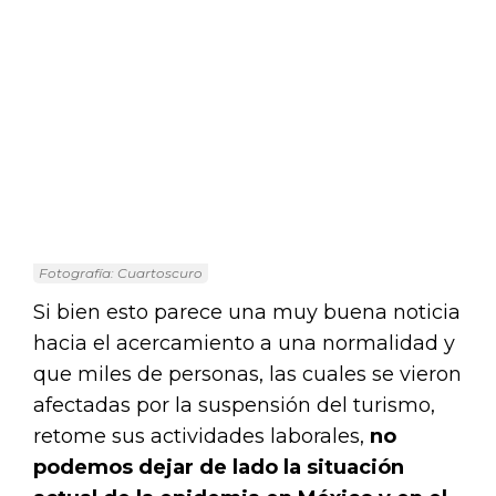
Fotografía: Cuartoscuro
Si bien esto parece una muy buena noticia
hacia el acercamiento a una normalidad y
que miles de personas, las cuales se vieron
afectadas por la suspensión del turismo,
retome sus actividades laborales,
no
podemos dejar de lado la situación