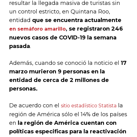
resultar la llegada masiva de turistas sin
un control estricto, en Quintana Roo,
entidad
que se encuentra actualmente
, se registraron 246
en semáforo amarillo
nuevos casos de COVID-19 la semana
pasada
.
Además, cuando se conoció la noticio el
17
marzo murieron 9 personas en la
entidad de cerca de 2 millones de
personas.
De acuerdo con el
la
sitio estadístico Statista
región de América sólo el 14% de los países
en
la región de América cuentan con
políticas especificas para la reactivación