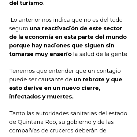
del turismo
.
Lo anterior nos indica que no es del todo
seguro
una reactivación de este sector
de la economía en esta parte del mundo
porque hay naciones que siguen sin
tomarse muy enserio
la salud de la gente
Tenemos que entender que un contagio
puede ser causante de
un rebrote y que
esto derive en un nuevo cierre,
infectados y muertes.
Tanto las autoridades sanitarias del estado
de Quintana Roo, su gobierno y de las
compañías de cruceros deberán de