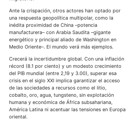
Ante la crispación, otros actores han optado por
una respuesta geopolítica multipolar, como la
inédita proximidad de China –potencia
manufacturera– con Arabia Saudita –gigante
energético y principal aliado de Washington en
Medio Oriente–. El mundo verá más ejemplos.
Crecerá la incertidumbre global. Con una inflación
récord (8.1 por ciento) y un modesto crecimiento
del PIB mundial (entre 2,19 y 3.00), superar esa
crisis en el siglo XXI implica garantizar el acceso
de las sociedades a recursos como el litio,
cobalto, oro, agua, tungsteno, sin explotación
humana y económica de África subsahariana,
América Latina ni acentuar las tensiones en Europa
oriental.