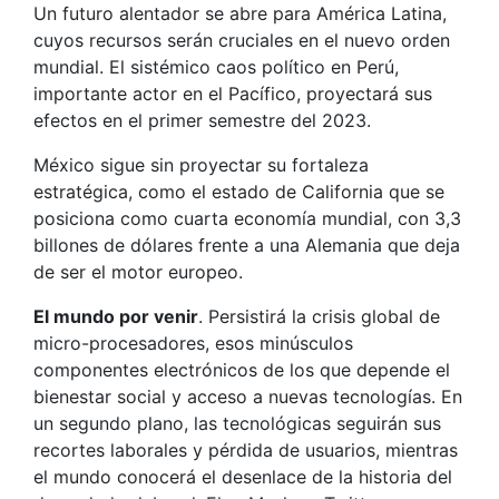
Un futuro alentador se abre para América Latina,
cuyos recursos serán cruciales en el nuevo orden
mundial. El sistémico caos político en Perú,
importante actor en el Pacífico, proyectará sus
efectos en el primer semestre del 2023.
México sigue sin proyectar su fortaleza
estratégica, como el estado de California que se
posiciona como cuarta economía mundial, con 3,3
billones de dólares frente a una Alemania que deja
de ser el motor europeo.
El mundo por venir
. Persistirá la crisis global de
micro-procesadores, esos minúsculos
componentes electrónicos de los que depende el
bienestar social y acceso a nuevas tecnologías. En
un segundo plano, las tecnológicas seguirán sus
recortes laborales y pérdida de usuarios, mientras
el mundo conocerá el desenlace de la historia del