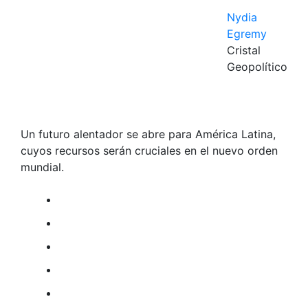
Nydia
Egremy
Cristal
Geopolítico
Un futuro alentador se abre para América Latina,
cuyos recursos serán cruciales en el nuevo orden
mundial.