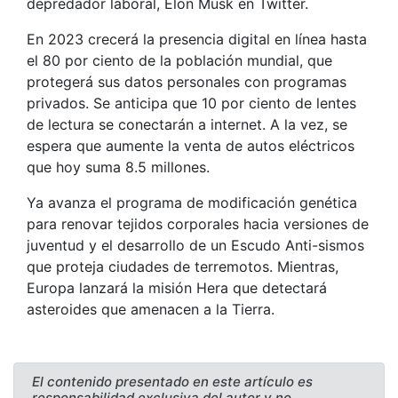
depredador laboral, Elon Musk en Twitter.
En 2023 crecerá la presencia digital en línea hasta
el 80 por ciento de la población mundial, que
protegerá sus datos personales con programas
privados. Se anticipa que 10 por ciento de lentes
de lectura se conectarán a internet. A la vez, se
espera que aumente la venta de autos eléctricos
que hoy suma 8.5 millones.
Ya avanza el programa de modificación genética
para renovar tejidos corporales hacia versiones de
juventud y el desarrollo de un Escudo Anti-sismos
que proteja ciudades de terremotos. Mientras,
Europa lanzará la misión Hera que detectará
asteroides que amenacen a la Tierra.
El contenido presentado en este artículo es
responsabilidad exclusiva del autor y no