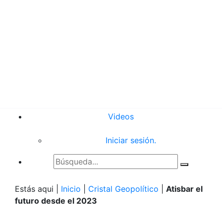
Videos
Iniciar sesión.
Estás aqui |
Inicio
|
Cristal Geopolítico
|
Atisbar el
futuro desde el 2023