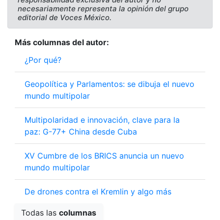
necesariamente representa la opinión del grupo
editorial de Voces México.
Más columnas del autor:
¿Por qué?
Geopolítica y Parlamentos: se dibuja el nuevo
mundo multipolar
Multipolaridad e innovación, clave para la
paz: G-77+ China desde Cuba
XV Cumbre de los BRICS anuncia un nuevo
mundo multipolar
De drones contra el Kremlin y algo más
Todas las
columnas