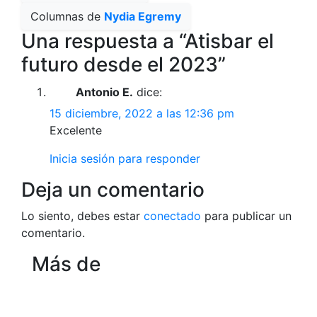
Columnas de
Nydia Egremy
Una respuesta a “Atisbar el
futuro desde el 2023”
Antonio E.
dice:
15 diciembre, 2022 a las 12:36 pm
Excelente
Inicia sesión para responder
Deja un comentario
Lo siento, debes estar
conectado
para publicar un
comentario.
Más de