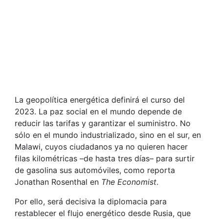
La geopolítica energética definirá el curso del
2023. La paz social en el mundo depende de
reducir las tarifas y garantizar el suministro. No
sólo en el mundo industrializado, sino en el sur, en
Malawi, cuyos ciudadanos ya no quieren hacer
filas kilométricas –de hasta tres días– para surtir
de gasolina sus automóviles, como reporta
Jonathan Rosenthal en
The Economist
.
Por ello, será decisiva la diplomacia para
restablecer el flujo energético desde Rusia, que