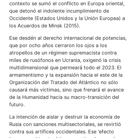
contexto se sumó el conflicto en Europa oriental,
que detonó el indolente incumplimiento de
Occidente (Estados Unidos y la Unión Europea) a
los Acuerdos de Minsk (2015).
Ese desdén al derecho internacional de potencias,
que por ocho años cerraron los ojos a los
atropellos de un régimen supremacista contra
miles de rusófonos en Ucrania, oxigenó la crisis
multidimensional que permeará todo el 2023. El
armamentismo y la expansión hacia el este de la
Organización del Tratado del Atlántico no sólo
causará más víctimas, sino que frenará el avance
de la Humanidad hacia su macro-transición del
futuro.
La intención de aislar y destruir la economía de
Rusia con sanciones multisectoriales, se revirtió
contra sus artífices occidentales. Ese ‘efecto