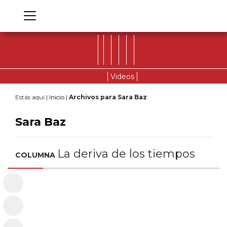
Videos
Estás aqui |
Inicio
|
Archivos para Sara Baz
Sara Baz
La deriva de los tiempos
COLUMNA