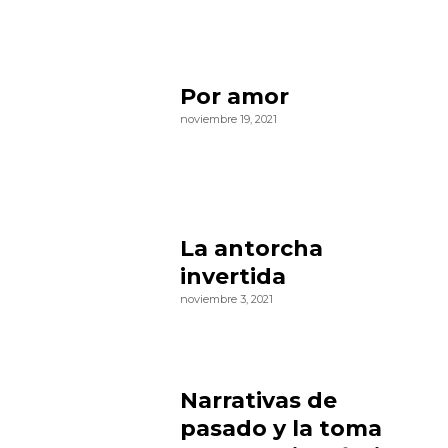
Por amor
noviembre 19, 2021
La antorcha
invertida
noviembre 3, 2021
Narrativas de
pasado y la toma