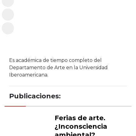
Es académica de tiempo completo del
Departamento de Arte en la Universidad
Iberoamericana.
Publicaciones:
Ferias de arte.
¿Inconsciencia
ambiental?