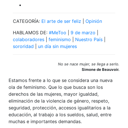
CATEGORÍA:
El arte de ser feliz
|
Opinión
HABLAMOS DE:
#MeToo
|
9 de marzo
|
colaboradores
|
feminismo
|
Nuestro País
|
sororidad
|
un día sin mujeres
No se nace mujer, se llega a serlo.
Simone de Beauvoir.
Estamos frente a lo que se considera una nueva
ola de feminismo. Que lo que busca son los
derechos de las mujeres, mayor igualdad,
eliminación de la violencia de género, respeto,
seguridad, protección, accesos igualitarios a la
educación, al trabajo a los sueldos, salud, entre
muchas e importantes demandas.