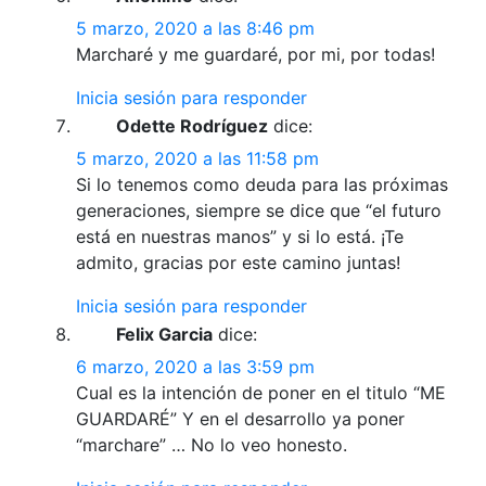
5 marzo, 2020 a las 8:46 pm
Marcharé y me guardaré, por mi, por todas!
Inicia sesión para responder
Odette Rodríguez
dice:
5 marzo, 2020 a las 11:58 pm
Si lo tenemos como deuda para las próximas
generaciones, siempre se dice que “el futuro
está en nuestras manos” y si lo está. ¡Te
admito, gracias por este camino juntas!
Inicia sesión para responder
Felix Garcia
dice:
6 marzo, 2020 a las 3:59 pm
Cual es la intención de poner en el titulo “ME
GUARDARÉ” Y en el desarrollo ya poner
“marchare” … No lo veo honesto.