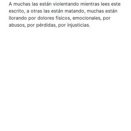
A muchas las están violentando mientras lees este
escrito, a otras las están matando, muchas están
llorando por dolores físicos, emocionales, por
abusos, por pérdidas, por injusticias.