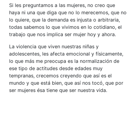
Si les preguntamos a las mujeres, no creo que
haya ni una que diga que no lo merecemos, que no
lo quiere, que la demanda es injusta o arbitraria,
todas sabemos lo que vivimos en lo cotidiano, el
trabajo que nos implica ser mujer hoy y ahora.
La violencia que viven nuestras niñas y
adolescentes, les afecta emocional y físicamente,
lo que más me preocupa es la normalización de
ese tipo de actitudes desde edades muy
tempranas, crecemos creyendo que así es el
mundo y que está bien, que así nos tocó, que por
ser mujeres ésa tiene que ser nuestra vida.