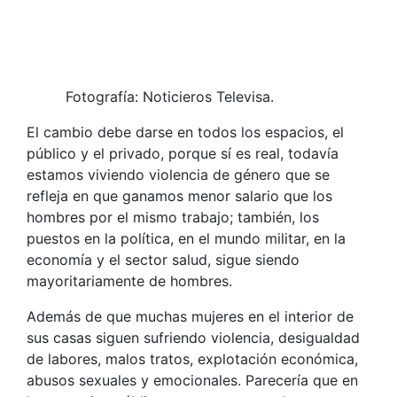
Fotografía: Noticieros Televisa.
El cambio debe darse en todos los espacios, el
público y el privado, porque sí es real, todavía
estamos viviendo violencia de género que se
refleja en que ganamos menor salario que los
hombres por el mismo trabajo; también, los
puestos en la política, en el mundo militar, en la
economía y el sector salud, sigue siendo
mayoritariamente de hombres.
Además de que muchas mujeres en el interior de
sus casas siguen sufriendo violencia, desigualdad
de labores, malos tratos, explotación económica,
abusos sexuales y emocionales. Parecería que en