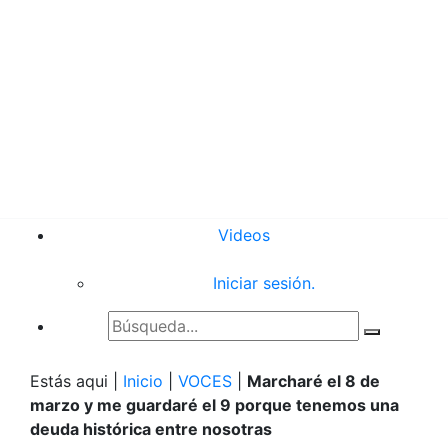
Videos
Iniciar sesión.
Estás aqui |
Inicio
|
VOCES
|
Marcharé el 8 de
marzo y me guardaré el 9 porque tenemos una
deuda histórica entre nosotras