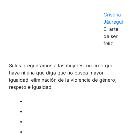
Cristina
Jáuregui
El arte
de ser
feliz
Si les preguntamos a las mujeres, no creo que
haya ni una que diga que no busca mayor
igualdad, eliminación de la violencia de género,
respeto e igualdad.