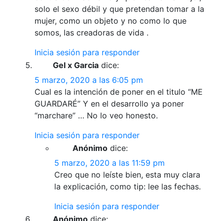
solo el sexo débil y que pretendan tomar a la
mujer, como un objeto y no como lo que
somos, las creadoras de vida .
Inicia sesión para responder
Gel x Garcia
dice:
5 marzo, 2020 a las 6:05 pm
Cual es la intención de poner en el titulo “ME
GUARDARÉ” Y en el desarrollo ya poner
“marchare” … No lo veo honesto.
Inicia sesión para responder
Anónimo
dice:
5 marzo, 2020 a las 11:59 pm
Creo que no leíste bien, esta muy clara
la explicación, como tip: lee las fechas.
Inicia sesión para responder
Anónimo
dice: