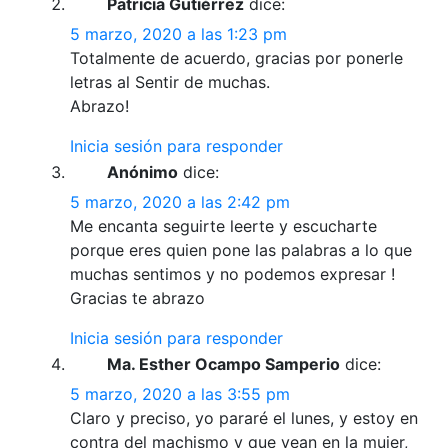
Patricia Gutiérrez
dice:
5 marzo, 2020 a las 1:23 pm
Totalmente de acuerdo, gracias por ponerle
letras al Sentir de muchas.
Abrazo!
Inicia sesión para responder
Anónimo
dice:
5 marzo, 2020 a las 2:42 pm
Me encanta seguirte leerte y escucharte
porque eres quien pone las palabras a lo que
muchas sentimos y no podemos expresar !
Gracias te abrazo
Inicia sesión para responder
Ma. Esther Ocampo Samperio
dice:
5 marzo, 2020 a las 3:55 pm
Claro y preciso, yo pararé el lunes, y estoy en
contra del machismo y que vean en la mujer,