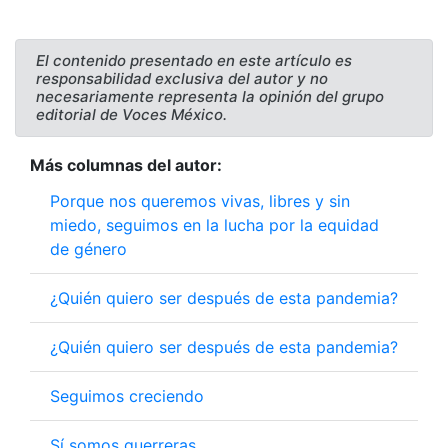
El contenido presentado en este artículo es
responsabilidad exclusiva del autor y no
necesariamente representa la opinión del grupo
editorial de Voces México.
Más columnas del autor:
Porque nos queremos vivas, libres y sin
miedo, seguimos en la lucha por la equidad
de género
¿Quién quiero ser después de esta pandemia?
¿Quién quiero ser después de esta pandemia?
Seguimos creciendo
Sí somos guerreras