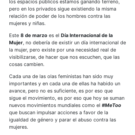
los espacios públicos estamos ganando terreno,
pero en los privados sigue existiendo la misma
relación de poder de los hombres contra las
mujeres y niñas.
Este
8 de marzo
es el
Día Internacional de la
Mujer
, no debería de existir un día internacional de
la mujer, pero existe por una necesidad real de
visibilizarse, de hacer que nos escuchen, que las
cosas cambien.
Cada una de las olas feministas han sido muy
importantes y en cada una de ellas ha habido un
avance, pero no es suficiente, es por eso que
sigue el movimiento, es por eso que hoy se suman
nuevos movimientos mundiales como el
#
MeToo
que buscan impulsar acciones a favor de la
igualdad de género y parar el abuso contra las
mujeres.