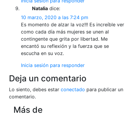
Inicia sesión para responder
Natalia
dice:
10 marzo, 2020 a las 7:24 pm
Es momento de alzar la voz!!! Es increíble ver
como cada día más mujeres se unen al
contingente que grita por libertad. Me
encantó su reflexión y la fuerza que se
escucha en su voz.
Inicia sesión para responder
Deja un comentario
Lo siento, debes estar
conectado
para publicar un
comentario.
Más de