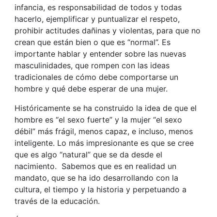
infancia, es responsabilidad de todos y todas
hacerlo, ejemplificar y puntualizar el respeto,
prohibir actitudes dañinas y violentas, para que no
crean que están bien o que es “normal”. Es
importante hablar y entender sobre las nuevas
masculinidades, que rompen con las ideas
tradicionales de cómo debe comportarse un
hombre y qué debe esperar de una mujer.
Históricamente se ha construido la idea de que el
hombre es “el sexo fuerte” y la mujer “el sexo
débil” más frágil, menos capaz, e incluso, menos
inteligente. Lo más impresionante es que se cree
que es algo “natural” que se da desde el
nacimiento. Sabemos que es en realidad un
mandato, que se ha ido desarrollando con la
cultura, el tiempo y la historia y perpetuando a
través de la educación.