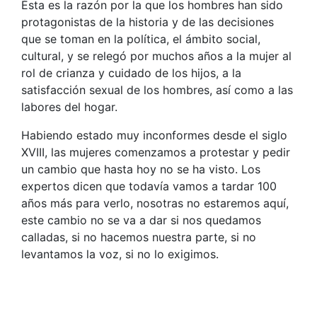
Ésta es la razón por la que los hombres han sido
protagonistas de la historia y de las decisiones
que se toman en la política, el ámbito social,
cultural, y se relegó por muchos años a la mujer al
rol de crianza y cuidado de los hijos, a la
satisfacción sexual de los hombres, así como a las
labores del hogar.
Habiendo estado muy inconformes desde el siglo
XVIII, las mujeres comenzamos a protestar y pedir
un cambio que hasta hoy no se ha visto. Los
expertos dicen que todavía vamos a tardar 100
años más para verlo, nosotras no estaremos aquí,
este cambio no se va a dar si nos quedamos
calladas, si no hacemos nuestra parte, si no
levantamos la voz, si no lo exigimos.