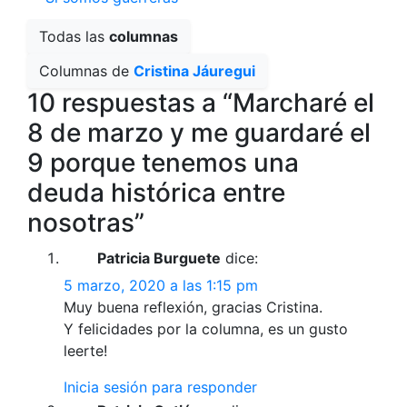
Todas las
columnas
Columnas de
Cristina Jáuregui
10 respuestas a “Marcharé el
8 de marzo y me guardaré el
9 porque tenemos una
deuda histórica entre
nosotras”
Patricia Burguete
dice:
5 marzo, 2020 a las 1:15 pm
Muy buena reflexión, gracias Cristina.
Y felicidades por la columna, es un gusto
leerte!
Inicia sesión para responder