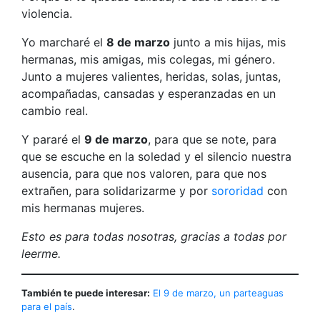
violencia.
Yo marcharé el
8 de marzo
junto a mis hijas, mis
hermanas, mis amigas, mis colegas, mi género.
Junto a mujeres valientes, heridas, solas, juntas,
acompañadas, cansadas y esperanzadas en un
cambio real.
Y pararé el
9 de marzo
, para que se note, para
que se escuche en la soledad y el silencio nuestra
ausencia, para que nos valoren, para que nos
extrañen, para solidarizarme y por
sororidad
con
mis hermanas mujeres.
Esto es para todas nosotras, gracias a todas por
leerme.
También te puede interesar:
El 9 de marzo, un parteaguas
para el país
.