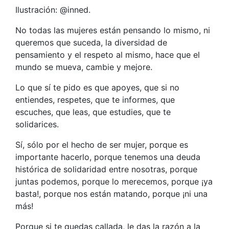
Ilustración: @inned.
No todas las mujeres están pensando lo mismo, ni
queremos que suceda, la diversidad de
pensamiento y el respeto al mismo, hace que el
mundo se mueva, cambie y mejore.
Lo que sí te pido es que apoyes, que si no
entiendes, respetes, que te informes, que
escuches, que leas, que estudies, que te
solidarices.
Sí, sólo por el hecho de ser mujer, porque es
importante hacerlo, porque tenemos una deuda
histórica de solidaridad entre nosotras, porque
juntas podemos, porque lo merecemos, porque ¡ya
basta!, porque nos están matando, porque ¡ni una
más!
Porque si te quedas callada, le das la razón a la