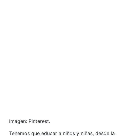
Imagen: Pinterest.
Tenemos que educar a niños y niñas, desde la