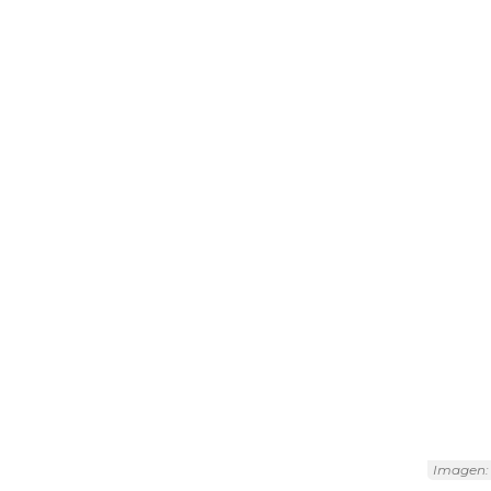
Imagen: 