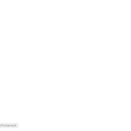
Pinterest.