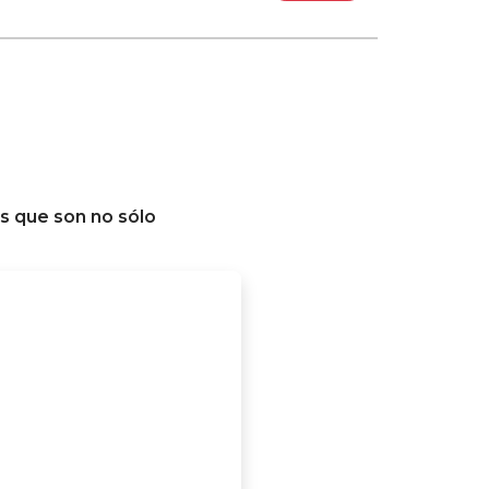
s que son no sólo