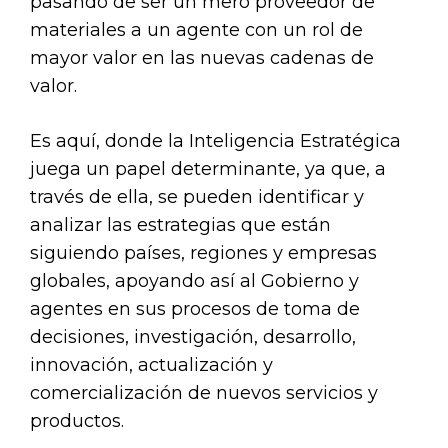
pasando de ser un mero proveedor de
materiales a un agente con un rol de
mayor valor en las nuevas cadenas de
valor.
Es aquí, donde la Inteligencia Estratégica
juega un papel determinante, ya que, a
través de ella, se pueden identificar y
analizar las estrategias que están
siguiendo países, regiones y empresas
globales, apoyando así al Gobierno y
agentes en sus procesos de toma de
decisiones, investigación, desarrollo,
innovación, actualización y
comercialización de nuevos servicios y
productos.