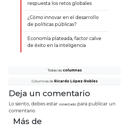
respuesta los retos globales
¿Cómo innovar en el desarrollo
de políticas públicas?
Economía plateada, factor calve
de éxito en la inteligencia
Todas las
columnas
Columnas de
Ricardo López-Robles
Deja un comentario
Lo siento, debes estar
para publicar un
conectado
comentario.
Más de