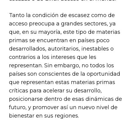
Tanto la condición de escasez como de
acceso preocupa a grandes sectores, ya
que, en su mayoría, este tipo de materias
primas se encuentran en países poco
desarrollados, autoritarios, inestables o
contrarios a los intereses que les
representan. Sin embargo, no todos los
países son conscientes de la oportunidad
que representan estas materias primas
críticas para acelerar su desarrollo,
posicionarse dentro de esas dinámicas de
futuro, y promover así un nuevo nivel de
bienestar en sus regiones.