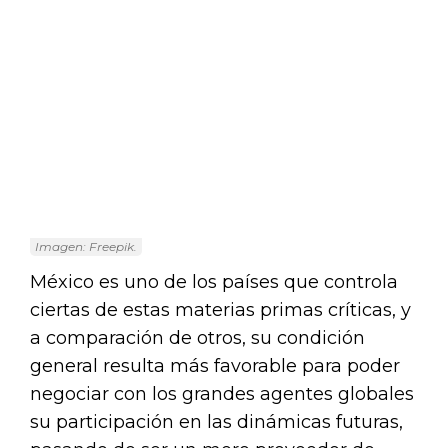
Imagen: Freepik.
México es uno de los países que controla
ciertas de estas materias primas críticas, y
a comparación de otros, su condición
general resulta más favorable para poder
negociar con los grandes agentes globales
su participación en las dinámicas futuras,