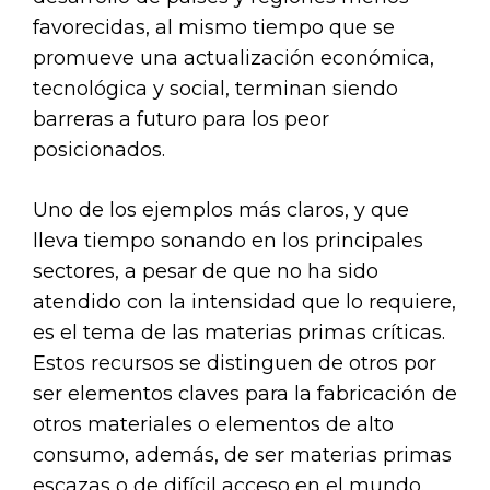
favorecidas, al mismo tiempo que se
promueve una actualización económica,
tecnológica y social, terminan siendo
barreras a futuro para los peor
posicionados.
Uno de los ejemplos más claros, y que
lleva tiempo sonando en los principales
sectores, a pesar de que no ha sido
atendido con la intensidad que lo requiere,
es el tema de las materias primas críticas.
Estos recursos se distinguen de otros por
ser elementos claves para la fabricación de
otros materiales o elementos de alto
consumo, además, de ser materias primas
escazas o de difícil acceso en el mundo.