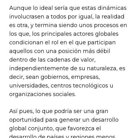
Aunque lo ideal sería que estas dinámicas
involucrasen a todos por igual, la realidad
es otra, y termina siendo unos procesos en
los que, los principales actores globales
condicionan el rol en el que participan
aquellos con una posición más débil
dentro de las cadenas de valor,
independientemente de su naturaleza, es
decir, sean gobiernos, empresas,
universidades, centros tecnológicos u
organizaciones sociales.
Así pues, lo que podría ser una gran
oportunidad para generar un desarrollo
global conjunto, que favorezca el
desarrollo de países y regiones menos