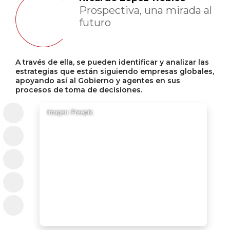
Prospectiva, una mirada al
futuro
A través de ella, se pueden identificar y analizar las
estrategias que están siguiendo empresas globales,
apoyando así al Gobierno y agentes en sus
procesos de toma de decisiones.
Imagen: Freepik.