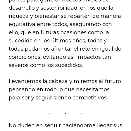
desarrollo y sostenibilidad, en los que la
riqueza y bienestar se reparten de manera
equitativa entre todos, asegurando con
ello, que en futuras ocasiones como la
sucedida en los últimos años, todos y
todas podamos afrontar el reto en igual de
condiciones, evitando así impactos tan
severos como los sucedidos.
Levantemos la cabeza y miremos al futuro
pensando en todo lo que necesitamos
para ser y seguir siendo competitivos.
No duden en seguir haciéndome llegar sus