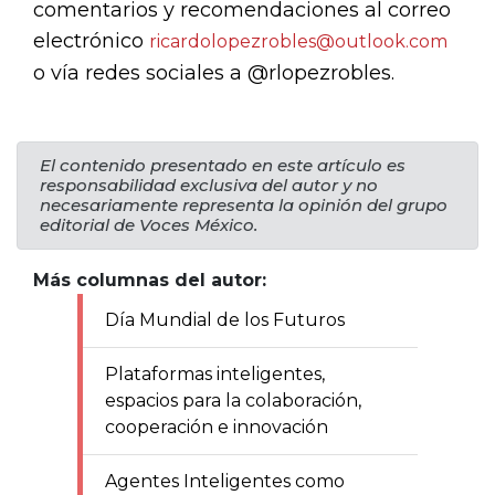
comentarios y recomendaciones al correo
electrónico
ricardolopezrobles@outlook.com
o vía redes sociales a @rlopezrobles.
El contenido presentado en este artículo es
responsabilidad exclusiva del autor y no
necesariamente representa la opinión del grupo
editorial de Voces México.
Más columnas del autor:
Día Mundial de los Futuros
Plataformas inteligentes,
espacios para la colaboración,
cooperación e innovación
Agentes Inteligentes como