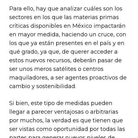
Para ello, hay que analizar cuáles son los
sectores en los que las materias primas
críticas disponibles en México impactarán
en mayor medida, haciendo un cruce, con
los que ya están presentes en el país y en
qué grado, ya que, de querer acceder a
estos nuevos recursos, deberán pasar de
ser unos meros satélites o centros
maquiladores, a ser agentes proactivos de
cambio y sostenibilidad.
Si bien, este tipo de medidas pueden
llegar a parecer ventajosas o arbitrarias
por muchos, la verdad es que tienen que
ser vistas como oportunidad por todas las
partes para generar nuevos niveles de