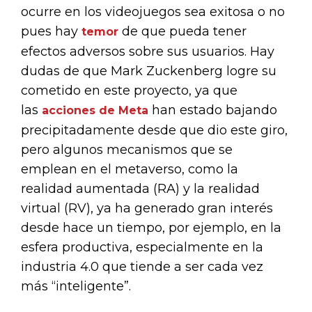
ocurre en los videojuegos sea exitosa o no
pues hay
de que pueda tener
temor
efectos adversos sobre sus usuarios. Hay
dudas de que Mark Zuckenberg logre su
cometido en este proyecto, ya que
las
han estado bajando
acciones de Meta
precipitadamente desde que dio este giro,
pero algunos mecanismos que se
emplean en el metaverso, como la
realidad aumentada (RA) y la realidad
virtual (RV), ya ha generado gran interés
desde hace un tiempo, por ejemplo, en la
esfera productiva, especialmente en la
industria 4.0 que tiende a ser cada vez
más “inteligente”.