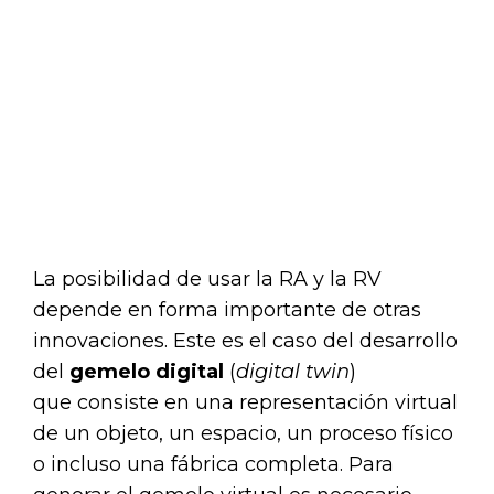
La posibilidad de usar la RA y la RV
depende en forma importante de otras
innovaciones. Este es el caso del desarrollo
del
gemelo digital
(
digital twin
)
que consiste en una representación virtual
de un objeto, un espacio, un proceso físico
o incluso una fábrica completa. Para