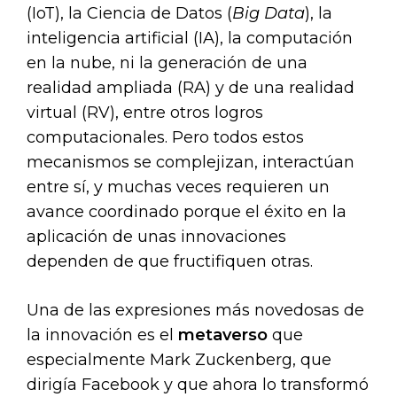
(IoT), la Ciencia de Datos (
Big Data
), la
inteligencia artificial (IA), la computación
en la nube, ni la generación de una
realidad ampliada (RA) y de una realidad
virtual (RV), entre otros logros
computacionales. Pero todos estos
mecanismos se complejizan, interactúan
entre sí, y muchas veces requieren un
avance coordinado porque el éxito en la
aplicación de unas innovaciones
dependen de que fructifiquen otras.
Una de las expresiones más novedosas de
la innovación es el
metaverso
que
especialmente Mark Zuckenberg, que
dirigía Facebook y que ahora lo transformó