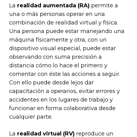
La
realidad aumentada (RA)
permite a
una o más personas operar en una
combinación de realidad virtual y física.
Una persona puede estar manejando una
máquina físicamente y otra, con un
dispositivo visual especial, puede estar
observando con suma precisión a
distancia cómo lo hace el primero y
comentar con éste las acciones a seguir.
Con ello puede desde lejos dar
capacitación a operarios, evitar errores y
accidentes en los lugares de trabajo y
funcionar en forma colaborativa desde
cualquier parte.
La
realidad virtual (RV)
reproduce un