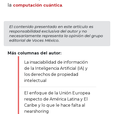
la
.
computación cuántica
El contenido presentado en este artículo es
responsabilidad exclusiva del autor y no
necesariamente representa la opinión del grupo
editorial de Voces México.
Más columnas del autor:
La insaciabilidad de información
de la Inteligencia Artificial (IA) y
los derechos de propiedad
intelectual
El enfoque de la Unión Europea
respecto de América Latina y El
Caribe y lo que le hace falta al
nearshoring