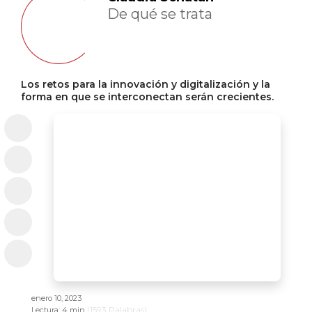
De qué se trata
Los retos para la innovación y digitalización y la
forma en que se interconectan serán crecientes.
enero 10, 2023
(
1593
Palabras)
Lectura:
4 min