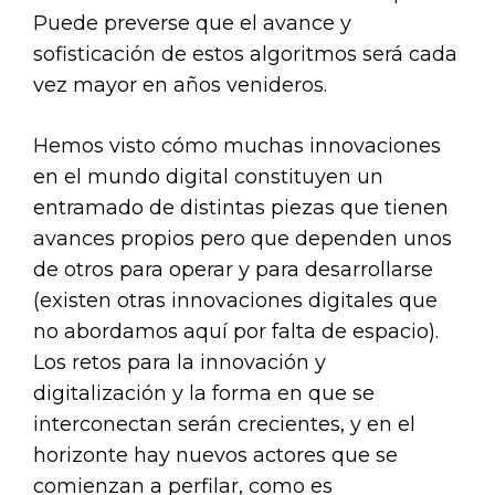
Puede preverse que el avance y
sofisticación de estos algoritmos será cada
vez mayor en años venideros.
Hemos visto cómo muchas innovaciones
en el mundo digital constituyen un
entramado de distintas piezas que tienen
avances propios pero que dependen unos
de otros para operar y para desarrollarse
(existen otras innovaciones digitales que
no abordamos aquí por falta de espacio).
Los retos para la innovación y
digitalización y la forma en que se
interconectan serán crecientes, y en el
horizonte hay nuevos actores que se
comienzan a perfilar, como es