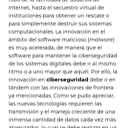
Internet, hasta el secuestro virtual de
instituciones para obtener un rescate o
para simplemente destruir sus sistemas
computacionales. La innovación en el
ámbito del software malicioso (
malware
)
es muy acelerada, de manera que el
software para mantener la ciberseguridad
de los sistemas digitales debe ir al mismo
ritmo o a uno mayor que aquél. Por ello, la
innovación en
ciberseguridad
debe ir en
tándem con las innovaciones de frontera
ya mencionadas. Como se pudo apreciar,
las nuevas tecnologías requieren las
transmisión y el manejo creciente de una
inmensa cantidad de datos cada vez más
atomizados, lo cual se debe realizar en un