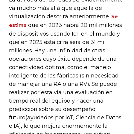
va mucho más allá que aquella de
virtualización descrita anteriormente.
Se
que en 2023 habrá 20 mil millones
estima
de dispositivos usando IoT en el mundo y
que en 2025 esta cifra será de 31 mil
millones. Hay una infinidad de otras
operaciones cuyo éxito depende de una
conectividad óptima, como el manejo
inteligente de las fábricas (sin necesidad
de manejar una RA o una RV). Se puede
realizar por esta vía una evaluación en
tiempo real del equipo y hacer una
predicción sobre su desempeño
futuro(ayudados por IoT, Ciencia de Datos,
e IA), lo que mejora enormemente la