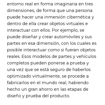
entorno real en forma imaginaria en tres
dimensiones, de forma que una persona
puede hacer una inmersión cibernética y
dentro de ella crear objetos virtuales e
interactuar con ellos. Por ejemplo, se
puede diseñar y crear automóviles y sus
partes en esa dimensión, con los cuales es
posible interactuar como si fueran objetos
reales. Esos modelos de partes y vehículos
completos pueden ponerse a prueba y
una vez que se está seguro de haberlos
optimizado virtualmente, se procede a
fabricarlos en el mundo real, habiendo
hecho un gran ahorro en las etapas de
diseño y prueba del producto.