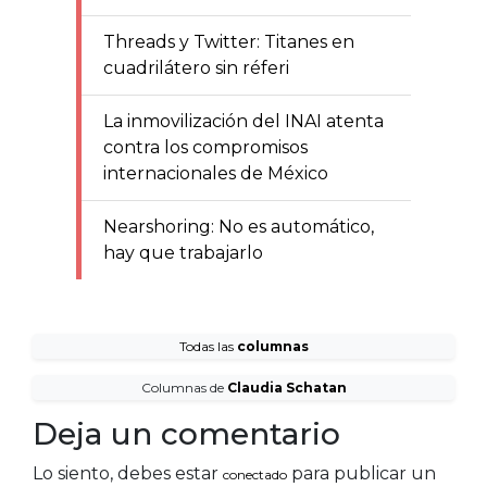
Threads y Twitter: Titanes en
cuadrilátero sin réferi
La inmovilización del INAI atenta
contra los compromisos
internacionales de México
Nearshoring: No es automático,
hay que trabajarlo
Todas las
columnas
Columnas de
Claudia Schatan
Deja un comentario
Lo siento, debes estar
para publicar un
conectado