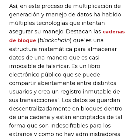
Así, en este proceso de multiplicación de
generación y manejo de datos ha habido
múltiples tecnologías que intentan
asegurar su manejo. Destacan las
cadenas
(
blockchain
) que“es una
de bloque
estructura matemática para almacenar
datos de una manera que es casi
imposible de falsificar. Es un libro
electrónico público que se puede
compartir abiertamente entre distintos
usuarios y crea un registro inmutable de
sus transacciones”. Los datos se guardan
descentralizadamente en bloques dentro
de una cadena y están encriptados de tal
forma que son indescifrables para los
extraños y como no hay administradores