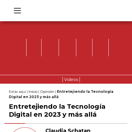
Videos
Estás aqui |
Inicio
|
Opinión
|
Entretejiendo la Tecnología
Digital en 2023 y más allá
Entretejiendo la Tecnología
Digital en 2023 y más allá
Claudia Schatan