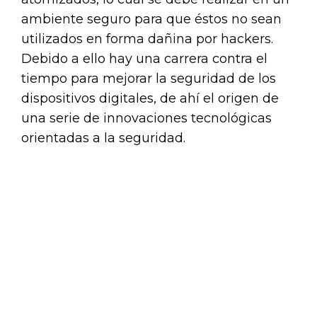
ambiente seguro para que éstos no sean
utilizados en forma dañina por hackers.
Debido a ello hay una carrera contra el
tiempo para mejorar la seguridad de los
dispositivos digitales, de ahí el origen de
una serie de innovaciones tecnológicas
orientadas a la seguridad.