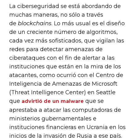
La ciberseguridad se está abordando de
muchas maneras, no sólo a través
de
blockchains
. Lo más usual es el diseño
de un creciente número de algoritmos,
cada vez más sofisticados, que vigilan las
redes para detectar amenazas de
ciberataques con el fin de alertar a las
instituciones que están en la mira de los
atacantes, como ocurrió con el Centro de
Inteligencia de Amenazas de Microsoft
(Threat Intelligence Center) en Seattle
que
que se
advirtió de un malware
aprestaba a atacar las computadoras de
ministerios gubernamentales e
instituciones financieras en Ucrania en los
inicios de la invasión de Rusia a ese país.