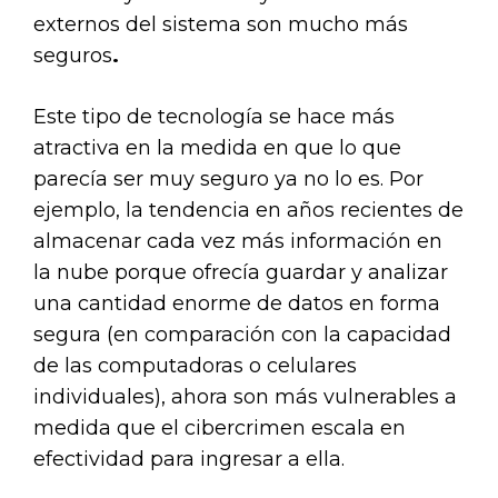
externos del sistema son mucho
más
seguros
.
Este tipo de tecnología se hace más
atractiva en la medida en que lo que
parecía ser muy seguro ya no lo es. Por
ejemplo, la tendencia en años recientes de
almacenar cada vez más información en
la nube porque ofrecía guardar y analizar
una cantidad enorme de datos en forma
segura (en comparación con la capacidad
de las computadoras o celulares
individuales), ahora son más vulnerables a
medida que el cibercrimen escala en
efectividad para ingresar a ella.