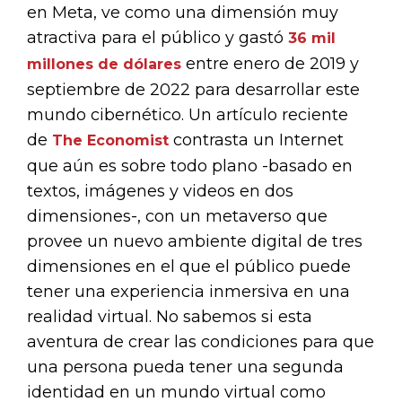
en Meta, ve como una dimensión muy
atractiva para el público y gastó
36 mil
entre enero de 2019 y
millones de dólares
septiembre de 2022 para desarrollar este
mundo cibernético. Un artículo reciente
de
contrasta un Internet
The Economist
que aún es sobre todo plano -basado en
textos, imágenes y videos en dos
dimensiones-, con un metaverso que
provee un nuevo ambiente digital de tres
dimensiones en el que el público puede
tener una experiencia inmersiva en una
realidad virtual. No sabemos si esta
aventura de crear las condiciones para que
una persona pueda tener una segunda
identidad en un mundo virtual como