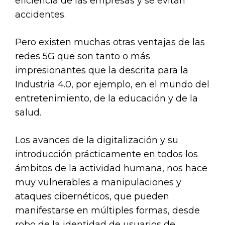
eficiencia de las empresas y se evitan
accidentes.
Pero existen muchas otras ventajas de las
redes 5G que son tanto o más
impresionantes que la descrita para la
Industria 4.0, por ejemplo, en el mundo del
entretenimiento, de la educación y de la
salud.
Los avances de la digitalización y su
introducción prácticamente en todos los
ámbitos de la actividad humana, nos hace
muy vulnerables a manipulaciones y
ataques cibernéticos, que pueden
manifestarse en múltiples formas, desde
robo de la identidad de usuarios de