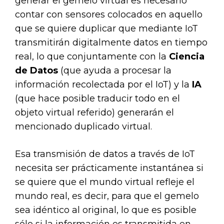
generar el gemelo virtual es necesario
contar con sensores colocados en aquello
que se quiere duplicar que mediante IoT
transmitirán digitalmente datos en tiempo
real, lo que conjuntamente con la
Ciencia
de Datos
(que ayuda a procesar la
información recolectada por el IoT) y la
IA
(que hace posible traducir todo en el
objeto virtual referido) generarán el
mencionado duplicado virtual.
Esa transmisión de datos a través de IoT
necesita ser prácticamente instantánea si
se quiere que el mundo virtual refleje el
mundo real, es decir, para que el gemelo
sea idéntico al original, lo que es posible