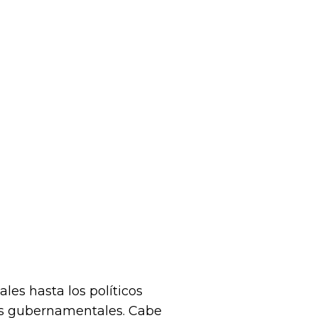
les hasta los políticos
nes gubernamentales. Cabe