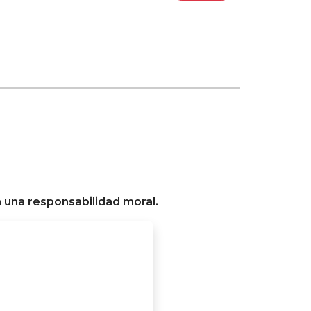
 una responsabilidad moral.