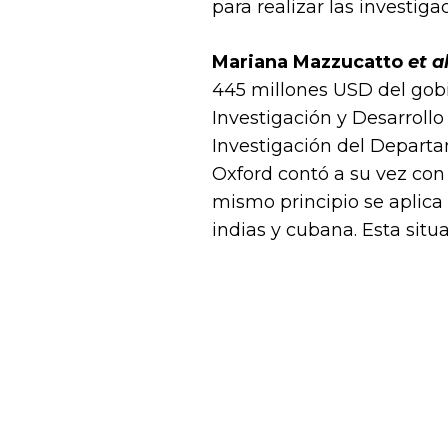
para realizar las investiga
Mariana Mazzucatto
et al
445 millones USD del gob
Investigación y Desarrol
Investigación del Departa
Oxford contó a su vez con 
mismo principio se aplica
indias y cubana. Esta situ