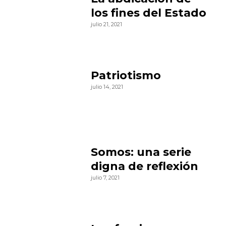
los fines del Estado
julio 21, 2021
Patriotismo
julio 14, 2021
Somos: una serie
digna de reflexión
julio 7, 2021