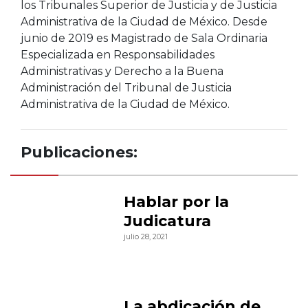
los Tribunales Superior de Justicia y de Justicia
Administrativa de la Ciudad de México. Desde
junio de 2019 es Magistrado de Sala Ordinaria
Especializada en Responsabilidades
Administrativas y Derecho a la Buena
Administración del Tribunal de Justicia
Administrativa de la Ciudad de México.
Publicaciones:
Hablar por la
Judicatura
julio 28, 2021
La abdicación de