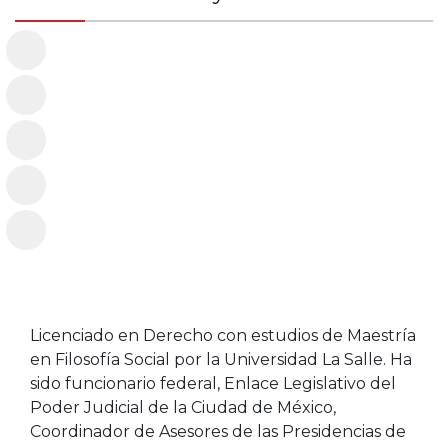
Licenciado en Derecho con estudios de Maestría
en Filosofía Social por la Universidad La Salle. Ha
sido funcionario federal, Enlace Legislativo del
Poder Judicial de la Ciudad de México,
Coordinador de Asesores de las Presidencias de