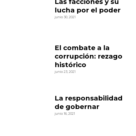
Las facciones y su
lucha por el poder
junio 30, 2021
El combate a la
corrupción: rezago
histórico
junio 23, 2021
La responsabilidad
de gobernar
junio 16, 2021