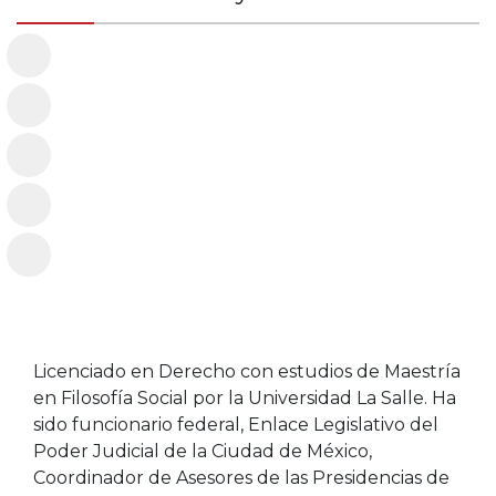
Licenciado en Derecho con estudios de Maestría
en Filosofía Social por la Universidad La Salle. Ha
sido funcionario federal, Enlace Legislativo del
Poder Judicial de la Ciudad de México,
Coordinador de Asesores de las Presidencias de