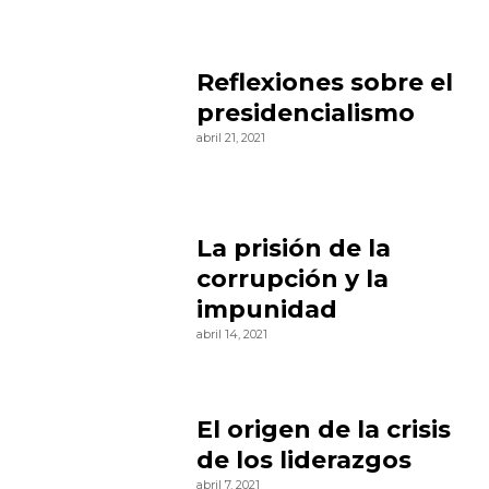
Reflexiones sobre el
presidencialismo
abril 21, 2021
La prisión de la
corrupción y la
impunidad
abril 14, 2021
El origen de la crisis
de los liderazgos
abril 7, 2021