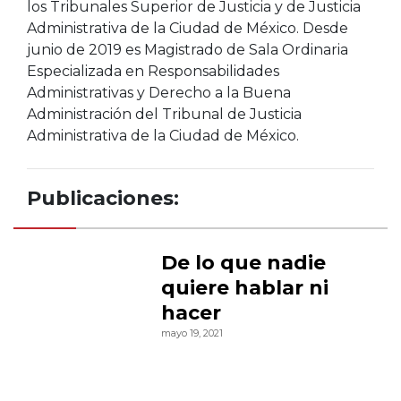
los Tribunales Superior de Justicia y de Justicia
Administrativa de la Ciudad de México. Desde
junio de 2019 es Magistrado de Sala Ordinaria
Especializada en Responsabilidades
Administrativas y Derecho a la Buena
Administración del Tribunal de Justicia
Administrativa de la Ciudad de México.
Publicaciones:
De lo que nadie
quiere hablar ni
hacer
mayo 19, 2021