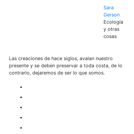
Sara
Gerson
Ecología
y otras
cosas
Las creaciones de hace siglos, avalan nuestro
presente y se deben preservar a toda costa, de lo
contrario, dejaremos de ser lo que somos.