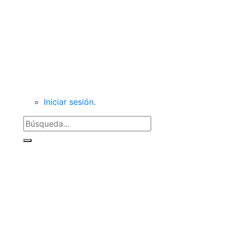
Secciones
Videos
Iniciar sesión.