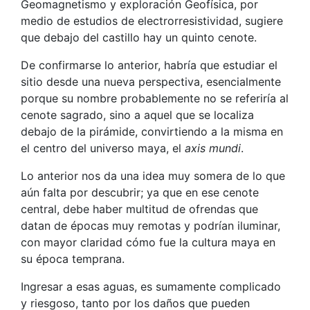
Geomagnetismo y exploración Geofísica, por
medio de estudios de electrorresistividad, sugiere
que debajo del castillo hay un quinto cenote.
De confirmarse lo anterior, habría que estudiar el
sitio desde una nueva perspectiva, esencialmente
porque su nombre probablemente no se referiría al
cenote sagrado, sino a aquel que se localiza
debajo de la pirámide, convirtiendo a la misma en
el centro del universo maya, el
axis mundi
.
Lo anterior nos da una idea muy somera de lo que
aún falta por descubrir; ya que en ese cenote
central, debe haber multitud de ofrendas que
datan de épocas muy remotas y podrían iluminar,
con mayor claridad cómo fue la cultura maya en
su época temprana.
Ingresar a esas aguas, es sumamente complicado
y riesgoso, tanto por los daños que pueden