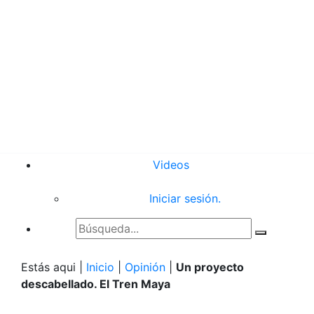
Videos
Iniciar sesión.
Estás aqui |
Inicio
|
Opinión
|
Un proyecto
descabellado. El Tren Maya