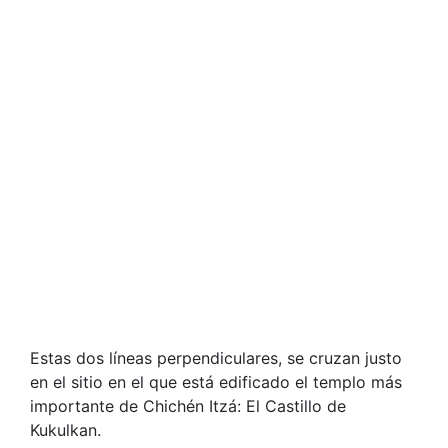
Estas dos líneas perpendiculares, se cruzan justo
en el sitio en el que está edificado el templo más
importante de Chichén Itzá: El Castillo de
Kukulkan.