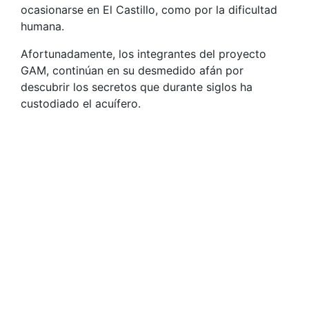
ocasionarse en El Castillo, como por la dificultad
humana.
Afortunadamente, los integrantes del proyecto
GAM, continúan en su desmedido afán por
descubrir los secretos que durante siglos ha
custodiado el acuífero.