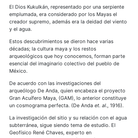
El Dios Kukulkán, representado por una serpiente
emplumada, era considerado por los Mayas el
creador supremo, además era la deidad del viento
y el agua.
Estos descubrimientos se dieron hace varias
décadas; la cultura maya y los restos
arqueológicos que hoy conocemos, forman parte
esencial del imaginario colectivo del pueblo de
México.
De acuerdo con las investigaciones del
arqueólogo De Anda, quien encabeza el proyecto
Gran Acuífero Maya, (GAM), lo anterior constituye
un cosmograma perfecta. (De Anda
et. al
., 1916).
La investigación del sitio y su relación con el agua
subterránea, sigue siendo tema de estudio. El
Geofísico René Chaves, experto en