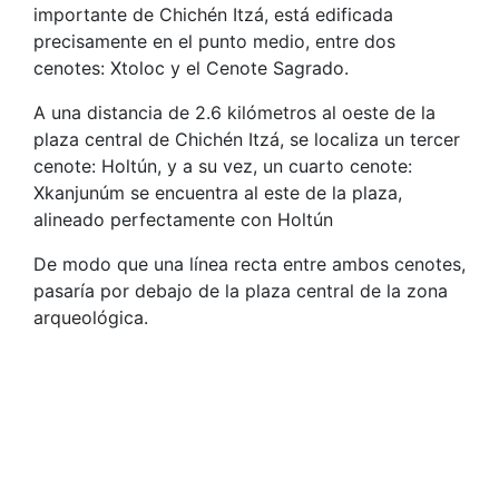
importante de Chichén Itzá, está edificada
precisamente en el punto medio, entre dos
cenotes: Xtoloc y el Cenote Sagrado.
A una distancia de 2.6 kilómetros al oeste de la
plaza central de Chichén Itzá, se localiza un tercer
cenote: Holtún, y a su vez, un cuarto cenote:
Xkanjunúm se encuentra al este de la plaza,
alineado perfectamente con Holtún
De modo que una línea recta entre ambos cenotes,
pasaría por debajo de la plaza central de la zona
arqueológica.