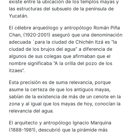
existe entre la ubicación de los templos mayas y
las estructuras del subsuelo de la península de
Yucatán.
El célebre arqueólogo y antropólogo Román Piña
Chan, (1920-2001) aseguró que una denominación
adecuada `para la ciudad de Chichén Itzá es “la
ciudad de los brujos del agua” a diferencia de
algunos de sus colegas que afirmaban que el
nombre significaba “A la orilla del pozo de los
itzaes”.
Esta precisión es de suma relevancia, porque
asume la certeza de que los antiguos mayas,
sabían de la existencia de más de un cenote en la
zona y al igual que los mayas de hoy, conocían la
relevancia del agua.
El arquitecto y antropólogo Ignacio Marquina
(1888-1981), descubrió que la pirámide más