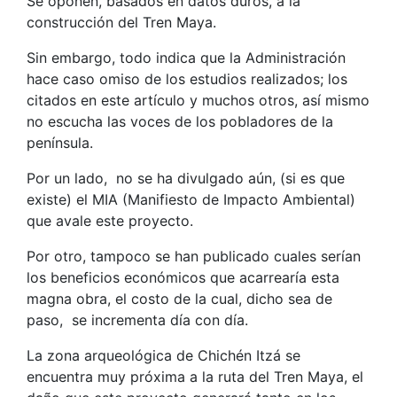
Se oponen, basados en datos duros, a la
construcción del Tren Maya.
Sin embargo, todo indica que la Administración
hace caso omiso de los estudios realizados; los
citados en este artículo y muchos otros, así mismo
no escucha las voces de los pobladores de la
península.
Por un lado, no se ha divulgado aún, (si es que
existe) el MIA (Manifiesto de Impacto Ambiental)
que avale este proyecto.
Por otro, tampoco se han publicado cuales serían
los beneficios económicos que acarrearía esta
magna obra, el costo de la cual, dicho sea de
paso, se incrementa día con día.
La zona arqueológica de Chichén Itzá se
encuentra muy próxima a la ruta del Tren Maya, el