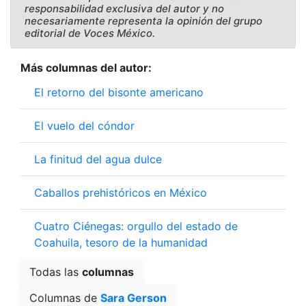
responsabilidad exclusiva del autor y no
necesariamente representa la opinión del grupo
editorial de Voces México.
Más columnas del autor:
El retorno del bisonte americano
El vuelo del cóndor
La finitud del agua dulce
Caballos prehistóricos en México
Cuatro Ciénegas: orgullo del estado de
Coahuila, tesoro de la humanidad
Todas las
columnas
Columnas de
Sara Gerson