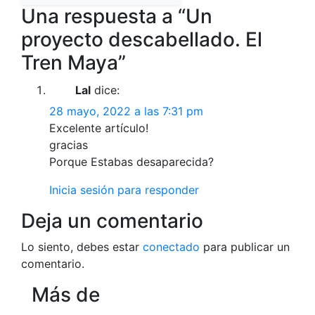
Una respuesta a “Un
proyecto descabellado. El
Tren Maya”
Lal
dice:
28 mayo, 2022 a las 7:31 pm
Excelente artículo!
gracias
Porque Estabas desaparecida?
Inicia sesión para responder
Deja un comentario
Lo siento, debes estar
conectado
para publicar un
comentario.
Más de