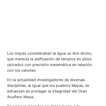
Los mayas consideraban al agua un don divino,
que merecía la edificación de templos en sitios
ubicados con precisión matemática en relación
con los cenotes.
En la actualidad investigadores de diversas
disciplinas, al igual que los pueblos Mayas, se
esfuerzan en proteger la integridad del Gran
Acuífero Maya.