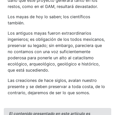
daño que este proyecto generará tanto en los
restos, como en el GAM, resultará devastador.
Los mayas de hoy lo saben; los científicos
también.
Los antiguos mayas fueron extraordinarios
ingenieros; es obligación de los todos mexicanos,
preservar su legado; sin embargo, pareciera que
no contamos con una voz suficientemente
poderosa para ponerle un alto al cataclismo
ecológico, arqueológico, geológico e histórico,
que está sucediendo.
Las creaciones de hace siglos, avalan nuestro
presente y se deben preservar a toda costa, de lo
contrario, dejaremos de ser lo que somos.
El contenido presentado en este artículo es