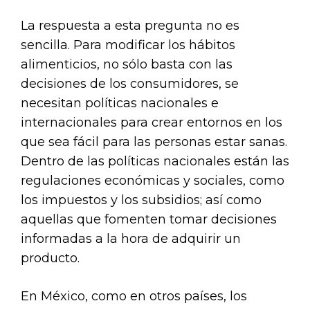
La respuesta a esta pregunta no es
sencilla. Para modificar los hábitos
alimenticios, no sólo basta con las
decisiones de los consumidores, se
necesitan políticas nacionales e
internacionales para crear entornos en los
que sea fácil para las personas estar sanas.
Dentro de las políticas nacionales están las
regulaciones económicas y sociales, como
los impuestos y los subsidios; así como
aquellas que fomenten tomar decisiones
informadas a la hora de adquirir un
producto.
En México, como en otros países, los