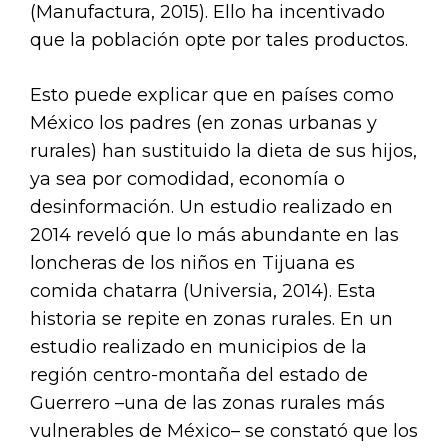
(Manufactura, 2015). Ello ha incentivado
que la población opte por tales productos.
Esto puede explicar que en países como
México los padres (en zonas urbanas y
rurales) han sustituido la dieta de sus hijos,
ya sea por comodidad, economía o
desinformación. Un estudio realizado en
2014 reveló que lo más abundante en las
loncheras de los niños en Tijuana es
comida chatarra (Universia, 2014). Esta
historia se repite en zonas rurales. En un
estudio realizado en municipios de la
región centro-montaña del estado de
Guerrero –una de las zonas rurales más
vulnerables de México– se constató que los