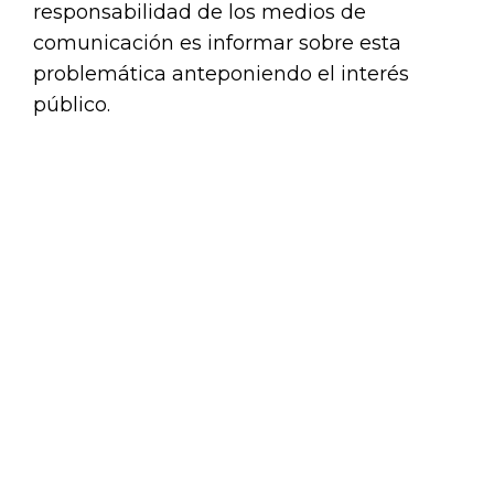
responsabilidad de los medios de
comunicación es informar sobre esta
problemática anteponiendo el interés
público.