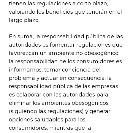
tienen las regulaciones a corto plazo,
valorando los beneficios que tendrán en el
largo plazo.
En suma, la responsabilidad pública de las
autoridades es fomentar regulaciones que
favorezcan un ambiente no obesogénico;
la responsabilidad de los consumidores es
informarnos, tomar conciencia del
problema y actuar en consecuencia; la
responsabilidad pública de las empresas
es colaborar con las autoridades para
eliminar los ambientes obesogénicos
(siguiendo las regulaciones) y generar
opciones saludables para los
consumidores; mientras que la