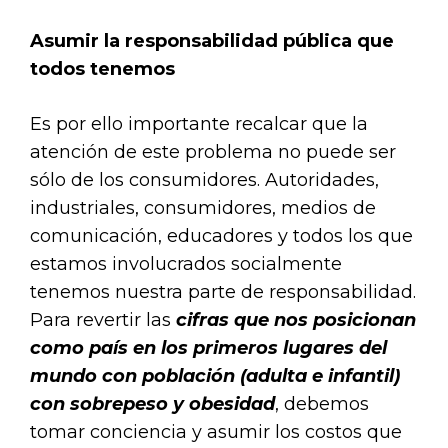
Asumir la responsabilidad pública que
todos tenemos
Es por ello importante recalcar que la
atención de este problema no puede ser
sólo de los consumidores. Autoridades,
industriales, consumidores, medios de
comunicación, educadores y todos los que
estamos involucrados socialmente
tenemos nuestra parte de responsabilidad.
Para revertir las
cifras que nos posicionan
como país en los primeros lugares del
mundo con población (adulta e infantil)
con sobrepeso y obesidad
, debemos
tomar conciencia y asumir los costos que