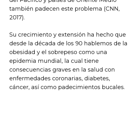
del Pacífico y países de Oriente Medio
también padecen este problema (CNN,
2017).
Su crecimiento y extensión ha hecho que
desde la década de los 90 hablemos de la
obesidad y el sobrepeso como una
epidemia mundial, la cual tiene
consecuencias graves en la salud con
enfermedades coronarias, diabetes,
cáncer, así como padecimientos bucales.