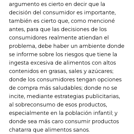
argumento es cierto en decir que la
decisión del consumidor es importante,
también es cierto que, como mencioné
antes, para que las decisiones de los
consumidores realmente atiendan el
problema, debe haber un ambiente donde
se informe sobre los riesgos que tiene la
ingesta excesiva de alimentos con altos
contenidos en grasas, sales y azúcares;
donde los consumidores tengan opciones
de compra más saludables; donde no se
incite, mediante estrategias publicitarias,
al sobreconsumo de esos productos,
especialmente en la población infantil; y
donde sea más caro consumir productos
chatarra que alimentos sanos.