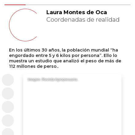
Laura Montes de Oca
Coordenadas de realidad
En los últimos 30 años, la población mundial “ha
engordado entre 5 y 6 kilos por persona”. Ello lo
muestra un estudio que analizó el peso de más de
112 millones de perso..
Imagen: Revista Agropecuaria.