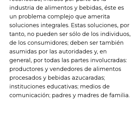
industria de alimentos y bebidas, éste es
un problema complejo que amerita
soluciones integrales. Estas soluciones, por
tanto, no pueden ser sólo de los individuos,
de los consumidores; deben ser también
asumidas por las autoridades y, en
general, por todas las partes involucradas:
productores y vendedores de alimentos
procesados y bebidas azucaradas;
instituciones educativas; medios de
comunicación; padres y madres de familia.