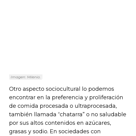
Imagen: Milenio.
Otro aspecto sociocultural lo podemos
encontrar en la preferencia y proliferación
de comida procesada o ultraprocesada,
también llamada “chatarra” o no saludable
por sus altos contenidos en azúcares,
grasas y sodio. En sociedades con