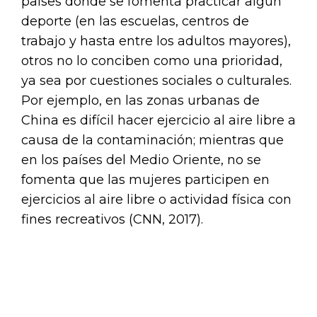
países donde se fomenta practicar algún
deporte (en las escuelas, centros de
trabajo y hasta entre los adultos mayores),
otros no lo conciben como una prioridad,
ya sea por cuestiones sociales o culturales.
Por ejemplo, en las zonas urbanas de
China es difícil hacer ejercicio al aire libre a
causa de la contaminación; mientras que
en los países del Medio Oriente, no se
fomenta que las mujeres participen en
ejercicios al aire libre o actividad física con
fines recreativos (CNN, 2017).