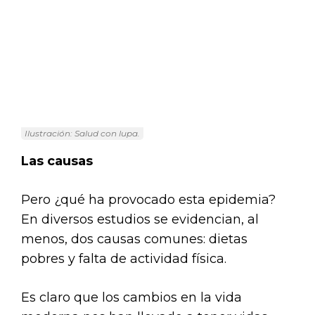
Ilustración: Salud con lupa.
Las causas
Pero ¿qué ha provocado esta epidemia?
En diversos estudios se evidencian, al
menos, dos causas comunes: dietas
pobres y falta de actividad física.
Es claro que los cambios en la vida