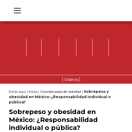
Videos
Estás aqui |
Inicio
|
Coordenadas de realidad
|
Sobrepeso y
obesidad en México: ¿Responsabilidad individual o
pública?
Sobrepeso y obesidad en
México: ¿Responsabilidad
individual o pública?