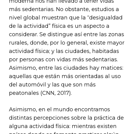
moderna nos han llevado a tener vidas
más sedentarias. No obstante, estudios a
nivel global muestran que la “desigualdad
de la actividad” física es un aspecto a
considerar. Se distingue así entre las zonas
rurales, donde, por lo general, existe mayor
actividad física; y las ciudades, habitadas
por personas con vidas más sedentarias.
Asimismo, entre las ciudades hay matices:
aquellas que están más orientadas al uso
del automóvil y las que son más
peatonales (CNN, 2017).
Asimismo, en el mundo encontramos
distintas percepciones sobre la práctica de
alguna actividad física: mientras existen