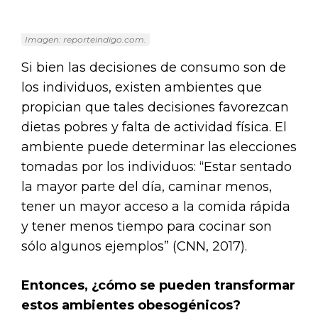
Imagen: reporteindigo.com.
Si bien las decisiones de consumo son de
los individuos, existen ambientes que
propician que tales decisiones favorezcan
dietas pobres y falta de actividad física. El
ambiente puede determinar las elecciones
tomadas por los individuos: “Estar sentado
la mayor parte del día, caminar menos,
tener un mayor acceso a la comida rápida
y tener menos tiempo para cocinar son
sólo algunos ejemplos” (CNN, 2017).
Entonces, ¿cómo se pueden transformar
estos ambientes obesogénicos?