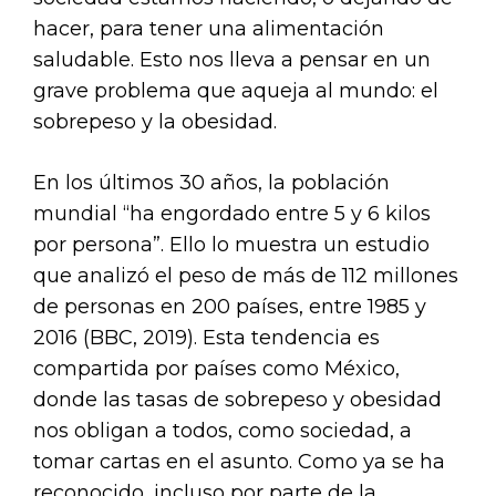
hacer, para tener una alimentación
saludable. Esto nos lleva a pensar en un
grave problema que aqueja al mundo: el
sobrepeso y la obesidad.
En los últimos 30 años, la población
mundial “ha engordado entre 5 y 6 kilos
por persona”. Ello lo muestra un estudio
que analizó el peso de más de 112 millones
de personas en 200 países, entre 1985 y
2016 (BBC, 2019). Esta tendencia es
compartida por países como México,
donde las tasas de sobrepeso y obesidad
nos obligan a todos, como sociedad, a
tomar cartas en el asunto. Como ya se ha
reconocido, incluso por parte de la