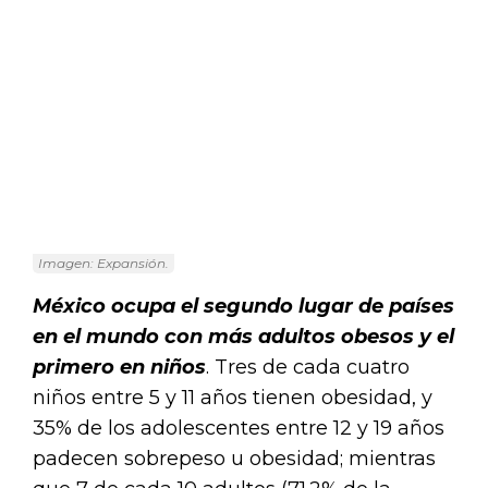
Imagen: Expansión.
México ocupa el segundo lugar de países
en el mundo con más adultos obesos y el
primero en niños
. Tres de cada cuatro
niños entre 5 y 11 años tienen obesidad, y
35% de los adolescentes entre 12 y 19 años
padecen sobrepeso u obesidad; mientras