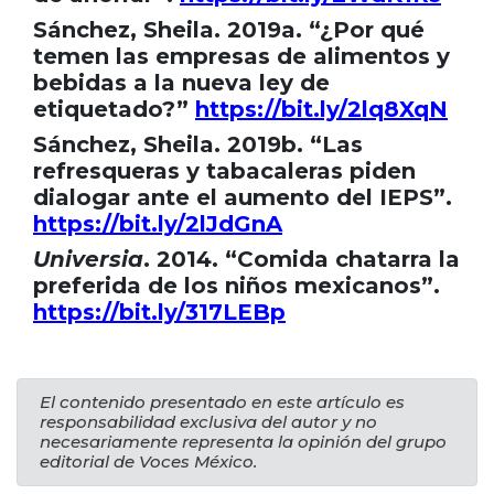
Sánchez, Sheila. 2019a. “¿Por qué
temen las empresas de alimentos y
bebidas a la nueva ley de
etiquetado?”
https://bit.ly/2lq8XqN
Sánchez, Sheila. 2019b. “Las
refresqueras y tabacaleras piden
dialogar ante el aumento del IEPS”.
https://bit.ly/2lJdGnA
Universia
. 2014. “Comida chatarra la
preferida de los niños mexicanos”.
https://bit.ly/317LEBp
El contenido presentado en este artículo es
responsabilidad exclusiva del autor y no
necesariamente representa la opinión del grupo
editorial de Voces México.