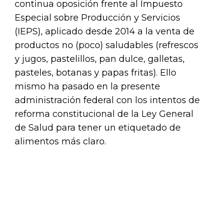
continua oposición frente al Impuesto
Especial sobre Producción y Servicios
(IEPS), aplicado desde 2014 a la venta de
productos no (poco) saludables (refrescos
y jugos, pastelillos, pan dulce, galletas,
pasteles, botanas y papas fritas). Ello
mismo ha pasado en la presente
administración federal con los intentos de
reforma constitucional de la Ley General
de Salud para tener un etiquetado de
alimentos más claro.