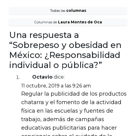
Todas las
columnas
Columnas de
Laura Montes de Oca
Una respuesta a
“Sobrepeso y obesidad en
México: ¿Responsabilidad
individual o pública?”
Octavio
dice:
11 octubre, 2019 a las 9:26 am
Regular la publicidad de los productos
chatarra y el fomento de la actividad
física en las escuelas y fuentes de
trabajo, además de campañas
educativas publicitarias para hacer