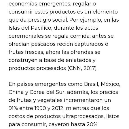
economías emergentes, regalar o
consumir estos productos es un elemento
que da prestigio social. Por ejemplo, en las
Islas del Pacífico, durante los actos
ceremoniales se regala comida: antes se
ofrecían pescados recién capturados o
frutas frescas, ahora las ofrendas se
construyen a base de enlatados y
productos procesados (CNN, 2017).
En países emergentes como Brasil, México,
China y Corea del Sur, además, los precios
de frutas y vegetales incrementaron un
91% entre 1990 y 2012, mientras que los
costos de productos ultraprocesados, listos
para consumir, cayeron hasta 20%