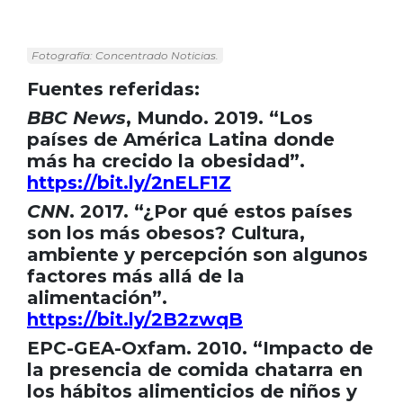
Fotografía: Concentrado Noticias.
Fuentes referidas:
BBC News
, Mundo. 2019. “Los
países de América Latina donde
más ha crecido la obesidad”.
https://bit.ly/2nELF1Z
CNN
. 2017. “¿Por qué estos países
son los más obesos? Cultura,
ambiente y percepción son algunos
factores más allá de la
alimentación”.
https://bit.ly/2B2zwqB
EPC-GEA-Oxfam. 2010. “Impacto de
la presencia de comida chatarra en
los hábitos alimenticios de niños y