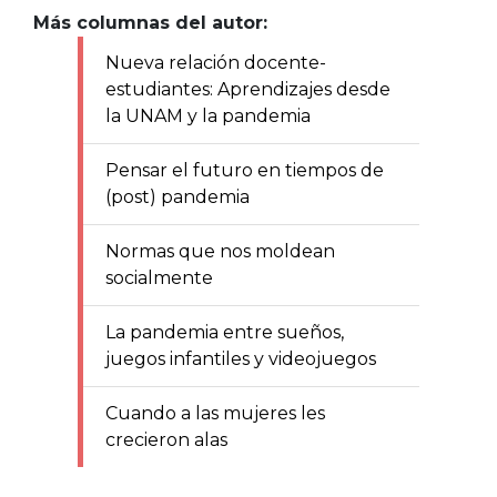
Más columnas del autor:
Nueva relación docente-
estudiantes: Aprendizajes desde
la UNAM y la pandemia
Pensar el futuro en tiempos de
(post) pandemia
Normas que nos moldean
socialmente
La pandemia entre sueños,
juegos infantiles y videojuegos
Cuando a las mujeres les
crecieron alas