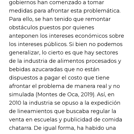
gobiernos han comenzado a tomar
medidas para afrontar esta problemática.
Para ello, se han tenido que remontar
obstáculos puestos por quienes
anteponen los intereses económicos sobre
los intereses públicos. Si bien no podemos
generalizar, lo cierto es que hay sectores
de la industria de alimentos procesados y
bebidas azucaradas que no están
dispuestos a pagar el costo que tiene
afrontar el problema de manera real y no
simulada (Montes de Oca, 2019). Así, en
2010 la industria se opuso a la expedición
de lineamientos que buscaba regular la
venta en escuelas y publicidad de comida
chatarra. De igual forma, ha habido una