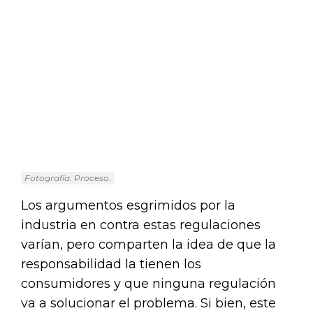
Fotografía: Proceso.
Los argumentos esgrimidos por la
industria en contra estas regulaciones
varían, pero comparten la idea de que la
responsabilidad la tienen los
consumidores y que ninguna regulación
va a solucionar el problema. Si bien, este