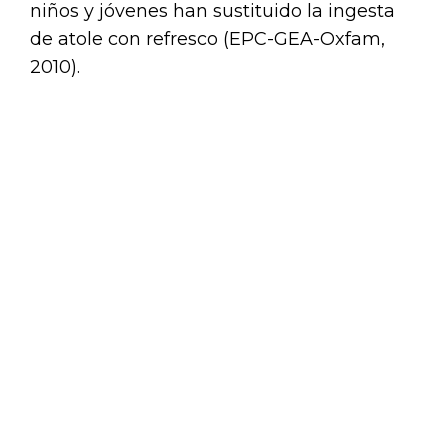
niños y jóvenes han sustituido la ingesta
de atole con refresco (EPC-GEA-Oxfam,
2010).