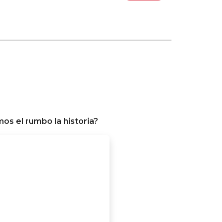
os el rumbo la historia?