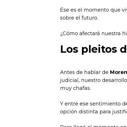
Ése es el momento que vi
sobre el futuro.
¿Cómo afectará nuestra hi
Los pleitos 
Antes de hablar de
Moren
judicial, nuestro desarrol
muy chafas.
Y entre ese sentimiento de
opción distinta para justi