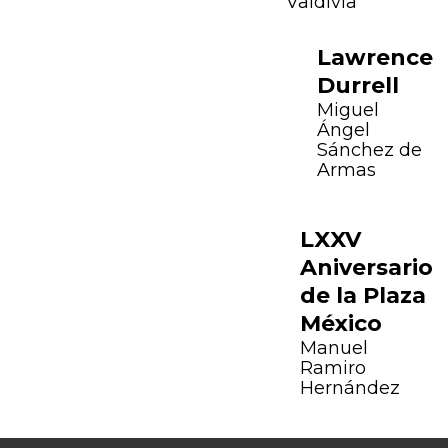
Valdivia
Lawrence
Durrell
Miguel
Ángel
Sánchez de
Armas
LXXV
Aniversario
de la Plaza
México
Manuel
Ramiro
Hernández